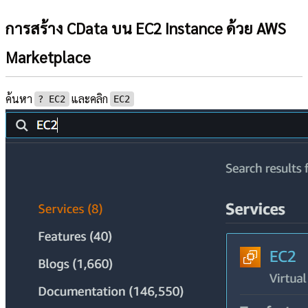
การสร้าง CData บน EC2 Instance ด้วย AWS
Marketplace
ค้นหา
และคลิก
?︎ EC2
EC2