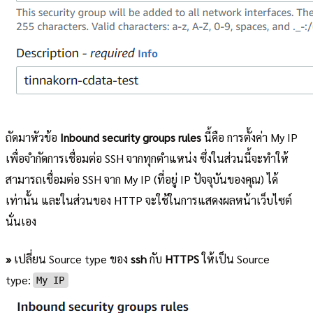
ถัดมาหัวข้อ
Inbound security groups rules
นี้คือ การตั้งค่า My IP
เพื่อจำกัดการเชื่อมต่อ SSH จากทุกตำแหน่ง ซึ่งในส่วนนี้จะทำให้
สามารถเชื่อมต่อ SSH จาก My IP (ที่อยู่ IP ปัจจุบันของคุณ) ได้
เท่านั้น และในส่วนของ HTTP จะใช้ในการแสดงผลหน้าเว็บไซต์
นั่นเอง
»
เปลี่ยน Source type ของ
ssh
กับ
HTTPS
ให้เป็น Source
type:
My IP