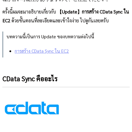
ครั้งนี้ผมจะมาอธิบายเกี่ยวกับ
【Update】การสร้าง CData Sync ใน
EC2
ด้วยขั้นตอนที่ละเอียดและเข้าใจง่าย ไปดูกันเลยครับ
บทความนี้เป็นการ Update ของบทความต่อไปนี้
การสร้าง CData Sync ใน EC2
CData Sync คืออะไร