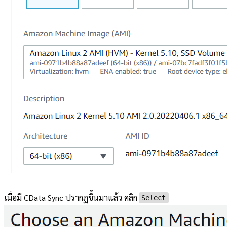
เมื่อมี CData Sync ปรากฏขึ้นมาแล้ว คลิก
Select