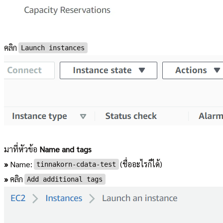
คลิก
Launch instances
มาที่หัวข้อ
Name and tags
»
Name:
(ชื่ออะไรก็ได้)
tinnakorn-cdata-test
»
คลิก
Add additional tags