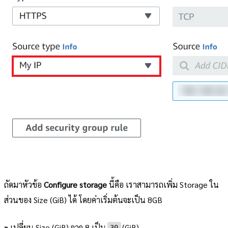
ถัดมาหัวข้อ
Configure storage
นี้คือ เราสามารถเพิ่ม Storage ใน
ส่วนของ Size (GiB) ได้ โดยค่าเริ่มต้นจะเป็น 8GB
»
เปลี่ยน Size (GiB) จาก 8 เป็น
(GiB)
30