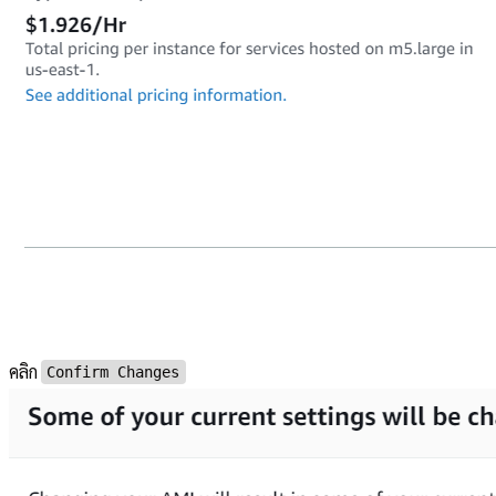
คลิก
Confirm Changes