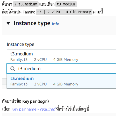
ค้นหา
และเลือก
?︎ t3.medium
t3.medium
ก็จะได้สเปค Family:
ตามนี้
t3 | 2 vCPU | 4 GiB Memory
ถัดมาหัวข้อ
Key pair (login)
เลือก
Key pair name -
required
ที่สร้างไว้เมื่อสักครู่นี้