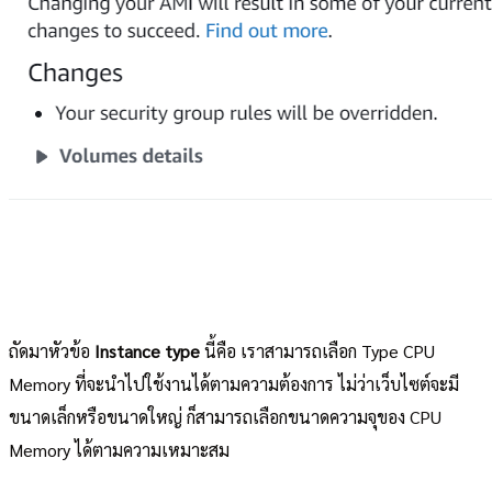
ถัดมาหัวข้อ
Instance type
นี้คือ เราสามารถเลือก Type CPU
Memory ที่จะนำไปใช้งานได้ตามความต้องการ ไม่ว่าเว็บไซต์จะมี
ขนาดเล็กหรือขนาดใหญ่ ก็สามารถเลือกขนาดความจุของ CPU
Memory ได้ตามความเหมาะสม