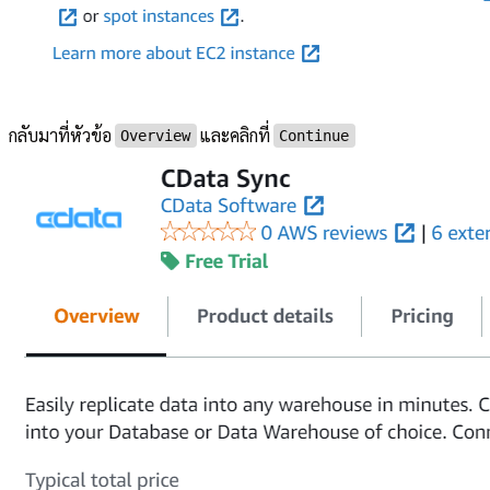
กลับมาที่หัวข้อ
และคลิกที่
Overview
Continue