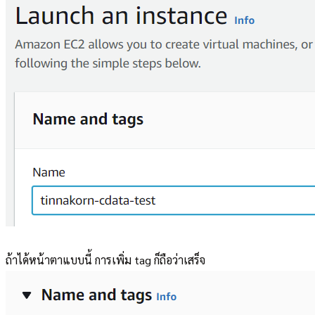
ถ้าได้หน้าตาแบบนี้ การเพิ่ม tag ก็ถือว่าเสร็จ