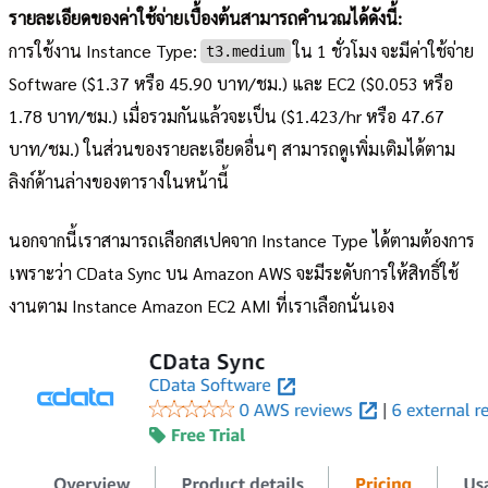
รายละเอียดของค่าใช้จ่ายเบื้องต้นสามารถคำนวณได้ดังนี้:
การใช้งาน Instance Type:
ใน 1 ชั่วโมง จะมีค่าใช้จ่าย
t3.medium
Software ($1.37 หรือ 45.90 บาท/ชม.) และ EC2 ($0.053 หรือ
1.78 บาท/ชม.) เมื่อรวมกันแล้วจะเป็น ($1.423/hr หรือ 47.67
บาท/ชม.) ในส่วนของรายละเอียดอื่นๆ สามารถดูเพิ่มเติมได้ตาม
ลิงก์ด้านล่างของตารางในหน้านี้
นอกจากนี้เราสามารถเลือกสเปคจาก Instance Type ได้ตามต้องการ
เพราะว่า CData Sync บน Amazon AWS จะมีระดับการให้สิทธิ์ใช้
งานตาม Instance Amazon EC2 AMI ที่เราเลือกนั่นเอง