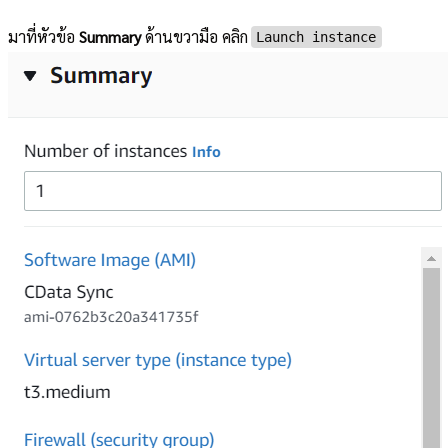
มาที่หัวข้อ
Summary
ด้านขวามือ คลิก
Launch instance