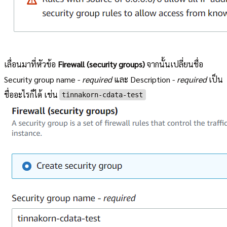
เลื่อนมาที่หัวข้อ
Firewall (security groups)
จากนั้นเปลี่ยนชื่อ
Security group name -
required
และ Description -
required
เป็น
ชื่ออะไรก็ได้ เช่น
tinnakorn-cdata-test