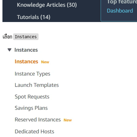
เลือก
Instances