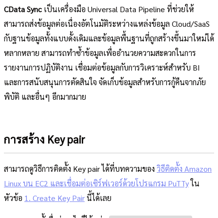
CData Sync
เป็นเครื่องมือ Universal Data Pipeline ที่ช่วยให้
สามารถส่งข้อมูลต่อเนื่องอัตโนมัติระหว่างแหล่งข้อมูล Cloud/SaaS
กับฐานข้อมูลทั้งแบบดั้งเดิมและข้อมูลพื้นฐานที่ถูกสร้างขึ้นมาใหม่ได้
หลากหลาย สามารถทำซ้ำข้อมูลเพื่ออำนวยความสะดวกในการ
รายงานการปฏิบัติงาน เชื่อมต่อข้อมูลกับการวิเคราะห์สำหรับ BI
และการสนับสนุนการตัดสินใจ จัดเก็บข้อมูลสำหรับการกู้คืนจากภัย
พิบัติ และอื่นๆ อีกมากมาย
การสร้าง Key pair
สามารถดูวิธีการติดตั้ง Key pair ได้ที่บทความของ
วิธีติดตั้ง Amazon
Linux บน EC2 และเชื่อมต่อเซิร์ฟเวอร์ด้วยโปรแกรม PuTTy
ใน
หัวข้อ
1. Create Key Pair
นี้ได้เลย