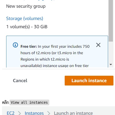
คลิก
View all instances