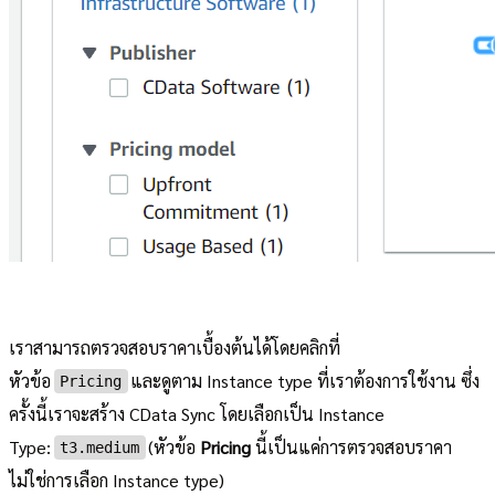
เราสามารถตรวจสอบราคาเบื้องต้นได้โดยคลิกที่
หัวข้อ
และดูตาม Instance type ที่เราต้องการใช้งาน ซึ่ง
Pricing
ครั้งนี้เราจะสร้าง CData Sync โดยเลือกเป็น Instance
Type:
(หัวข้อ
Pricing
นี้เป็นแค่การตรวจสอบราคา
t3.medium
ไม่ใช่การเลือก Instance type)