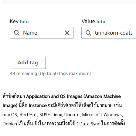
หัวข้อถัดมา
Application and OS Images (Amazon Machine
Image)
นี้คือ
Instance
จะมีเซิร์ฟเวอร์ให้เลือกใช้มากมาย เช่น
macOS, Red Hat, SUSE Linux, Ubuntu, Microsoft Windows,
Debian เป็นต้น ซึ่งในบทความนี้จะใช้ CData Sync ในการติดตั้ง