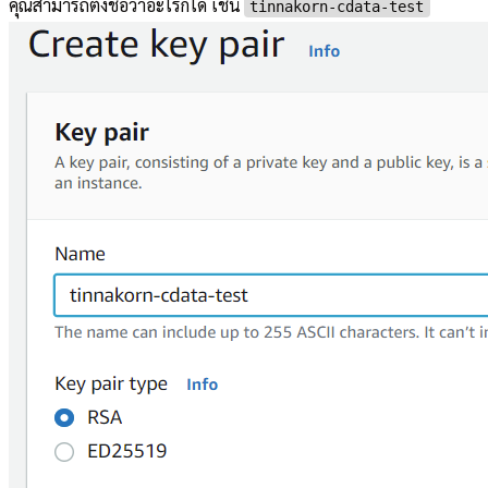
คุณสามารถตั้งชื่อว่าอะไรก็ได้ เช่น
tinnakorn-cdata-test