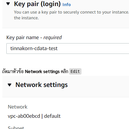
ถัดมาหัวข้อ
Network settings
คลิก
Edit