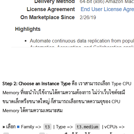
Step 2: Choose an Instance Type
คือ เราสามารถเลือก Type CPU
Memory ที่จะนำไปใช้งานได้ตามความต้องการ ไม่ว่าเว็บไซต์จะมี
ขนาดเล็กหรือขนาดใหญ่ ก็สามารถเลือกขนาดความจุของ CPU
Memory ได้ตามความเหมาะสม
»
เลือก
■
Family =>
| Type =>
| vCPUs =>
t3
t3.medium