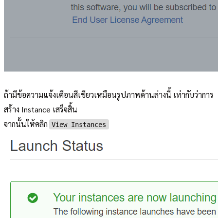
ถ้ามีข้อความแจ้งเตือนสีเขียวเหมือนรูปภาพด้านล่างนี้ เท่ากับว่าการ
สร้าง Instance เสร็จสิ้น
จากนั้นให้คลิก
View Instances