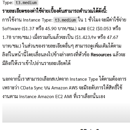
Type:
t3.medium
รายละเอียดของค่าใช้จ่ายเบื้องต้นสามารถคำนวณได้ดังนี้:
การใช้งาน Instance Type:
ใน 1 ชั่วโมง จะมีค่าใช้จ่าย
t3.medium
Software ($1.37 หรือ 45.90 บาท/ชม.) และ EC2 ($0.053 หรือ
1.78 บาท/ชม.) เมื่อรวมกันแล้วจะเป็น ($1.423/hr หรือ 47.67
บาท/ชม.) ในส่วนของรายละเอียดอื่นๆ สามารถดูเพิ่มเติมได้ตาม
ลิงก์ในหน้านี้โดยเลื่อนลงไปข้างล่างตรงที่หัวข้อ
Resources
แล้วจะ
มีลิงก์ให้เราเข้าไปอ่านรายละเอียดได้
นอกจากนี้เราสามารถเลือกสเปคจาก Instance Type ได้ตามต้องการ
เพราะว่า CData Sync บน Amazon AWS จะมีระดับการให้สิทธิ์ใช้
งานตาม Instance Amazon EC2 AMI ที่เราเลือกนั่นเอง