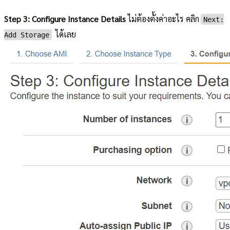
Step 3: Configure Instance Details
ไม่ต้องตั้งค่าอะไร คลิก
Next:
ได้เลย
Add Storage