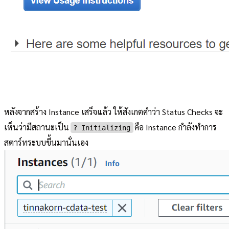
หลังจากสร้าง Instance เสร็จแล้ว ให้สังเกตคำว่า Status Checks จะ
เห็นว่ามีสถานะเป็น
คือ Instance กำลังทำการ
? Initializing
สตาร์ทระบบขึ้นมานั่นเอง