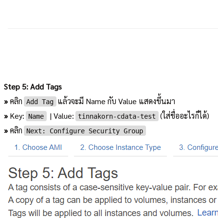
Step 5: Add Tags
»
คลิก
แล้วจะมี Name กับ Value แสดงขึ้นมา
Add Tag
»
Key:
| Value:
(ใส่ชื่ออะไรก็ได้)
Name
tinnakorn-cdata-test
»
คลิก
Next: Configure Security Group