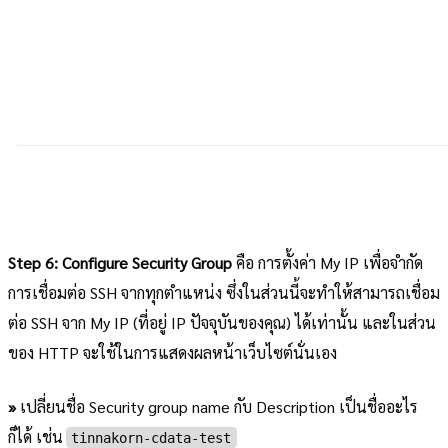
Step 6: Configure Security Group
คือ การตั้งค่า My IP เพื่อจำกัด
การเชื่อมต่อ SSH จากทุกตำแหน่ง ซึ่งในส่วนนี้จะทำให้สามารถเชื่อม
ต่อ SSH จาก My IP (ที่อยู่ IP ปัจจุบันของคุณ) ได้เท่านั้น และในส่วน
ของ HTTP จะใช้ในการแสดงผลหน้าเว็บไซต์นั่นเอง
»
เปลี่ยนชื่อ Security group name กับ Description เป็นชื่ออะไร
ก็ได้ เช่น
tinnakorn-cdata-test