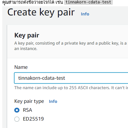
คุณสามารถตั้งชื่อว่าอะไรก็ได้ เช่น
tinnakorn-cdata-test