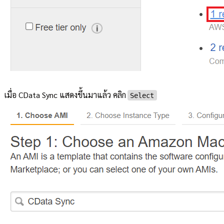
เมื่อ CData Sync แสดงขึ้นมาแล้ว คลิก
Select