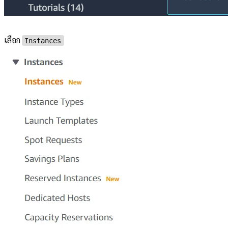
เลือก
Instances