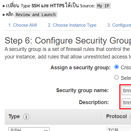
»
เปลี่ยน Type
SSH
และ
HTTPS
ให้เป็น Source:
My IP
»
คลิก
Review and Launch