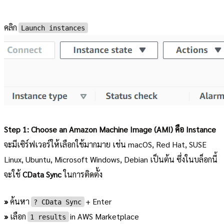
คลิก
Launch instances
Step 1: Choose an Amazon Machine Image (AMI) คือ Instance
จะมีเซิร์ฟเวอร์ให้เลือกใช้มากมาย เช่น macOS, Red Hat, SUSE
Linux, Ubuntu, Microsoft Windows, Debian เป็นต้น ซึ่งในบล็อกนี้
จะใช้
CData Sync
ในการติดตั้ง
»
ค้นหา
+ Enter
?︎ CData Sync
»
เลือก
in AWS Marketplace
1 results