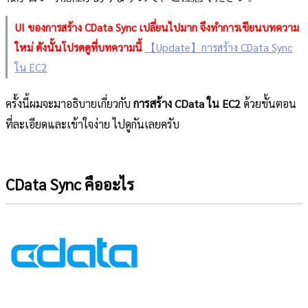
UI ของการสร้าง CData Sync เปลี่ยนไปมาก จึงทำการเขียนบทความ
ใหม่ ดังนั้นโปรดดูที่บทความนี้
【Update】การสร้าง CData Sync
ใน EC2
ครั้งนี้ผมจะมาอธิบายเกี่ยวกับ
การสร้าง CData ใน EC2
ด้วยขั้นตอน
ที่ละเอียดและเข้าใจง่าย ไปดูกันเลยครับ
CData Sync คืออะไร