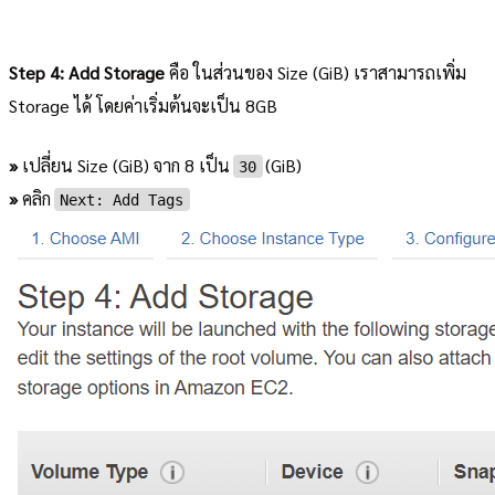
Step 4: Add Storage
คือ ในส่วนของ Size (GiB) เราสามารถเพิ่ม
Storage ได้ โดยค่าเริ่มต้นจะเป็น 8GB
»
เปลี่ยน Size (GiB) จาก 8 เป็น
(GiB)
30
»
คลิก
Next: Add Tags