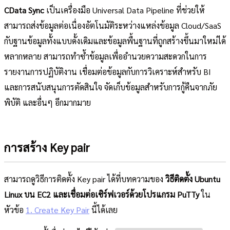
CData Sync
เป็นเครื่องมือ Universal Data Pipeline ที่ช่วยให้
สามารถส่งข้อมูลต่อเนื่องอัตโนมัติระหว่างแหล่งข้อมูล Cloud/SaaS
กับฐานข้อมูลทั้งแบบดั้งเดิมและข้อมูลพื้นฐานที่ถูกสร้างขึ้นมาใหม่ได้
หลากหลาย สามารถทำซ้ำข้อมูลเพื่ออำนวยความสะดวกในการ
รายงานการปฏิบัติงาน เชื่อมต่อข้อมูลกับการวิเคราะห์สำหรับ BI
และการสนับสนุนการตัดสินใจ จัดเก็บข้อมูลสำหรับการกู้คืนจากภัย
พิบัติ และอื่นๆ อีกมากมาย
การสร้าง Key pair
สามารถดูวิธีการติดตั้ง Key pair ได้ที่บทความของ
วิธีติดตั้ง Ubuntu
Linux บน EC2 และเชื่อมต่อเซิร์ฟเวอร์ด้วยโปรแกรม PuTTy
ใน
หัวข้อ
1. Create Key Pair
นี้ได้เลย