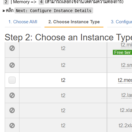
| Memory =>
(สามารถเลือกใช้งานได้ตามความต้องการ)
2
4
»
คลิก
Next: Configure Instance Details