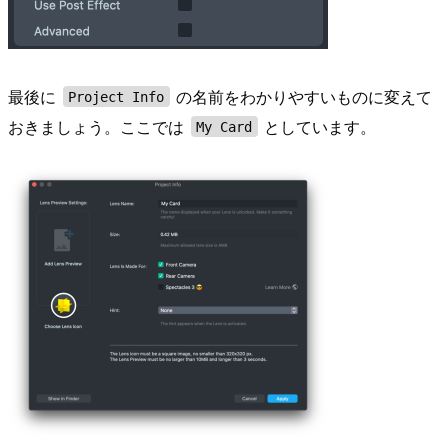
最後に
の名前をわかりやすいものに変えて
Project Info
おきましょう。ここでは
としています。
My Card