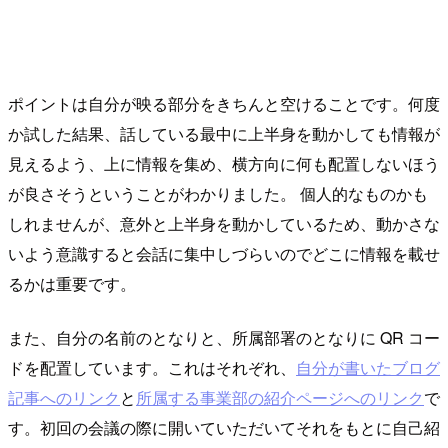
ポイントは自分が映る部分をきちんと空けることです。何度
か試した結果、話している最中に上半身を動かしても情報が
見えるよう、上に情報を集め、横方向に何も配置しないほう
が良さそうということがわかりました。 個人的なものかも
しれませんが、意外と上半身を動かしているため、動かさな
いよう意識すると会話に集中しづらいのでどこに情報を載せ
るかは重要です。
また、自分の名前のとなりと、所属部署のとなりに QR コー
ドを配置しています。これはそれぞれ、
自分が書いたブログ
記事へのリンク
と
所属する事業部の紹介ページへのリンク
で
す。初回の会議の際に開いていただいてそれをもとに自己紹