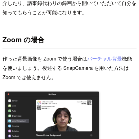
介したり、議事録代わりの録画から開いていただいて自分を
知ってもらうことが可能になります。
Zoom の場合
作った背景画像を Zoom で使う場合は
バーチャル背景
機能
を使いましょう。後述する SnapCamera を用いた方法は
Zoom では使えません。