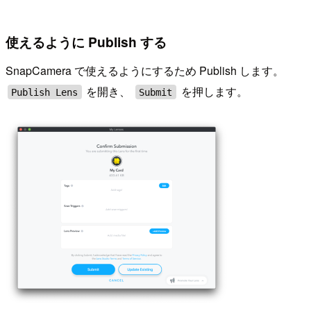
使えるように Publish する
SnapCamera で使えるようにするため Publish します。
を開き、
を押します。
Publish Lens
Submit