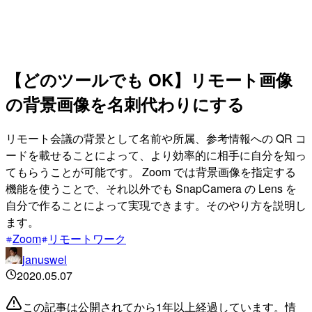
【どのツールでも OK】リモート画像
の背景画像を名刺代わりにする
リモート会議の背景として名前や所属、参考情報への QR コ
ードを載せることによって、より効率的に相手に自分を知っ
てもらうことが可能です。 Zoom では背景画像を指定する
機能を使うことで、それ以外でも SnapCamera の Lens を
自分で作ることによって実現できます。そのやり方を説明し
ます。
Zoom
リモートワーク
januswel
2020.05.07
この記事は公開されてから1年以上経過しています。情