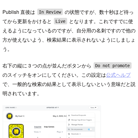
Publish 直後は
の状態ですが、数十秒ほど待っ
In Review
てから更新をかけると
となります。これですでに使
Live
えるようになっているのですが、自分用の名刺ですので他の
方が使えないよう、検索結果に表示されないようにしましょ
う。
右下の縦に 3 つの点が並んだボタンから
Do not promote
のスイッチをオンにしてください。この設定は
公式ヘルプ
で、一般的な検索の結果として表示しないという意味だと説
明されています。