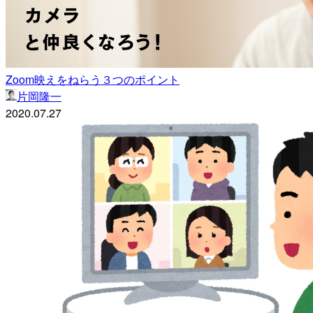
Zoom映えをねらう３つのポイント
片岡隆一
2020.07.27