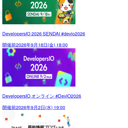
DevelopersIO 2026 SENDAI #devio2026
開催前
2026年9月18日(金) 18:00
DevelopersIO オンライン #DevIO2026
開催前
2026年9月2日(水) 19:00