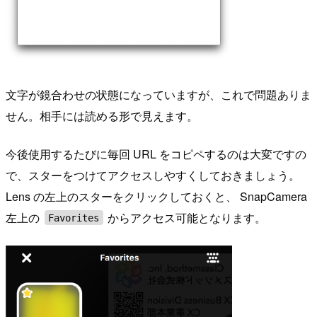
文字が鏡合わせの状態になっていますが、これで問題ありま
せん。相手には読める形で見えます。
今後使用するたびに毎回 URL をコピペするのは大変ですの
で、スターをつけてアクセスしやすくしておきましょう。
Lens の左上のスターをクリックしておくと、 SnapCamera
左上の
からアクセス可能となります。
Favorites