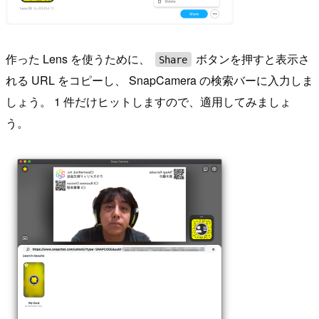
作った Lens を使うために、
ボタンを押すと表示さ
Share
れる URL をコピーし、 SnapCamera の検索バーに入力しま
しょう。 1 件だけヒットしますので、適用してみましょ
う。