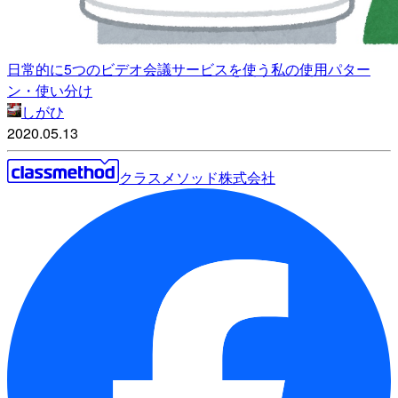
日常的に5つのビデオ会議サービスを使う私の使用パター
ン・使い分け
しがひ
2020.05.13
クラスメソッド株式会社