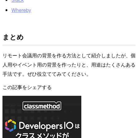
Whereby
まとめ
リモート会議用の背景を作る方法として紹介しましたが、個
人用やイベント用の背景を作ったりと、用途はたくさんある
手法です。ぜひ役立ててみてください。
この記事をシェアする