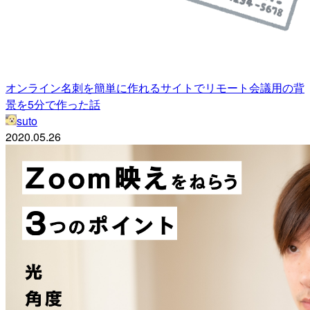
オンライン名刺を簡単に作れるサイトでリモート会議用の背
景を5分で作った話
suto
2020.05.26