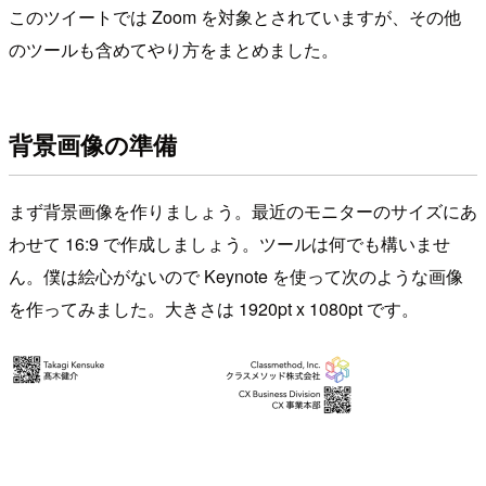
このツイートでは Zoom を対象とされていますが、その他
のツールも含めてやり方をまとめました。
背景画像の準備
まず背景画像を作りましょう。最近のモニターのサイズにあ
わせて 16:9 で作成しましょう。ツールは何でも構いませ
ん。僕は絵心がないので Keynote を使って次のような画像
を作ってみました。大きさは 1920pt x 1080pt です。