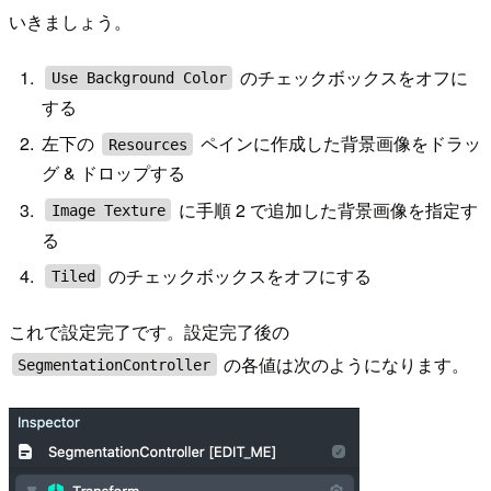
いきましょう。
のチェックボックスをオフに
Use Background Color
する
左下の
ペインに作成した背景画像をドラッ
Resources
グ & ドロップする
に手順 2 で追加した背景画像を指定す
Image Texture
る
のチェックボックスをオフにする
Tiled
これで設定完了です。設定完了後の
の各値は次のようになります。
SegmentationController