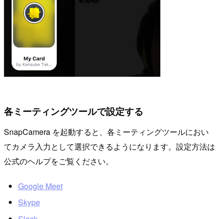
各ミーティングツールで設定する
SnapCamera を起動すると、各ミーティングツールにおい
てカメラ入力として選択できるようになります。設定方法は
公式のヘルプをご覧ください。
Google Meet
Skype
Slack