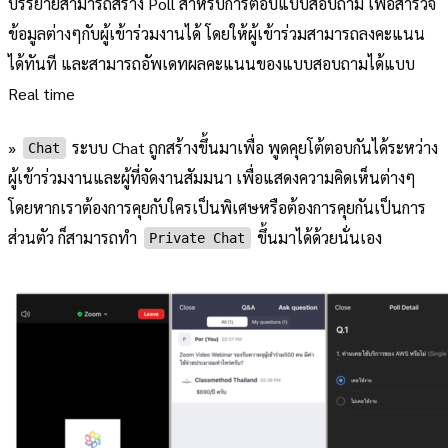
บรรยายสามารถสร้าง Poll สำหรับการตอบแบบสอบถาม เพื่อสำรวจ
ข้อมูลต่างๆกับผู้เข้าร่วมงานได้ โดยให้ผู้เข้าร่วมสามารถลงคะแนน
ได้ทันที และสามารถอัพเดทผลคะแนนของแบบสอบถามได้แบบ
Real time
»
ระบบ Chat ถูกสร้างขึ้นมาเพื่อ พูดคุยโต้ตอบกันได้ระหว่าง
Chat
ผู้เข้าร่วมงานและผู้ที่จัดงานสัมมนา เพื่อแสดงความคิดเห็นต่างๆ
โดยหากเราต้องการคุยกับใครเป็นพิเศษหรือต้องการคุยกันเป็นการ
ส่วนตัว ก็สามารถทำ
ขึ้นมาได้ด้วยนั่นเอง
Private Chat