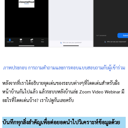
ภาพประกอบ การถามคำถามและการตอบแบบสอบถามกับผู้เข้าร่วม
หลังจากที่เราได้อธิบายจุดเด่นของระบบต่างๆที่โดดเด่นสำหรับฝั่ง
หน้าบ้านกันไปแล้ว แล้วระบบหลังบ้านล่ะ Zoom Video Webinar มี
อะไรที่โดดเด่นบ้าง? เราไปดูกันเลยครับ
บันทึกทุกสิ่งสำคัญเพื่อต่อยอดนำไปวิเคราะห์ข้อมูลด้วย