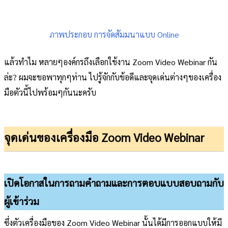
ภาพประกอบ การจัดสัมมนาแบบ Online
แล้วทำไม หลายๆองค์กรถึงเลือกใช้งาน Zoom Video Webinar กัน
ล่ะ? ผมจะขอพาทุกๆท่าน ไปรู้จักกับข้อดีและจุดเด่นต่างๆของเครื่อง
มือตัวนี้ไปพร้อมๆกันนะครับ
จุดเด่นของเครื่องมือ Zoom Video Webinar
เปิดโอกาสในการถามคำถามและการตอบแบบสอบถามกับ
ผู้เข้าร่วม
ซึ่งตัวเครื่องมือของ Zoom Video Webinar นั้นได้มีการออกแบบให้มี