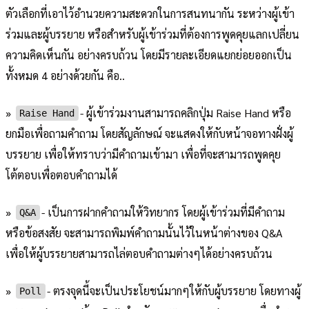
ตัวเลือกที่เอาไว้อำนวยความสะดวกในการสนทนากัน ระหว่างผู้เข้า
ร่วมและผู้บรรยาย หรือสำหรับผู้เข้าร่วมที่ต้องการพูดคุยแลกเปลี่ยน
ความคิดเห็นกัน อย่างครบถ้วน โดยมีรายละเอียดแยกย่อยออกเป็น
ทั้งหมด 4 อย่างด้วยกัน คือ..
»
- ผู้เข้าร่วมงานสามารถคลิกปุ่ม Raise Hand หรือ
Raise Hand
ยกมือเพื่อถามคำถาม โดยสัญลักษณ์ จะแสดงให้กับหน้าจอทางฝั่งผู้
บรรยาย เพื่อให้ทราบว่ามีคำถามเข้ามา เพื่อที่จะสามารถพูดคุย
โต้ตอบเพื่อตอบคำถามได้
»
- เป็นการฝากคำถามให้วิทยากร โดยผู้เข้าร่วมที่มีคำถาม
Q&A
หรือข้อสงสัย จะสามารถพิมพ์คำถามนั้นไว้ในหน้าต่างของ Q&A
เพื่อให้ผู้บรรยายสามารถไล่ตอบคำถามต่างๆได้อย่างครบถ้วน
»
- ตรงจุดนี้จะเป็นประโยชน์มากๆให้กับผู้บรรยาย โดยทางผู้
Poll