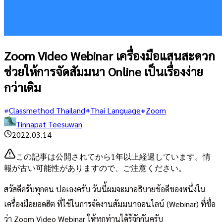
Zoom Video Webinar เครื่องมือแสนสะดวก
ช่วยให้การจัดสัมมนา Online เป็นเรื่องง่าย
กว่าเดิม
Classmethod Thailand
Thai Language
Zoom
Tinnapat Teesuwan
2022.03.14
この記事は公開されてから1年以上経過しています。情
報が古い可能性がありますので、ご注意ください。
สวัสดีครับทุกคน ปอเองครับ วันนี้ผมจะมาอธิบายข้อดีของหนึ่งใน
เครื่องมือยอดฮิต ที่ใช้ในการจัดงานสัมมนาออนไลน์ (Webinar) ที่ชื่อ
ว่า Zoom Video Webinar ให้ทุกท่านได้รู้จักกันครับ