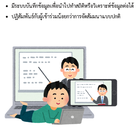
มีระบบบันทึกข้อมูลเพื่อนำไปทำสถิติหรือวิเคราะห์ข้อมูลต่อได้
ปฏิสัมพันธ์กับผู้เข้าร่วมน้อยกว่าการจัดสัมมนาแบบปกติ