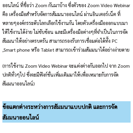
ออนไลน์ ที่ชื่อว่า Zoom กันมาบ้าง ซึ่งตัวของ Zoom Video Webinar
คือ เครื่องมือสำหรับจัดการสัมมนาออนไลน์ ผ่านอินเตอร์เน็ต ที่
หลายๆองค์กรระดับโลกเลือกใช้งานกัน โดยตัวเครื่องมือออกแบบมา
ให้ใช้งานได้ง่าย ไม่ซับซ้อน และมีเครื่องมือต่างๆที่จำเป็นในการจัด
สัมมนาให้อย่างครบครัน สามารถรองรับการเชื่อมต่อได้ทั้ง PC
,Smart phone หรือ Tablet สามารถเข้าร่วมสัมมนาได้อย่างง่ายดาย
(การใช้งาน Zoom Video Webinar จะแต่งต่างกันออกไป จาก Zoom
ปกติทั่วๆไป ซึ่งจะมีฟังก์ชั่นเพิ่มเติมมาให้เพื่อเหมาะกับการจัด
สัมมนาออนไลน์)
ข้อแตกต่างระหว่างการสัมมนาแบบปกติ และการจัด
สัมมนาออนไลน์