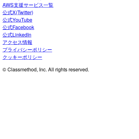
AWS支援サービス一覧
公式X(Twitter)
公式YouTube
公式Facebook
公式LinkedIn
アクセス情報
プライバシーポリシー
クッキーポリシー
© Classmethod, Inc. All rights reserved.