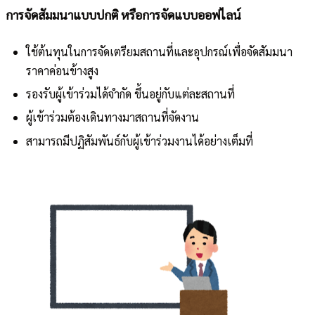
การจัดสัมมนาแบบปกติ หรือการจัดแบบออฟไลน์
ใช้ต้นทุนในการจัดเตรียมสถานที่และอุปกรณ์เพื่อจัดสัมมนา
ราคาค่อนข้างสูง
รองรับผู้เข้าร่วมได้จำกัด ขึ้นอยู่กับแต่ละสถานที่
ผู้เข้าร่วมต้องเดินทางมาสถานที่จัดงาน
สามารถมีปฏิสัมพันธ์กับผู้เข้าร่วมงานได้อย่างเต็มที่