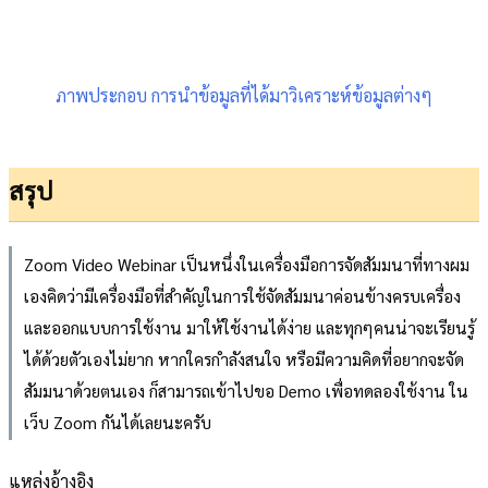
ภาพประกอบ การนำข้อมูลที่ได้มาวิเคราะห์ข้อมูลต่างๆ
สรุป
Zoom Video Webinar เป็นหนึ่งในเครื่องมือการจัดสัมมนาที่ทางผม
เองคิดว่ามีเครื่องมือที่สำคัญในการใช้จัดสัมมนาค่อนข้างครบเครื่อง
และออกแบบการใช้งาน มาให้ใช้งานได้ง่าย และทุกๆคนน่าจะเรียนรู้
ได้ด้วยตัวเองไม่ยาก หากใครกำลังสนใจ หรือมีความคิดที่อยากจะจัด
สัมมนาด้วยตนเอง ก็สามารถเข้าไปขอ Demo เพื่อทดลองใช้งาน ใน
เว็บ Zoom กันได้เลยนะครับ
แหล่งอ้างอิง