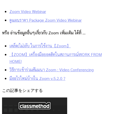
Zoom Video Webinar
ดูแผนราคา Package Zoom Video Webinar
หรือ อ่านข้อมูลอื่นๆเกี่ยวกับ Zoom เพิ่มเติม ได้ที่ ...
เคล็ด(ไม่)ลับ ในการใช้งาน【Zoom】
【ZOOM】เครื่องมือยอดฮิตในสถานการณ์WORK FROM
HOME!
วิธีการเข้าร่วมสัมมนา Zoom : Video Conferencing
มีอะไรใหม่บ้างใน Zoom v.5.2.0 ?
この記事をシェアする