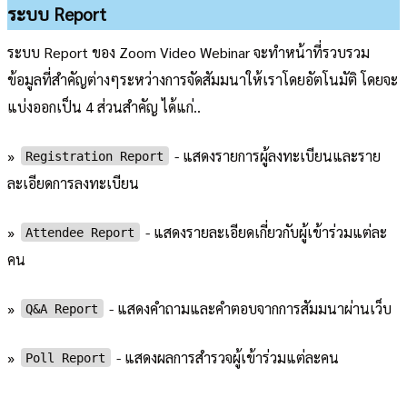
ระบบ Report
ระบบ Report ของ Zoom Video Webinar จะทำหน้าที่รวบรวม
ข้อมูลที่สำคัญต่างๆระหว่างการจัดสัมมนาให้เราโดยอัตโนมัติ โดยจะ
แบ่งออกเป็น 4 ส่วนสำคัญ ได้แก่..
»
- แสดงรายการผู้ลงทะเบียนและราย
Registration Report
ละเอียดการลงทะเบียน
»
- แสดงรายละเอียดเกี่ยวกับผู้เข้าร่วมแต่ละ
Attendee Report
คน
»
- แสดงคำถามและคำตอบจากการสัมมนาผ่านเว็บ
Q&A Report
»
- แสดงผลการสำรวจผู้เข้าร่วมแต่ละคน
Poll Report