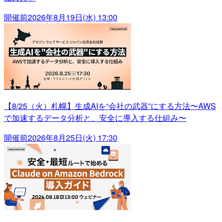
開催前
2026年8月19日(水) 13:00
【8/25（火）札幌】生成AIを“会社の武器”にする方法〜AWS
で加速するデータ分析と、安全に導入する仕組み〜
開催前
2026年8月25日(火) 17:30