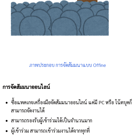
ภาพประกอบ การจัดสัมมนาแบบ Offine
การจัดสัมมนาออนไลน์
ซื้อแพคเกจเครื่องมือจัดสัมมนาออนไลน์ แค่มี PC หรือ โน้ตบุคก็
สามารถจัดงานได้
สามารถรองรับผู้เข้าร่วมได้เป็นจำนวนมาก
ผู้เข้าร่วม สามารถเข้าร่วมงานได้จากทุกที่