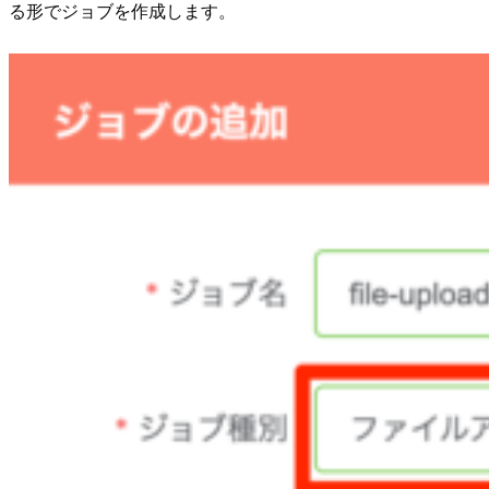
る形でジョブを作成します。