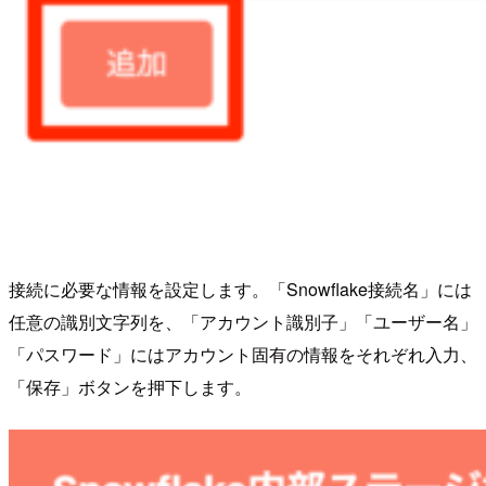
接続に必要な情報を設定します。「Snowflake接続名」には
任意の識別文字列を、「アカウント識別子」「ユーザー名」
「パスワード」にはアカウント固有の情報をそれぞれ入力、
「保存」ボタンを押下します。