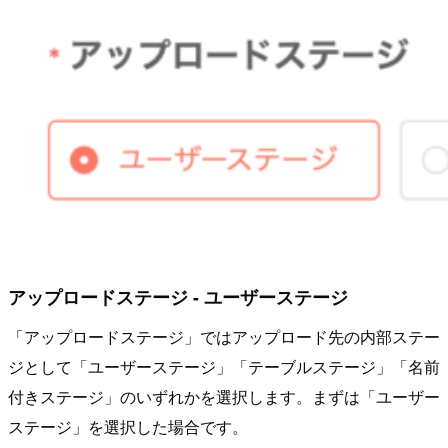
アップロードステージ - ユーザーステージ
「アップロードステージ」ではアップロード先の内部ステー
ジとして「ユーザーステージ」「テーブルステージ」「名前
付きステージ」のいずれかを選択します。まずは「ユーザー
ステージ」を選択した場合です。