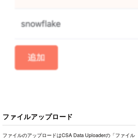
ファイルアップロード
ファイルのアップロードはCSA Data Uploaderの「ファイル