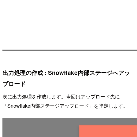
出力処理の作成 : Snowflake内部ステージへアッ
プロード
次に出力処理を作成します。今回はアップロード先に
「Snowflake内部ステージアップロード」を指定します。