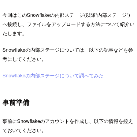
今回はこのSnowflakeの内部ステージ(以降"内部ステージ")
へ接続し、ファイルをアップロードする方法について紹介い
たします。
Snowflakeの内部ステージについては、以下の記事などを参
考にしてください。
Snowflakeの内部ステージについて調べてみた
事前準備
事前にSnowflakeのアカウントを作成し、以下の情報を控え
ておいてください。