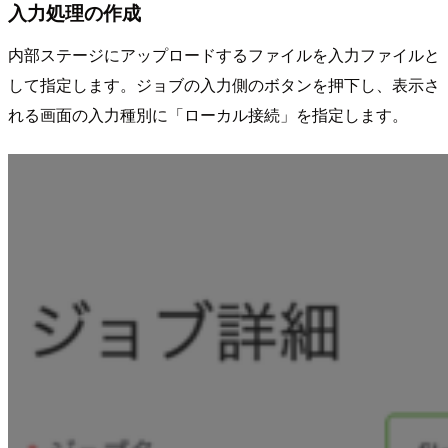
入力処理の作成
内部ステージにアップロードするファイルを入力ファイルと
して指定します。ジョブの入力側のボタンを押下し、表示さ
れる画面の入力種別に「ローカル接続」を指定します。