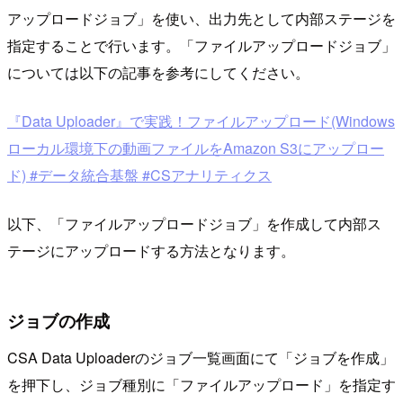
アップロードジョブ」を使い、出力先として内部ステージを
指定することで行います。「ファイルアップロードジョブ」
については以下の記事を参考にしてください。
『Data Uploader』で実践！ファイルアップロード(Windows
ローカル環境下の動画ファイルをAmazon S3にアップロー
ド) #データ統合基盤 #CSアナリティクス
以下、「ファイルアップロードジョブ」を作成して内部ス
テージにアップロードする方法となります。
ジョブの作成
CSA Data Uploaderのジョブ一覧画面にて「ジョブを作成」
を押下し、ジョブ種別に「ファイルアップロード」を指定す