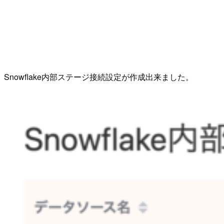
Snowflake内部ステージ接続設定が作成出来ました。