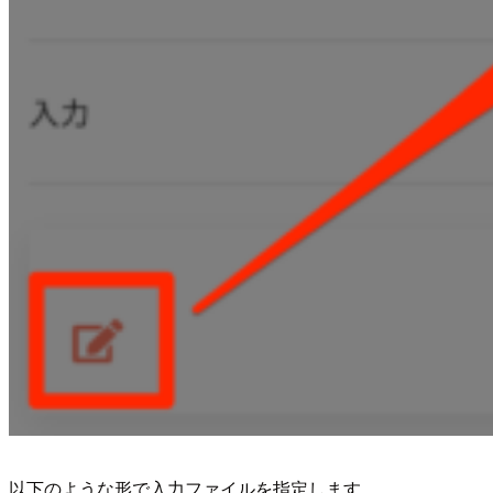
以下のような形で入力ファイルを指定します。