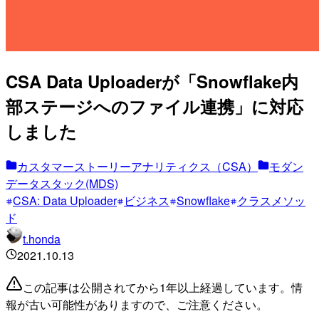
CSA Data Uploaderが「Snowflake内
部ステージへのファイル連携」に対応
しました
カスタマーストーリーアナリティクス（CSA）
モダン
データスタック(MDS)
CSA: Data Uploader
ビジネス
Snowflake
クラスメソッ
ド
t.honda
2021.10.13
この記事は公開されてから1年以上経過しています。情
報が古い可能性がありますので、ご注意ください。