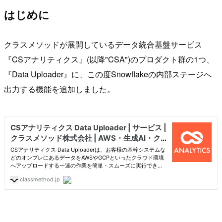
はじめに
クラスメソッドが展開しているデータ統合基盤サービス
『CSアナリティクス』(以降"CSA")のプロダクト群の1つ、
『Data Uploader』に、この度Snowflakeの内部ステージへ
出力する機能を追加しました。