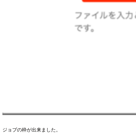
ジョブの枠が出来ました。