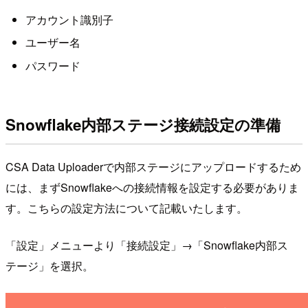
アカウント識別子
ユーザー名
パスワード
Snowflake内部ステージ接続設定の準備
CSA Data Uploaderで内部ステージにアップロードするため
には、まずSnowflakeへの接続情報を設定する必要がありま
す。こちらの設定方法について記載いたします。
「設定」メニューより「接続設定」→「Snowflake内部ス
テージ」を選択。