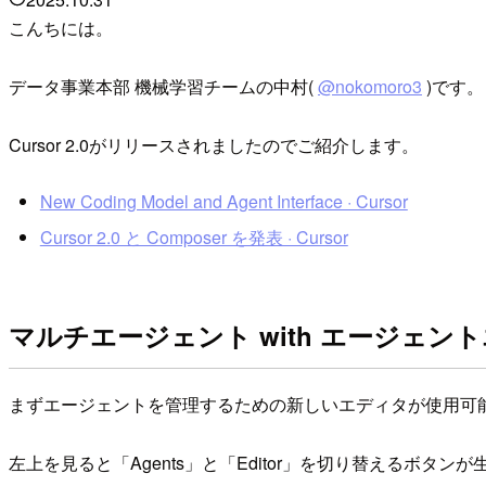
こんちには。
データ事業本部 機械学習チームの中村(
@nokomoro3
)です。
Cursor 2.0がリリースされましたのでご紹介します。
New Coding Model and Agent Interface · Cursor
Cursor 2.0 と Composer を発表 · Cursor
マルチエージェント with エージェン
まずエージェントを管理するための新しいエディタが使用可
左上を見ると「Agents」と「Editor」を切り替えるボタ