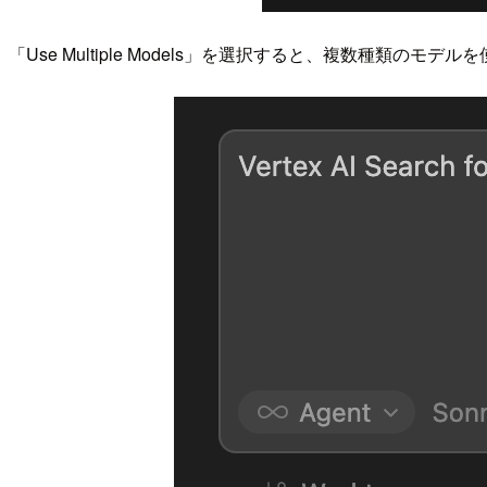
「Use Multiple Models」を選択すると、複数種類のモ