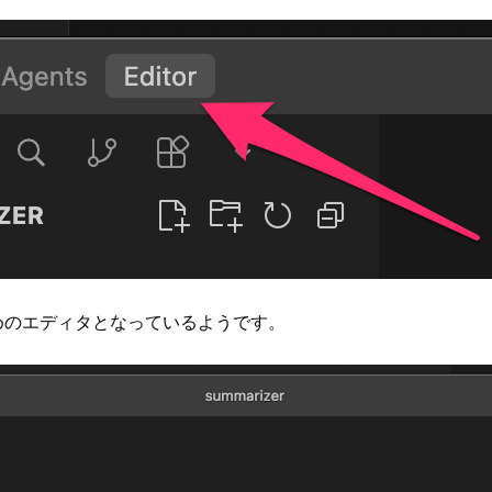
のためのエディタとなっているようです。