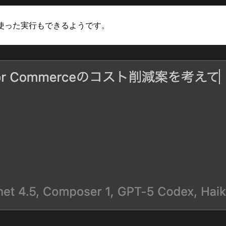
デルを使った実行もできるようです。