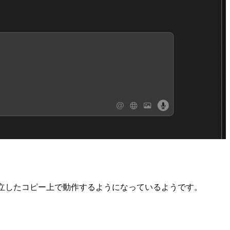
の独立したコピー上で動作するようになっているようです。