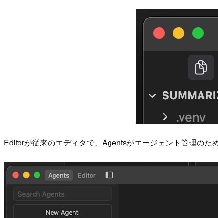
Editorが従来のエディタで、Agentsがエージェント管理