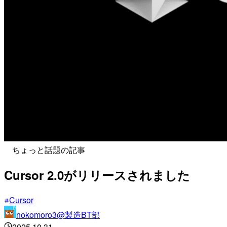
ちょっと話題の記事
Cursor 2.0がリリースされました
Cursor
nokomoro3@製造BT部
2025.10.31