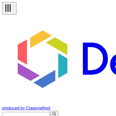
produced by Classmethod