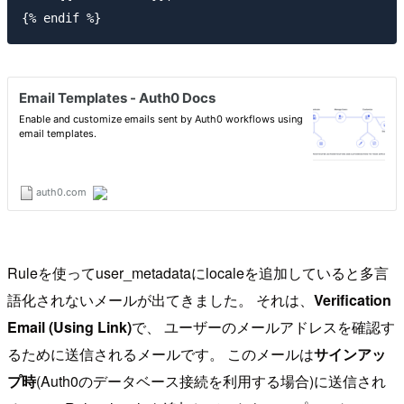
Ruleを使ってuser_metadataにlocaleを追加していると多言
語化されないメールが出てきました。 それは、
Verification
Email (Using Link)
で、 ユーザーのメールアドレスを確認す
るために送信されるメールです。 このメールは
サインアッ
プ時
(Auth0のデータベース接続を利用する場合)に送信され