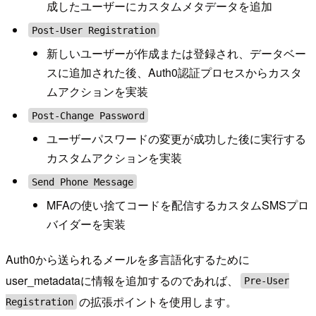
成したユーザーにカスタムメタデータを追加
Post-User Registration
新しいユーザーが作成または登録され、データベー
スに追加された後、Auth0認証プロセスからカスタ
ムアクションを実装
Post-Change Password
ユーザーパスワードの変更が成功した後に実行する
カスタムアクションを実装
Send Phone Message
MFAの使い捨てコードを配信するカスタムSMSプロ
バイダーを実装
Auth0から送られるメールを多言語化するために
user_metadataに情報を追加するのであれば、
Pre-User
の拡張ポイントを使用します。
Registration