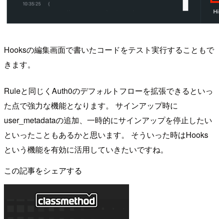
Hooksの編集画面で書いたコードをテスト実行することもで
きます。
Ruleと同じくAuth0のデフォルトフローを拡張できるといっ
た点で強力な機能となります。 サインアップ時に
user_metadataの追加、一時的にサインアップを停止したい
といったこともあるかと思います。 そういった時はHooks
という機能を有効に活用していきたいですね。
この記事をシェアする