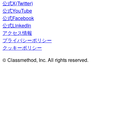
公式X(Twitter)
公式YouTube
公式Facebook
公式LinkedIn
アクセス情報
プライバシーポリシー
クッキーポリシー
© Classmethod, Inc. All rights reserved.