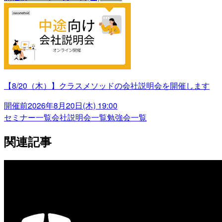
【8/20（木）】クラスメソッドの会社説明会を開催します
開催前
2026年8月20日(木) 19:00
セミナー一覧
会社説明会一覧
勉強会一覧
関連記事