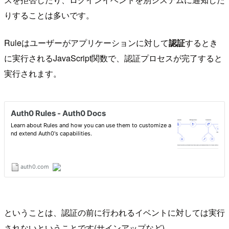
りすることは多いです。
Ruleはユーザーがアプリケーションに対して
認証
するとき
に実行されるJavaScript関数で、認証プロセスが完了すると
実行されます。
ということは、認証の前に行われるイベントに対しては実行
されないということです(サインアップなど)。