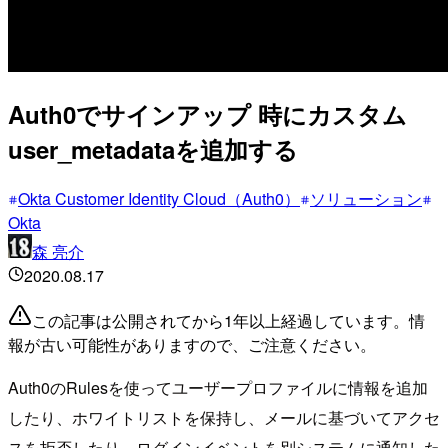
Auth0でサインアップ 時にカスタム
user_metadataを追加する
Okta Customer Identity Cloud（Auth0）
ソリューション
Okta
森 亮介
2020.08.17
この記事は公開されてから1年以上経過しています。情
報が古い可能性がありますので、ご注意ください。
Auth0のRulesを使ってユーザープロファイルに情報を追加
したり、ホワイトリストを保持し、メールに基づいてアクセ
スを拒否したり、ログインイベントを別システムに通知した