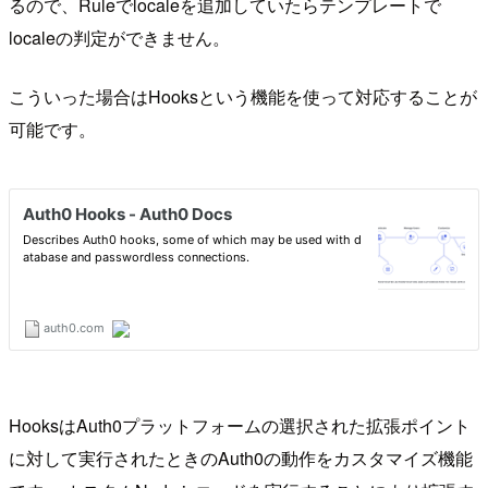
るので、Ruleでlocaleを追加していたらテンプレートで
localeの判定ができません。
こういった場合はHooksという機能を使って対応することが
可能です。
HooksはAuth0プラットフォームの選択された拡張ポイント
に対して実行されたときのAuth0の動作をカスタマイズ機能