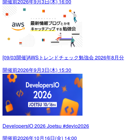
開催前
2026年9月3日(木) 16:00
[09/03開催]AWSトレンドチェック勉強会 2026年8月分
開催前
2026年9月3日(木) 15:30
DevelopersIO 2026 Joetsu #devio2026
開催前
2026年10月16日(金) 14:00