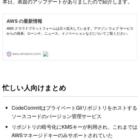
本日、表題のアップデートがありましたので紹介します。
忙しい人向けまとめ
CodeCommitはプライベートGitリポジトリをホストする
ソースコードのバージョン管理サービス
リポジトリの暗号化にKMSキーが利用され、これまでは
AWSマネージドキーのみサポートされていた