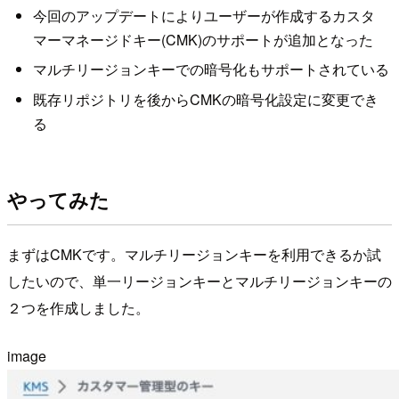
今回のアップデートによりユーザーが作成するカスタ
マーマネージドキー(CMK)のサポートが追加となった
マルチリージョンキーでの暗号化もサポートされている
既存リポジトリを後からCMKの暗号化設定に変更でき
る
やってみた
まずはCMKです。マルチリージョンキーを利用できるか試
したいので、単一リージョンキーとマルチリージョンキーの
２つを作成しました。
image