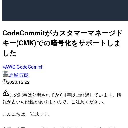
CodeCommitがカスタマーマネージド
キー(CMK)での暗号化をサポートしま
した
AWS CodeCommit
岩城 匠朗
2023.12.22
この記事は公開されてから1年以上経過しています。情
報が古い可能性がありますので、ご注意ください。
こんにちは、岩城です。