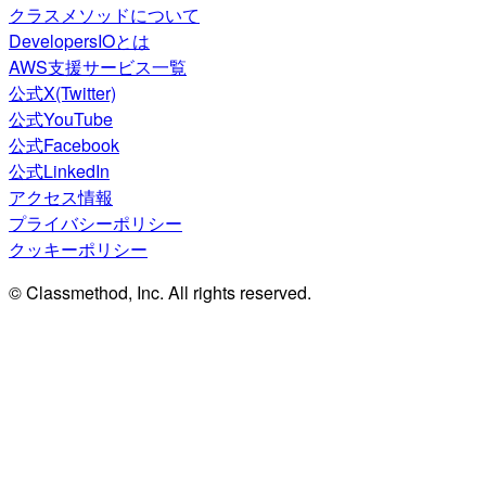
クラスメソッドについて
DevelopersIOとは
AWS支援サービス一覧
公式X(Twitter)
公式YouTube
公式Facebook
公式LinkedIn
アクセス情報
プライバシーポリシー
クッキーポリシー
© Classmethod, Inc. All rights reserved.