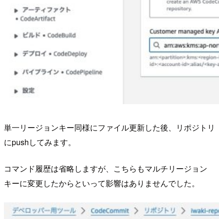
単一リージョンキー同様にファイル更新した後、リポジトリ
にpushしてみます。
コマンド履歴は省略しますが、こちらもマルチリージョン
キーに変更したからといって影響はありませんでした。