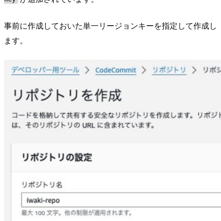
事前に作成しておいた単一リージョンキーを指定して作成し
ます。