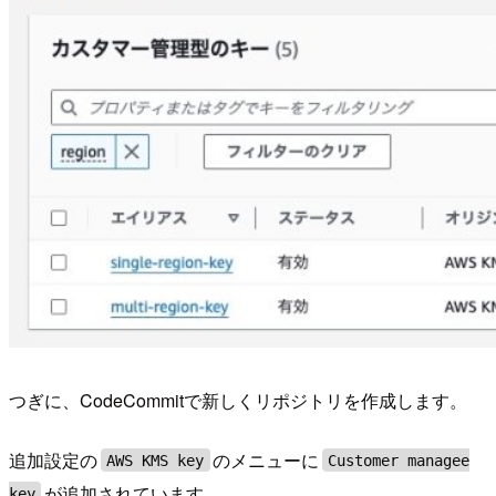
つぎに、CodeCommitで新しくリポジトリを作成します。
追加設定の
のメニューに
AWS KMS key
Customer managee
が追加されています。
key