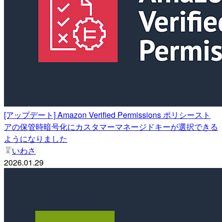
[アップデート] Amazon Verified Permissions ポリシースト
アの保管時暗号化にカスタマーマネージドキーが選択できる
ようになりました
いわさ
2026.01.29