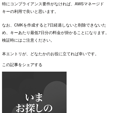
特にコンプライアンス要件がなければ、AWSマネージド
キーの利用で良いと思います。
なお、CMKを作成すると7日経過しないと削除できないた
め、キーあたり最低7日分の料金が掛かることになります。
検証時にはご注意ください。
本エントリが、どなたかのお役に立てれば幸いです。
この記事をシェアする