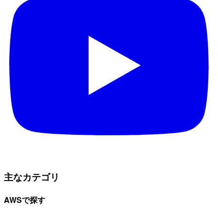
主なカテゴリ
AWSで探す