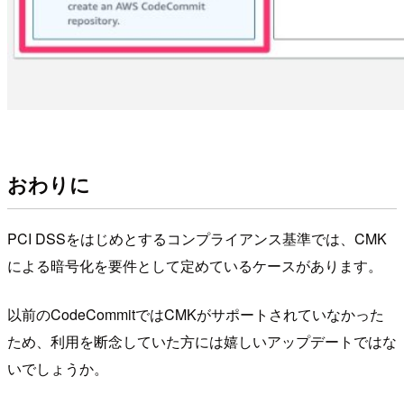
おわりに
PCI DSSをはじめとするコンプライアンス基準では、CMK
による暗号化を要件として定めているケースがあります。
以前のCodeCommitではCMKがサポートされていなかった
ため、利用を断念していた方には嬉しいアップデートではな
いでしょうか。