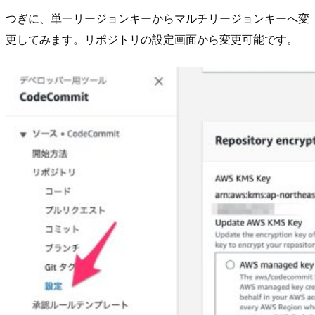
つぎに、単一リージョンキーからマルチリージョンキーへ変
更してみます。リポジトリの設定画面から変更可能です。