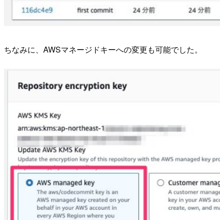
ちなみに、AWSマネージドキーへの変更も可能でした。