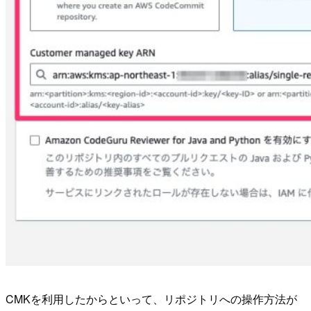
CMKを利用したからといって、リポジトリへの操作方法が