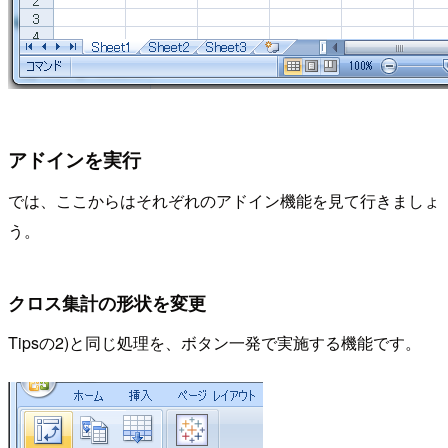
アドインを実行
では、ここからはそれぞれのアドイン機能を見て行きましょ
う。
クロス集計の形状を変更
Tipsの2)と同じ処理を、ボタン一発で実施する機能です。