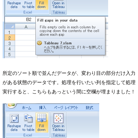
所定のソート順で並んだデータが、変わり目の部分だけ入力
がある状態のデータです。処理を行いたい列を指定して処理
実行すると、こちらもあっという間に空欄が埋まりました！