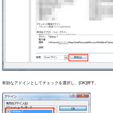
有効なアドインとしてチェックを選択し、[OK]押下。