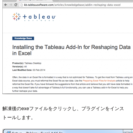
解凍後のexeファイルをクリックし、プラグインをインス
トールします。