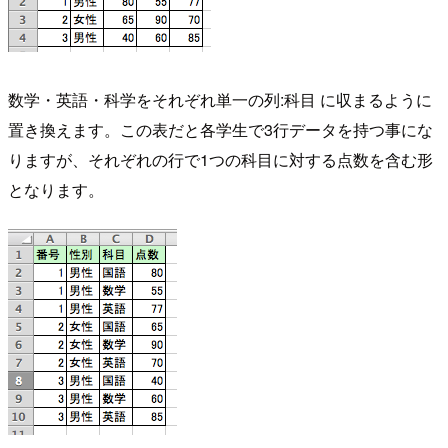
数学・英語・科学をそれぞれ単一の列:科目 に収まるように
置き換えます。この表だと各学生で3行データを持つ事にな
りますが、それぞれの行で1つの科目に対する点数を含む形
となります。