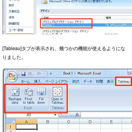
[Tableau]タブが表示され、幾つかの機能が使えるようにな
りました。