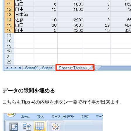
データの隙間を埋める
こちらもTips 4)の内容をボタン一発で行う事が出来ます。