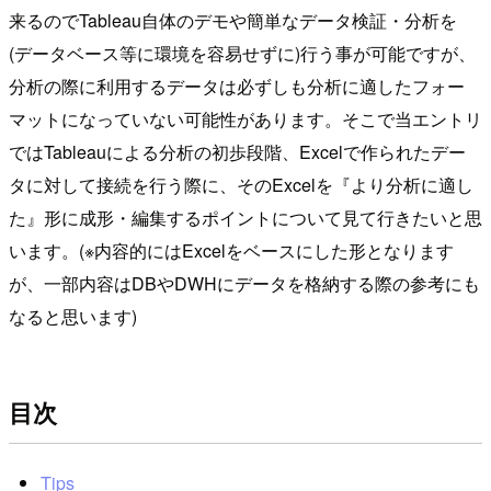
来るのでTableau自体のデモや簡単なデータ検証・分析を
(データベース等に環境を容易せずに)行う事が可能ですが、
分析の際に利用するデータは必ずしも分析に適したフォー
マットになっていない可能性があります。そこで当エントリ
ではTableauによる分析の初歩段階、Excelで作られたデー
タに対して接続を行う際に、そのExcelを『より分析に適し
た』形に成形・編集するポイントについて見て行きたいと思
います。(※内容的にはExcelをベースにした形となります
が、一部内容はDBやDWHにデータを格納する際の参考にも
なると思います)
目次
Tips