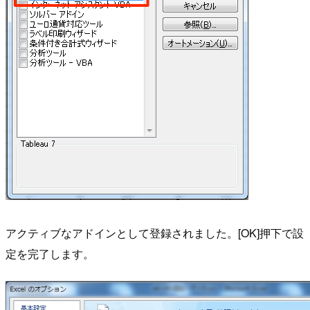
アクティブなアドインとして登録されました。[OK]押下で設
定を完了します。