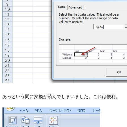
あっという間に変換が済んでしまいました。これは便利。