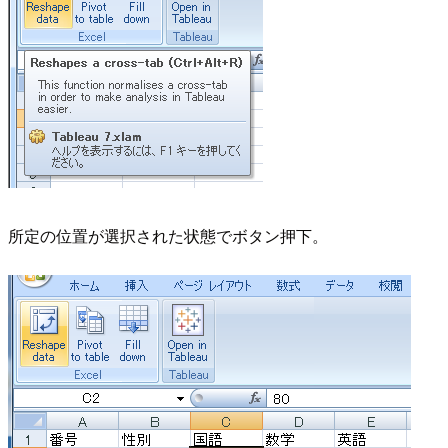
所定の位置が選択された状態でボタン押下。