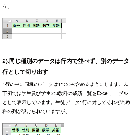
う。
2).同じ種別のデータは行内で並べず、別のデータ
行として切り出す
1行の中に同種のデータは1つのみ含めるようにします。以
下例では学生及び学生の3教科の成績一覧をExcelテーブル
として表示しています。生徒データ1行に対してそれぞれ教
科の列が設けられていますが、