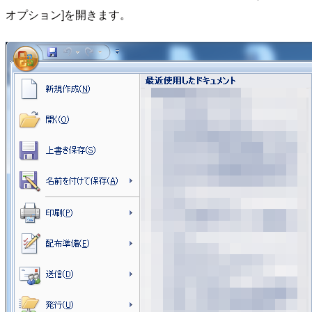
オプション]を開きます。