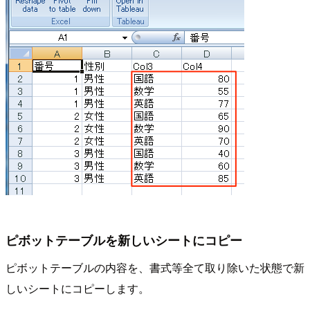
ピボットテーブルを新しいシートにコピー
ピボットテーブルの内容を、書式等全て取り除いた状態で新
しいシートにコピーします。