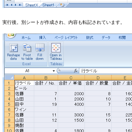
実行後。別シートが作成され、内容も転記されています。