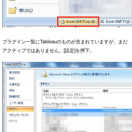
プラグイン一覧にTableauのものが含まれていますが、まだ
アクティブではありません。[設定]を押下。