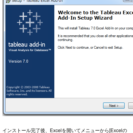
インストール完了後、Excelを開いてメニューから[Excelの