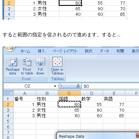
すると範囲の指定を促されるので進めます。すると...