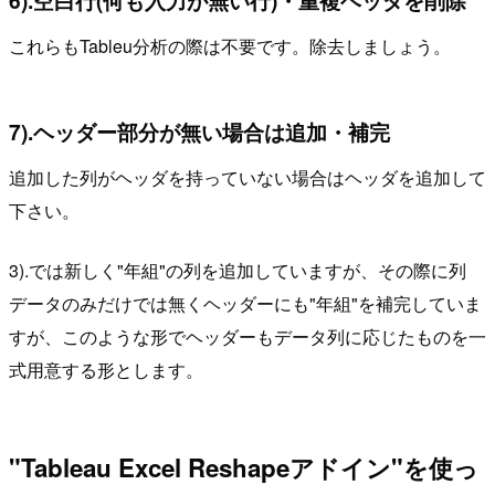
これらもTableu分析の際は不要です。除去しましょう。
7).ヘッダー部分が無い場合は追加・補完
追加した列がヘッダを持っていない場合はヘッダを追加して
下さい。
3).では新しく"年組"の列を追加していますが、その際に列
データのみだけでは無くヘッダーにも"年組"を補完していま
すが、このような形でヘッダーもデータ列に応じたものを一
式用意する形とします。
"Tableau Excel Reshapeアドイン"を使っ