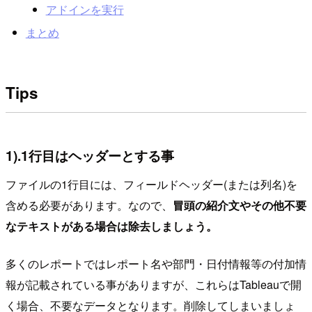
アドインを実行
まとめ
Tips
1).1行目はヘッダーとする事
ファイルの1行目には、フィールドヘッダー(または列名)を
含める必要があります。なので、
冒頭の紹介文やその他不要
なテキストがある場合は除去しましょう。
多くのレポートではレポート名や部門・日付情報等の付加情
報が記載されている事がありますが、これらはTableauで開
く場合、不要なデータとなります。削除してしまいましょ