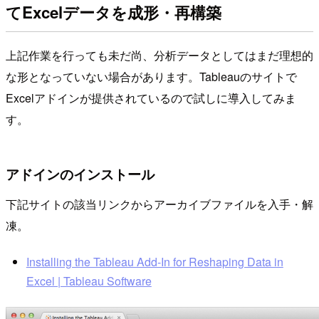
てExcelデータを成形・再構築
上記作業を行っても未だ尚、分析データとしてはまだ理想的
な形となっていない場合があります。Tableauのサイトで
Excelアドインが提供されているので試しに導入してみま
す。
アドインのインストール
下記サイトの該当リンクからアーカイブファイルを入手・解
凍。
Installing the Tableau Add-In for Reshaping Data in
Excel | Tableau Software