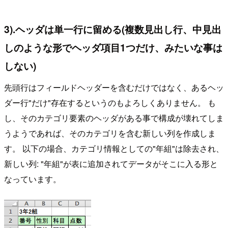
3).ヘッダは単一行に留める(複数見出し行、中見出
しのような形でヘッダ項目1つだけ、みたいな事は
しない)
先頭行はフィールドヘッダーを含むだけではなく、あるヘッ
ダー行"だけ"存在するというのもよろしくありません。 も
し、そのカテゴリ要素のヘッダがある事で構成が壊れてしま
うようであれば、そのカテゴリを含む新しい列を作成しま
す。 以下の場合、カテゴリ情報としての"年組"は除去され、
新しい列: "年組"が表に追加されてデータがそこに入る形と
なっています。