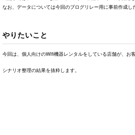
なお、データについては今回のブログリレー用に事前作成し
やりたいこと
今回は、個人向けのWifi機器レンタルをしている店舗が、
シナリオ整理の結果を抜粋します。