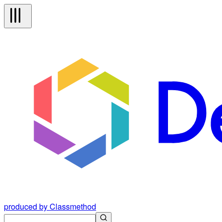
produced by Classmethod