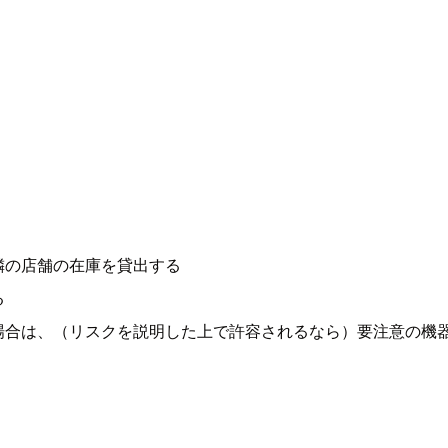
隣の店舗の在庫を貸出する
る
場合は、（リスクを説明した上で許容されるなら）要注意の機