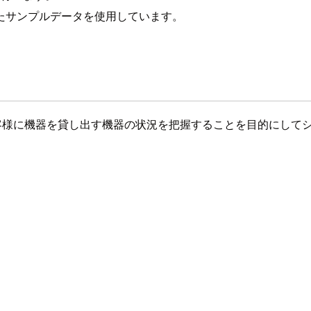
たサンプルデータを使用しています。
お客様に機器を貸し出す機器の状況を把握することを目的にして