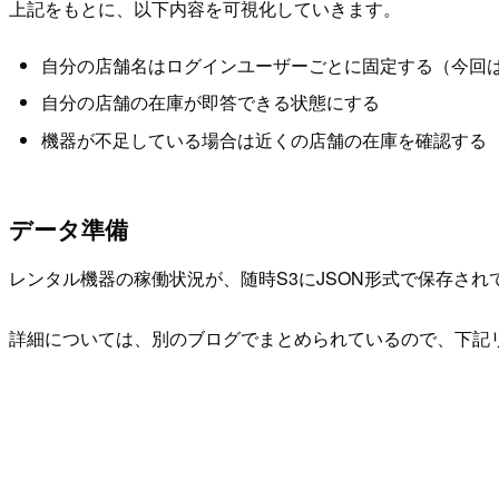
上記をもとに、以下内容を可視化していきます。
自分の店舗名はログインユーザーごとに固定する（今回
自分の店舗の在庫が即答できる状態にする
機器が不足している場合は近くの店舗の在庫を確認する
データ準備
レンタル機器の稼働状況が、随時S3にJSON形式で保存され
詳細については、別のブログでまとめられているので、下記