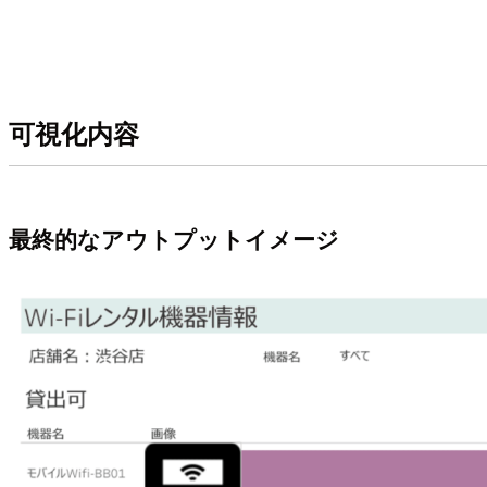
可視化内容
最終的なアウトプットイメージ