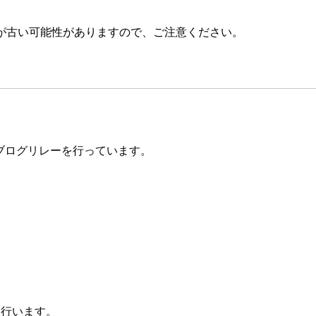
が古い可能性がありますので、ご注意ください。
ブログリレーを行っています。
を行います。