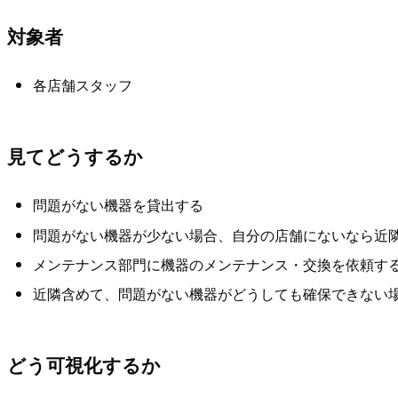
対象者
各店舗スタッフ
見てどうするか
問題がない機器を貸出する
問題がない機器が少ない場合、自分の店舗にないなら近
メンテナンス部門に機器のメンテナンス・交換を依頼す
近隣含めて、問題がない機器がどうしても確保できない
どう可視化するか