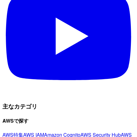
主なカテゴリ
AWSで探す
AWS特集
AWS IAM
Amazon Cognito
AWS Security Hub
AWS