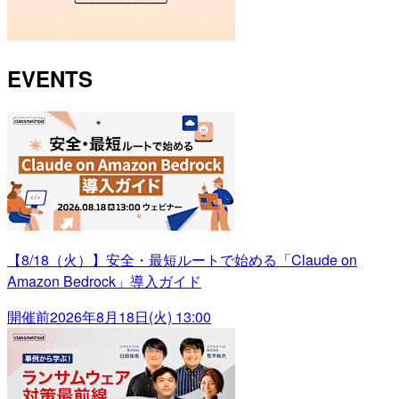
EVENTS
【8/18（火）】安全・最短ルートで始める「Claude on
Amazon Bedrock」導入ガイド
開催前
2026年8月18日(火) 13:00