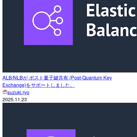
ALB/NLBが ポスト量子鍵共有 (Post-Quantum Key
Exchange)をサポートしました。
suzuki.ryo
2025.11.23