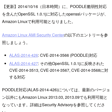
【更新】2014/10/16（日本時間）に、POODLE脆弱性対応
を含んだOpenSSL 1.0.1jに対応したopensslパッケージが、
Amazon Linuxで利用可能となりました。
Amazon Linux AMI Security Center
の以下のエントリーを参
照しましょう。
ALAS-2014-426
: CVE-2014-3566 (POODLE)対応
ALAS-2014-427
: その他OpenSSL 1.0.1jに反映された
CVE-2014-3513, CVE-2014-3567, CVE-2014-3568に対
する対応
POODLE対応(ALAS-2014-426)については、最新のバージョ
ン以外にもAmazon Linux 2013.03, 2013.09でも利用可能と
なっています。詳細はSecurity Advisoryを参照してくださ