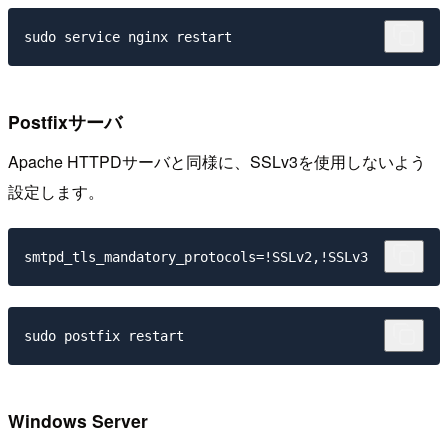
Postfixサーバ
Apache HTTPDサーバと同様に、SSLv3を使用しないよう
設定します。
Windows Server