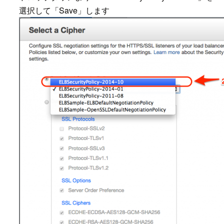
選択して「Save」します