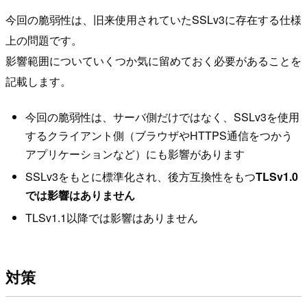
今回の脆弱性は、旧来使用されていたSSLv3に存在する仕様
上の問題です。
影響範囲についていくつか気に留めておく必要があることを
記載します。
今回の脆弱性は、サーバ側だけではなく、SSLv3を使用
するクライアント側（ブラウザやHTTPS通信をつかう
アプリケーションなど）にも影響があります
SSLv3をもとに標準化され、後方互換性をもつ
TLSv1.0
では影響はありません
TLSv1.1以降では影響はありません
対策