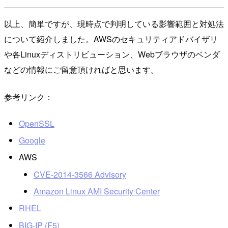
以上、簡単ですが、現時点で判明している影響範囲と対処法
について紹介しました。AWSのセキュリティアドバイザリ
や各Linuxディストリビューション、Webブラウザのベンダ
などの情報にご留意頂ければと思います。
参考リンク：
OpenSSL
Google
AWS
CVE-2014-3566 Advisory
Amazon Linux AMI Security Center
RHEL
BIG-IP (F5)