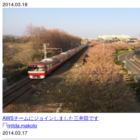
2014.03.18
AWSチームにジョインしました三井田です
miida.makoto
2014.03.17