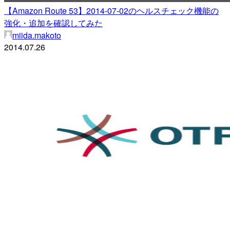
【Amazon Route 53】2014-07-02のヘルスチェック機能の
強化・追加を確認してみた
miida.makoto
2014.07.26