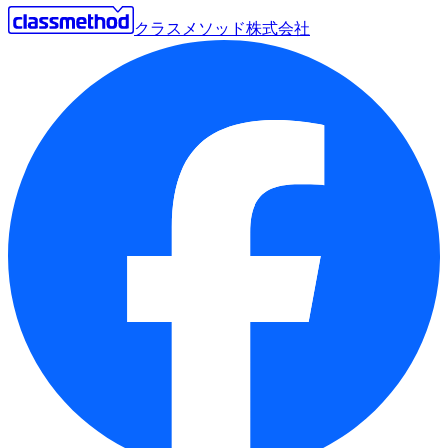
クラスメソッド株式会社