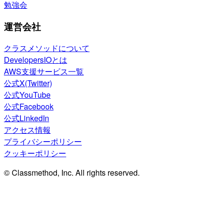
勉強会
運営会社
クラスメソッドについて
DevelopersIOとは
AWS支援サービス一覧
公式X(Twitter)
公式YouTube
公式Facebook
公式LinkedIn
アクセス情報
プライバシーポリシー
クッキーポリシー
© Classmethod, Inc. All rights reserved.