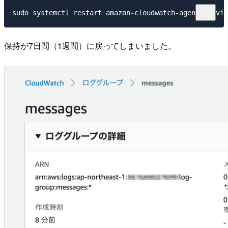
保持が7日間（1週間）に戻ってしまいました。