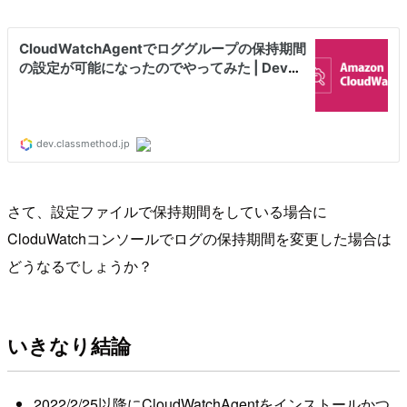
さて、設定ファイルで保持期間をしている場合に
CloduWatchコンソールでログの保持期間を変更した場合は
どうなるでしょうか？
いきなり結論
2022/2/25以降にCloudWatchAgentをインストールかつ