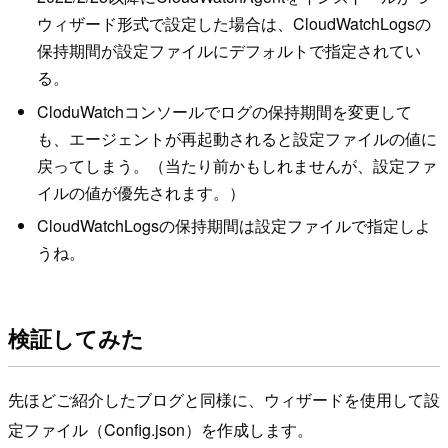
ウィザード形式で設定した場合は、CloudWatchLogsの
保持期間が設定ファイルにデフォルトで指定されてい
る。
CloduWatchコンソールでログの保持期間を変更して
も、エージェントが再起動されると設定ファイルの値に
戻ってしまう。（当たり前かもしれませんが、設定ファ
イルの値が優先されます。）
CloudWatchLogsの保持期間は設定ファイルで指定しよ
うね。
検証してみた
先ほどご紹介したブログと同様に、ウィザードを使用して設
定ファイル（Config.json）を作成します。