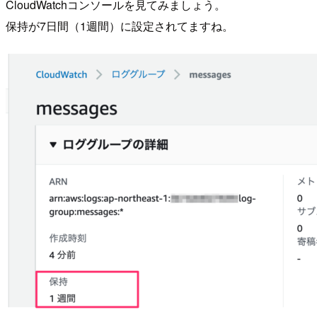
CloudWatchコンソールを見てみましょう。
保持が7日間（1週間）に設定されてますね。