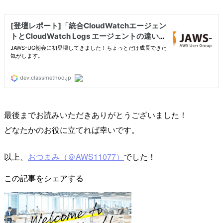
最後までお読みいただきありがとうございました！
どなたかのお役に立てれば幸いです。
以上、
おつまみ（＠AWS11077）
でした！
この記事をシェアする