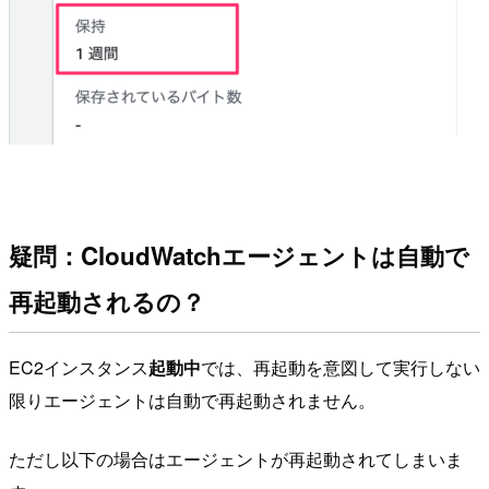
疑問：CloudWatchエージェントは自動で
再起動されるの？
EC2インスタンス
起動中
では、再起動を意図して実行しない
限りエージェントは自動で再起動されません。
ただし以下の場合はエージェントが再起動されてしまいま