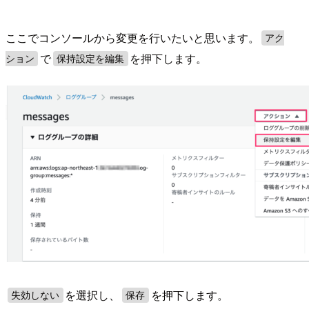
ここでコンソールから変更を行いたいと思います。
アク
で
を押下します。
ション
保持設定を編集
を選択し、
を押下します。
失効しない
保存