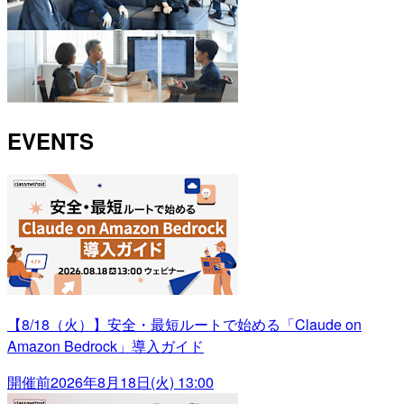
EVENTS
【8/18（火）】安全・最短ルートで始める「Claude on
Amazon Bedrock」導入ガイド
開催前
2026年8月18日(火) 13:00