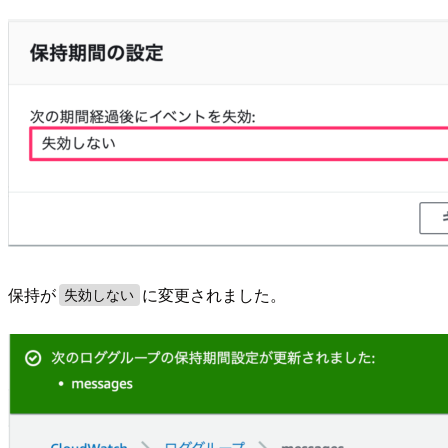
保持が
に変更されました。
失効しない