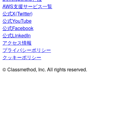
AWS支援サービス一覧
公式X(Twitter)
公式YouTube
公式Facebook
公式LinkedIn
アクセス情報
プライバシーポリシー
クッキーポリシー
© Classmethod, Inc. All rights reserved.