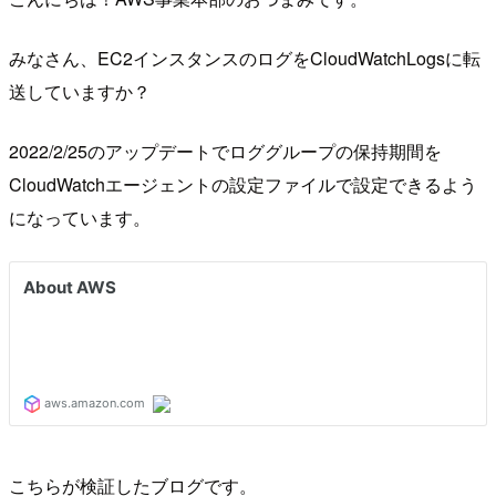
みなさん、EC2インスタンスのログをCloudWatchLogsに転
送していますか？
2022/2/25のアップデートでロググループの保持期間を
CloudWatchエージェントの設定ファイルで設定できるよう
になっています。
こちらが検証したブログです。