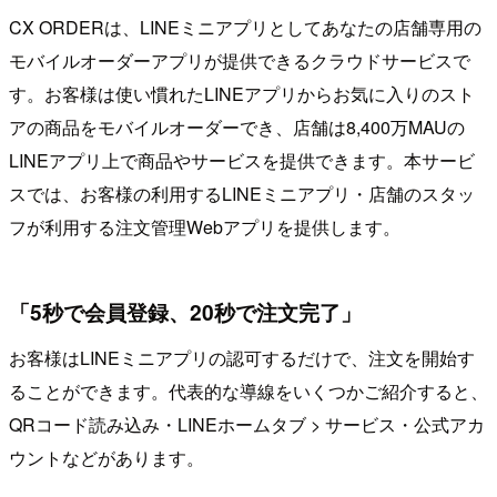
CX ORDERは、LINEミニアプリとしてあなたの店舗専用の
モバイルオーダーアプリが提供できるクラウドサービスで
す。お客様は使い慣れたLINEアプリからお気に入りのスト
アの商品をモバイルオーダーでき、店舗は8,400万MAUの
LINEアプリ上で商品やサービスを提供できます。本サービ
スでは、お客様の利用するLINEミニアプリ・店舗のスタッ
フが利用する注文管理Webアプリを提供します。
「5秒で会員登録、20秒で注文完了」
お客様はLINEミニアプリの認可するだけで、注文を開始す
ることができます。代表的な導線をいくつかご紹介すると、
QRコード読み込み・LINEホームタブ > サービス・公式アカ
ウントなどがあります。