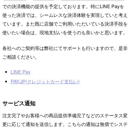
での決済機能の提供を予定しております。特にLINE Payを
使った決済では、シームレスな決済体験を実現していと考え
ています。また既に店舗でご利用いただいている決済手段を
使いたい場合は、現地支払いを使うのも良いかと思います。
各社へのご契約等は弊社にてサポートも行いますので、是非
ご相談ください。
LINE Pay
PAY.JP(クレジットカード支払い)
サービス通知
注文完了やお客様への商品提供準備完了などのステータス変
更に応じて通知を送信します。こちらの通知は無償でシステ