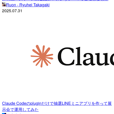
Ruon - Ryuhei Takagaki
2025.07.31
Claude Codeのpluginだけで抽選LINEミニアプリを作って展
示会で運用してみた