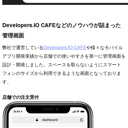
Developers.IO CAFEなどのノウハウが詰まった
管理画面
弊社で運営している
Developers.IO CAFE
や様々なモバイル
アプリ開発実績から店舗での使いやすさを第一に管理画面を
設計・開発しました。スペースを取らないようにスマート
フォンのサイズから利用できるような画面となっておりま
す。
店舗での注文受付