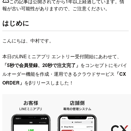
この記事は公開されてから1年以上経過しています。情
報が古い可能性がありますので、ご注意ください。
はじめに
こんにちは、中村です。
本日のLINEミニアプリ エントリー受付開始にあわせて、
「5秒で会員登録、20秒で注文完了」
をコンセプトにモバイ
ルオーダー機能を作成・運用できるクラウドサービス
「CX
ORDER」
をβリリースしました！