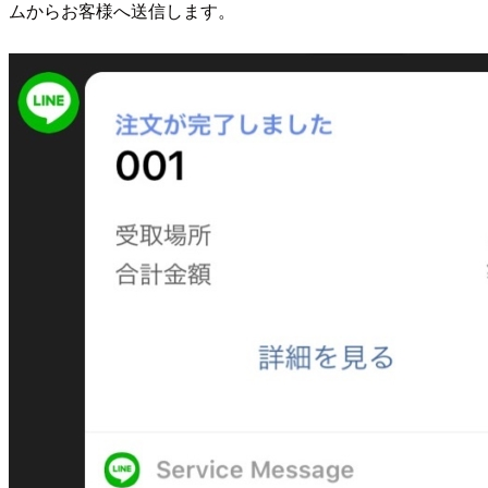
ムからお客様へ送信します。