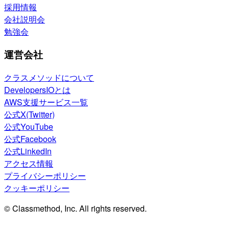
採用情報
会社説明会
勉強会
運営会社
クラスメソッドについて
DevelopersIOとは
AWS支援サービス一覧
公式X(Twitter)
公式YouTube
公式Facebook
公式LinkedIn
アクセス情報
プライバシーポリシー
クッキーポリシー
© Classmethod, Inc. All rights reserved.