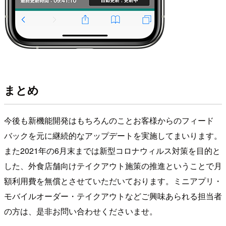
まとめ
今後も新機能開発はもちろんのことお客様からのフィード
バックを元に継続的なアップデートを実施してまいります。
また2021年の6月末までは新型コロナウィルス対策を目的と
した、外食店舗向けテイクアウト施策の推進ということで月
額利用費を無償とさせていただいております。ミニアプリ・
モバイルオーダー・テイクアウトなどご興味あられる担当者
の方は、是非お問い合わせくださいませ。