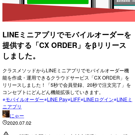
LINEミニアプリでモバイルオーダーを
提供する「CX ORDER」をβリリース
しました。
クラスメソッドからLINEミニアプリでモバイルオーダー機
能を作成・運用できるクラウドサービス「CX ORDER」を
リリースしました！「5秒で会員登録、20秒で注文完了」を
コンセプトにどんどん機能拡張していきます。
モバイルオーダー
LINE Pay
LIFF
LINEログイン
LINEミ
ニアプリ
にゃー
2020.07.02