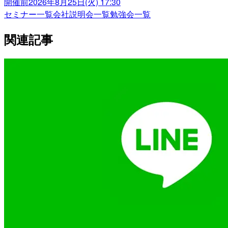
開催前
2026年8月25日(火) 17:30
セミナー一覧
会社説明会一覧
勉強会一覧
関連記事