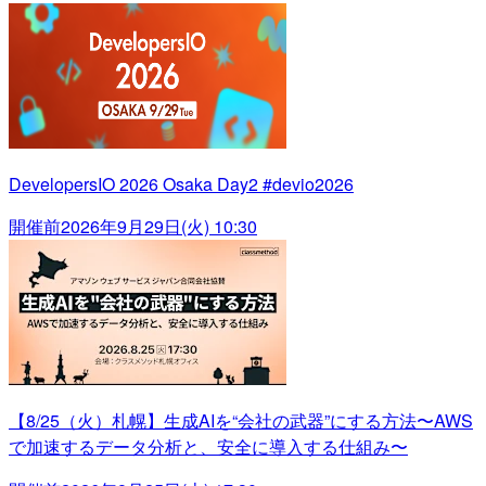
DevelopersIO 2026 Osaka Day2 #devio2026
開催前
2026年9月29日(火) 10:30
【8/25（火）札幌】生成AIを“会社の武器”にする方法〜AWS
で加速するデータ分析と、安全に導入する仕組み〜