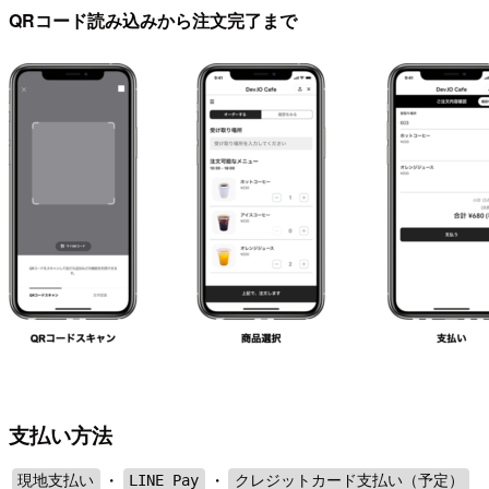
QRコード読み込みから注文完了まで
支払い方法
・
・
現地支払い
LINE Pay
クレジットカード支払い（予定）