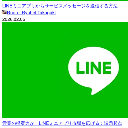
LINEミニアプリからサービスメッセージを送信する方法
Ruon - Ryuhei Takagaki
2026.02.05
営業の提案力が、LINEミニアプリ市場を広げる：課題起点