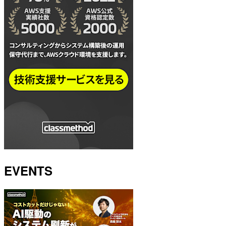
EVENTS