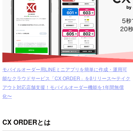
モバイルオーダー用LINEミニアプリを簡単に作成・運用可
能なクラウドサービス「CX ORDER」をβリリース〜テイク
アウト対応店舗支援！モバイルオーダー機能を1年間無償
化〜
CX ORDERとは