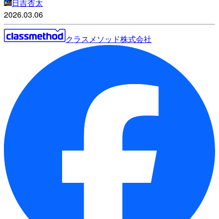
日吉杏太
2026.03.06
クラスメソッド株式会社