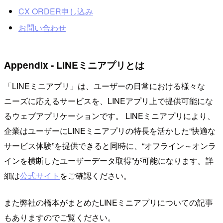
CX ORDER申し込み
お問い合わせ
Appendix - LINEミニアプリとは
「LINEミニアプリ」は、ユーザーの日常における様々な
ニーズに応えるサービスを、LINEアプリ上で提供可能にな
るウェブアプリケーションです。 LINEミニアプリにより、
企業はユーザーにLINEミニアプリの特長を活かした“快適な
サービス体験”を提供できると同時に、“オフライン～オンラ
インを横断したユーザーデータ取得”が可能になります。詳
細は
公式サイト
をご確認ください。
また弊社の橋本がまとめたLINEミニアプリについての記事
もありますのでご覧ください。