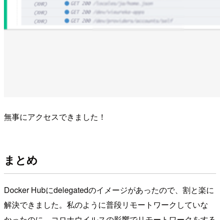
無事にアクセスできました！
まとめ
Docker Hubにdelegatedのイメージがあったので、割と楽に
解決できました。私のように普段リモートワークしていな
かったのに、コロナウイルスの影響でリモートワークをする