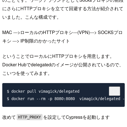
にさらにHTTPプロキシを立てて回避する方法が紹介されて
いました。こんな構成です。
MAC --->ローカルのHTTPプロキシ---(VPN)---> SOCKSプロ
キシ ---> IP制限のかかったサイト
ということでローカルにHTTPプロキシを用意します。
Docker Hubでdelegatedのイメージが公開されているので、
こいつを使ってみます。
$ docker pull vimagick/delegated

改めて
を設定してCypressを起動します
HTTP_PROXY