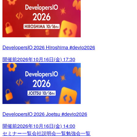
DevelopersIO 2026 Hiroshima #devio2026
開催前
2026年10月16日(金) 17:30
DevelopersIO 2026 Joetsu #devio2026
開催前
2026年10月16日(金) 14:00
セミナー一覧
会社説明会一覧
勉強会一覧