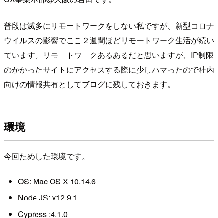
普段は滅多にリモートワークをしない私ですが、新型コロナ
ウイルスの影響でここ２週間ほどリモートワーク生活が続い
ています。リモートワークあるあるだと思いますが、IP制限
のかかったサイトにアクセスする際に少しハマったので社内
向けの情報共有としてブログに残しておきます。
環境
今回ためした環境です。
OS: Mac OS X 10.14.6
Node.JS: v12.9.1
Cypress :4.1.0