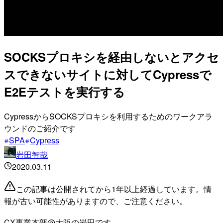
SOCKSプロキシを経由しないとアクセ
スできないサイトに対してCypressで
E2Eテストを実行する
CypressからSOCKSプロキシを利用するためのワークアラ
ウンドのご紹介です
SPA
Cypress
岩田智哉
2020.03.11
この記事は公開されてから1年以上経過しています。情
報が古い可能性がありますので、ご注意ください。
CX事業本部@大阪の岩田です。