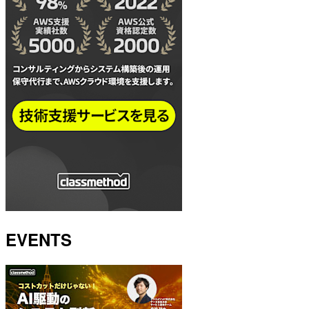
EVENTS