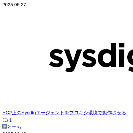
2025.05.27
EC2上のSysdigエージェントをプロキシ環境で動作させる
には
とーち