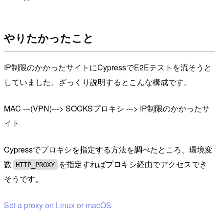
やりたかったこと
IP制限のかかったサイトにCypressでE2Eテストを流そうと
していました。ざっくり説明するとこんな構成です。
MAC ---(VPN)---> SOCKSプロキシ ---> IP制限のかかったサ
イト
Cypressでプロキシを指定する方法を調べたところ、環境変
数
を指定すればプロキシ経由でアクセスでき
HTTP_PROXY
そうです。
Set a proxy on Linux or macOS