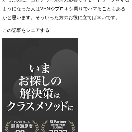
ようになった人はVPNやプロキシ周りでハマることもある
かと思います。そういった方のお役に立てば幸いです。
この記事をシェアする