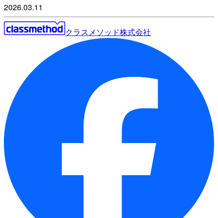
2026.03.11
クラスメソッド株式会社