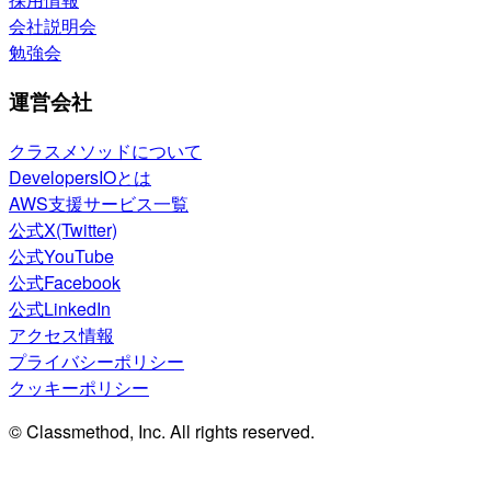
会社説明会
勉強会
運営会社
クラスメソッドについて
DevelopersIOとは
AWS支援サービス一覧
公式X(Twitter)
公式YouTube
公式Facebook
公式LinkedIn
アクセス情報
プライバシーポリシー
クッキーポリシー
© Classmethod, Inc. All rights reserved.