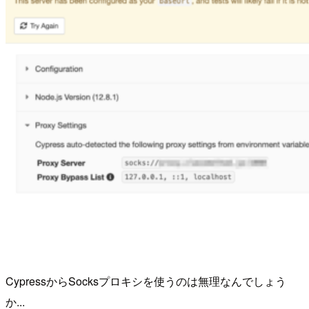
CypressからSocksプロキシを使うのは無理なんでしょう
か...