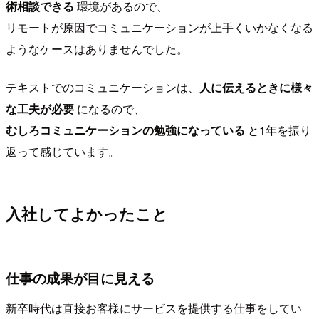
術相談できる
環境があるので、
リモートが原因でコミュニケーションが上手くいかなくなる
ようなケースはありませんでした。
テキストでのコミュニケーションは、
人に伝えるときに様々
な工夫が必要
になるので、
むしろコミュニケーションの勉強になっている
と1年を振り
返って感じています。
入社してよかったこと
仕事の成果が目に見える
新卒時代は直接お客様にサービスを提供する仕事をしてい