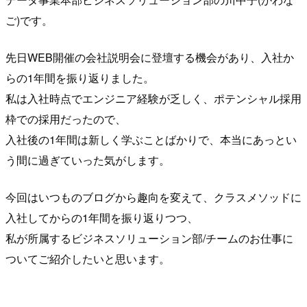
ご)です。
先日WEB開催の会社説明会に登壇する機会があり、入社か
らの1年間を振り返りました。
私は入社時点でエンジニア経験が乏しく、ポテンシャル採用
枠での採用だったので、
入社後の1年間は新しく学ぶことばかりで、本当にあっとい
う間に過ぎていった気がします。
今回はいつものブログから趣向を変えて、クラスメソッドに
入社してからの1年間を振り返りつつ、
私が所属するビジネスソリューション部/チームのお仕事に
ついてご紹介したいと思います。