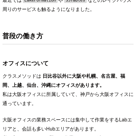
周りのサービスも触るようになりました。
普段の働き方
オフィスについて
クラスメソッドは
日比谷以外に大阪や札幌、名古屋、福
岡、上越、仙台、沖縄にオフィスがあります。
私は大阪オフィスに所属していて、神戸から大阪オフィスに
通っています。
大阪オフィスの業務スペースには集中して作業をするLabエ
リアと、会話も多いHubエリアがあります。