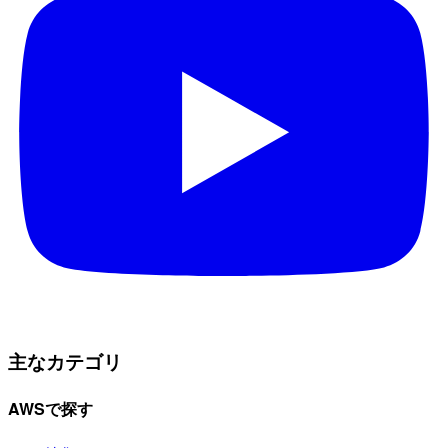
主なカテゴリ
AWSで探す