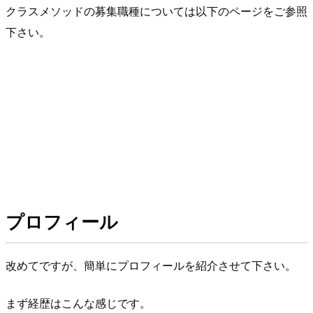
クラスメソッドの募集職種については以下のページをご参照
下さい。
プロフィール
改めてですが、簡単にプロフィールを紹介させて下さい。
まず経歴はこんな感じです。