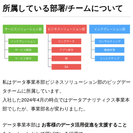
所属している部署/チームについて
私はデータ事業本部ビジネスソリューション部のビッグデー
タチームに所属しています。
入社した2024年4月の時点ではデータアナリティクス事業本
部でしたが、事業部名が変わりました。
データ事業本部は
お客様のデータ活用促進を支援すること