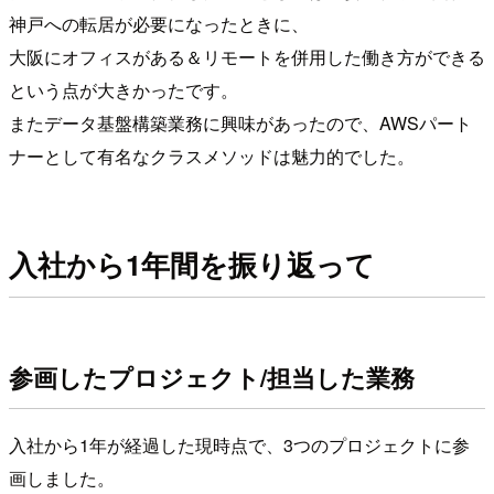
神戸への転居が必要になったときに、
大阪にオフィスがある＆リモートを併用した働き方ができる
という点が大きかったです。
またデータ基盤構築業務に興味があったので、AWSパート
ナーとして有名なクラスメソッドは魅力的でした。
入社から1年間を振り返って
参画したプロジェクト/担当した業務
入社から1年が経過した現時点で、3つのプロジェクトに参
画しました。