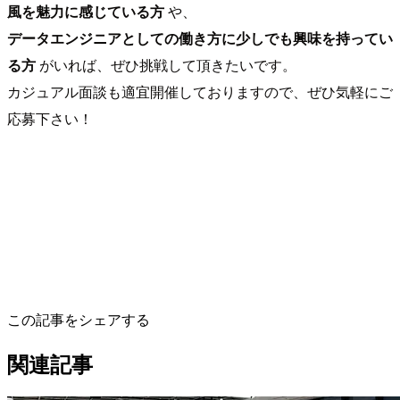
風を魅力に感じている方
や、
データエンジニアとしての働き方に少しでも興味を持ってい
る方
がいれば、ぜひ挑戦して頂きたいです。
カジュアル面談も適宜開催しておりますので、ぜひ気軽にご
応募下さい！
この記事をシェアする
関連記事