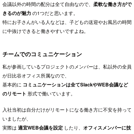
会議以外の時間の配分は全て自由なので、
柔軟な働き方がで
きるのが魅力
の1つだと思います。
特にお子さんがいる人などは、子どもの送迎やお風呂の時間
に中抜けできると働きやすいですよね。
チームでのコミュニケーション
私が参画しているプロジェクトのメンバーは、私以外の全員
が日比谷オフィス所属なので、
基本的に
コミュニケーションは全てSlackやWEB会議など
のリモート
形式で働いています。
入社当初は自分だけがリモートになる働き方に不安を持って
いましたが、
実際は
適宜WEB会議を設定
したり、
オフィスメンバーに技