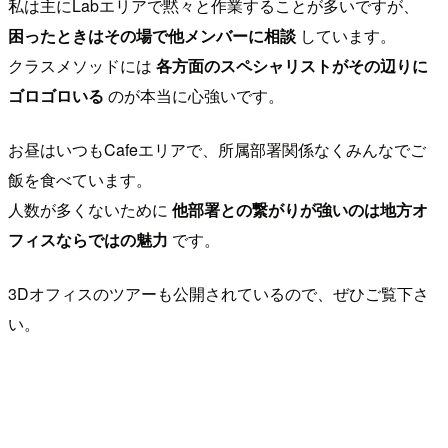
私は主にLabエリアで黙々と作業することが多いですが、
困ったときはその場で他メンバーに相談
しています。
クラスメソッドには
各方面のスペシャリストがその辺りに
ゴロゴロいる
のが本当に心強いです。
お昼はいつもCafeエリアで、所属部署関係なくみんなでご
飯を食べています。
人数が多くないために
他部署との繋がりが強いのは地方オ
フィスならではの魅力
です。
3Dオフィスのツアーも公開されているので、ぜひご覧下さ
い。