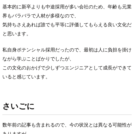
基本的に新卒よりも中途採用が多い会社のため、年齢も元業
界もバラバラで人材が多様なので、
気持ちさえあれば誰でも平等に評価してもらえる良い文化だ
と思います。
私自身ポテンシャル採用だったので、最初は人に負担を掛け
ながら学ぶことばかりでしたが、
この文化のおかげで少しずつエンジニアとして成長ができて
いると感じています。
さいごに
数年前の記事も含まれるので、今の状況とは異なる可能性が
ありますが、