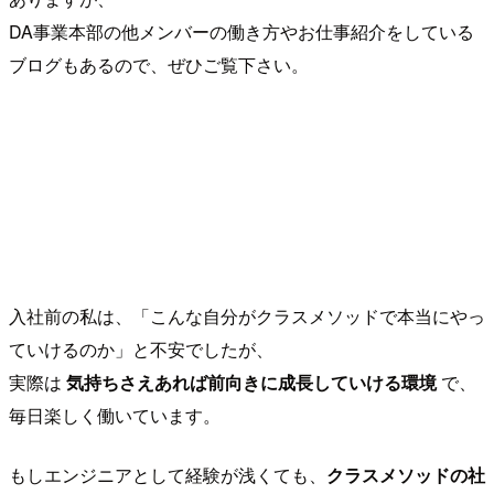
DA事業本部の他メンバーの働き方やお仕事紹介をしている
ブログもあるので、ぜひご覧下さい。
入社前の私は、「こんな自分がクラスメソッドで本当にやっ
ていけるのか」と不安でしたが、
実際は
気持ちさえあれば前向きに成長していける環境
で、
毎日楽しく働いています。
もしエンジニアとして経験が浅くても、
クラスメソッドの社