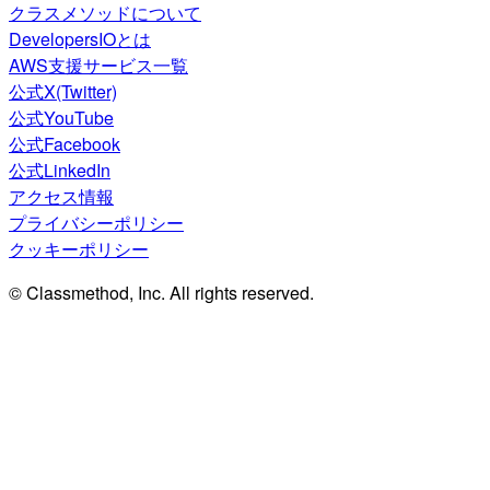
クラスメソッドについて
DevelopersIOとは
AWS支援サービス一覧
公式X(Twitter)
公式YouTube
公式Facebook
公式LinkedIn
アクセス情報
プライバシーポリシー
クッキーポリシー
© Classmethod, Inc. All rights reserved.