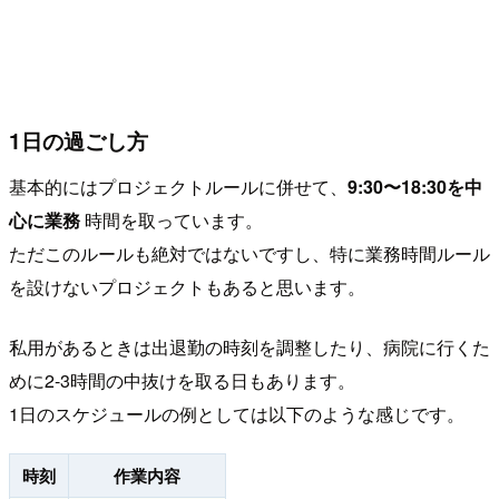
1日の過ごし方
基本的にはプロジェクトルールに併せて、
9:30〜18:30を中
心に業務
時間を取っています。
ただこのルールも絶対ではないですし、特に業務時間ルール
を設けないプロジェクトもあると思います。
私用があるときは出退勤の時刻を調整したり、病院に行くた
めに2-3時間の中抜けを取る日もあります。
1日のスケジュールの例としては以下のような感じです。
時刻
作業内容