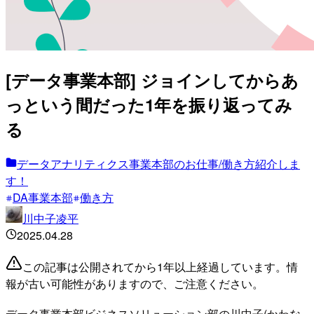
[データ事業本部] ジョインしてからあ
っという間だった1年を振り返ってみ
る
データアナリティクス事業本部のお仕事/働き方紹介しま
す！
DA事業本部
働き方
川中子凌平
2025.04.28
この記事は公開されてから1年以上経過しています。情
報が古い可能性がありますので、ご注意ください。
データ事業本部ビジネスソリューション部の川中子(かわな