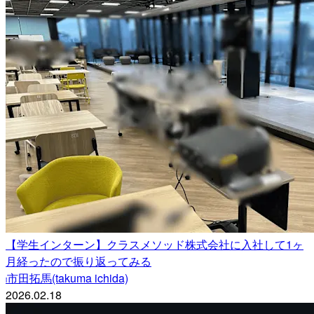
【学生インターン】クラスメソッド株式会社に入社して1ヶ
月経ったので振り返ってみる
市田拓馬(takuma ichida)
i
2026.02.18