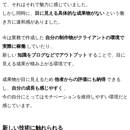
て、それはそれで魅力に感じていました。
しかし同時に、
目に見える具体的な成果物がない
という働
き方に違和感がありました。
今は業務で作成した
自分の制作物がクライアントの環境で
実際に稼働
していたり、
新しい
知識をブログなどでアウトプット
することで、目に
見える成果が積み上がる環境です。
成果物が目に見えるため
他者からの評価にも納得
できる
し、
自分の成長も感じやすく
、
今の自分にとってはモチベーションを維持しやすい環境だと
感じています。
新しい技術に触れられる