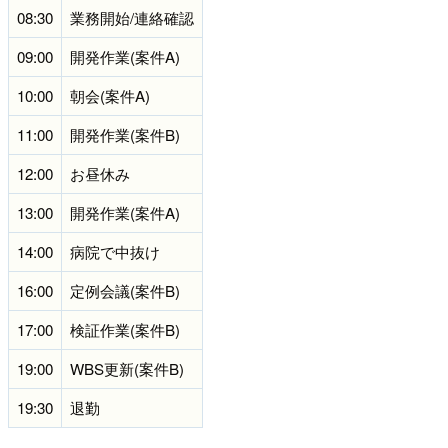
08:30
業務開始/連絡確認
09:00
開発作業(案件A)
10:00
朝会(案件A)
11:00
開発作業(案件B)
12:00
お昼休み
13:00
開発作業(案件A)
14:00
病院で中抜け
16:00
定例会議(案件B)
17:00
検証作業(案件B)
19:00
WBS更新(案件B)
19:30
退勤