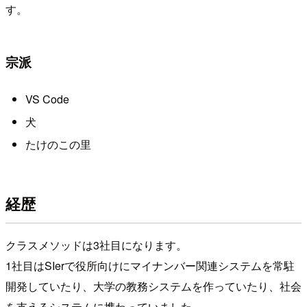
す。
宗派
VS Code
犬
たけのこの里
経歴
クラスメソッドは3社目になります。
1社目はSIerで役所向けにマイナンバー関連システムを常駐
開発していたり、大学の教務システムを作っていたり、社会
を支えるシステムに携わっていました。