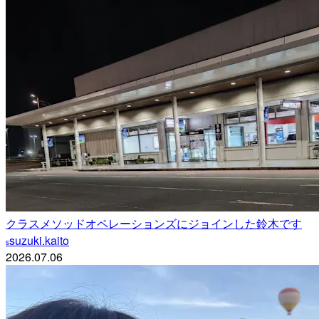
クラスメソッドオペレーションズにジョインした鈴木です
suzuki.kaito
s
2026.07.06