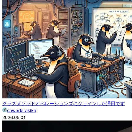
クラスメソッドオペレーションズにジョインした澤田です
sawada-akiko
2026.05.01