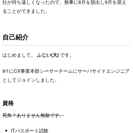
社が待ち遠しくなったので、無事に8月を脱出し9月を迎え
ることができました。
自己紹介
はじめまして。
ふじい(大)
です。
9/1にCX事業本部シーサーチームにサーバサイドエンジニア
としてジョインしました。
資格
死角？ありません無敵です。
ITパスポート試験