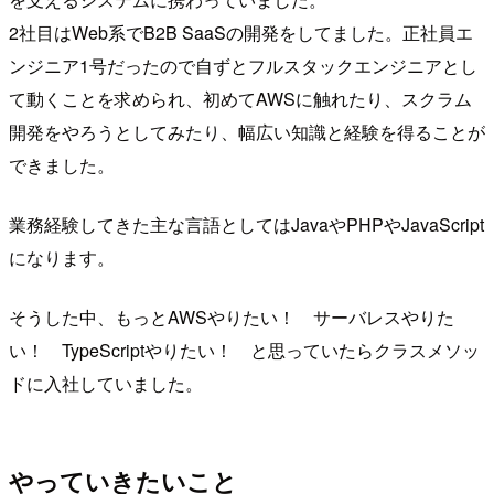
2社目はWeb系でB2B SaaSの開発をしてました。正社員エ
ンジニア1号だったので自ずとフルスタックエンジニアとし
て動くことを求められ、初めてAWSに触れたり、スクラム
開発をやろうとしてみたり、幅広い知識と経験を得ることが
できました。
業務経験してきた主な言語としてはJavaやPHPやJavaScript
になります。
そうした中、もっとAWSやりたい！ サーバレスやりた
い！ TypeScriptやりたい！ と思っていたらクラスメソッ
ドに入社していました。
やっていきたいこと