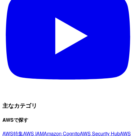
主なカテゴリ
AWSで探す
AWS特集
AWS IAM
Amazon Cognito
AWS Security Hub
AWS