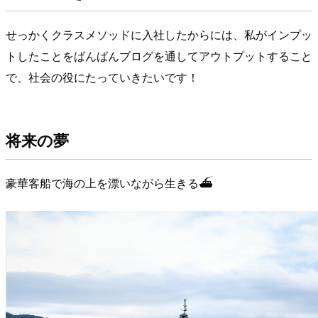
せっかくクラスメソッドに入社したからには、私がインプッ
トしたことをばんばんブログを通してアウトプットすること
で、社会の役にたっていきたいです！
将来の夢
豪華客船で海の上を漂いながら生きる⛴