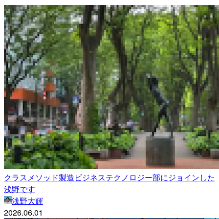
クラスメソッド製造ビジネステクノロジー部にジョインした
浅野です
浅野大輝
2026.06.01