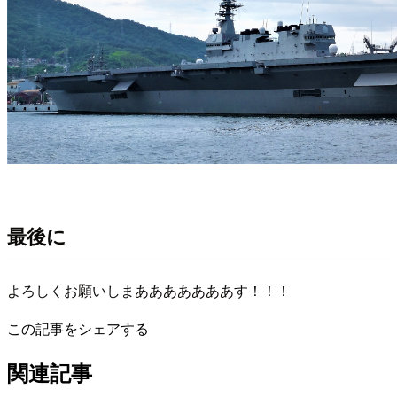
最後に
よろしくお願いしまあああああああす！！！
この記事をシェアする
関連記事