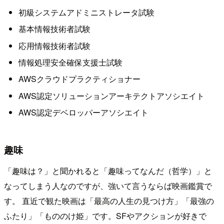
初級システムアドミニストレータ試験
基本情報技術者試験
応用情報技術者試験
情報処理安全確保支援士試験
AWSクラウドプラクティショナー
AWS認定ソリューションアーキテクトアソシエイト
AWS認定デベロッパーアソシエイト
趣味
「趣味は？」と聞かれると「趣味ってなんだ（哲学）」と
なってしまう人なのですが、強いて言うならば映画鑑賞で
す。 直近で観た映画は「最高の人生の見つけ方」「最強の
ふたり」「もののけ姫」です。SFやアクションが好きで