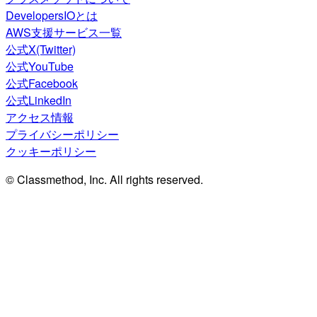
DevelopersIOとは
AWS支援サービス一覧
公式X(Twitter)
公式YouTube
公式Facebook
公式LinkedIn
アクセス情報
プライバシーポリシー
クッキーポリシー
© Classmethod, Inc. All rights reserved.