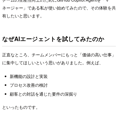
ネージャー」である私が使い始めてみたので、その体験を共
有したいと思います。
なぜAIエージェントを試してみたのか
正直なところ、チームメンバーにもっと「価値の高い仕事」
に集中してほしいという思いがありました。例えば、
新機能の設計と実装
プロセス改善の検討
顧客との対話を通じた要件の深掘り
といったものです。