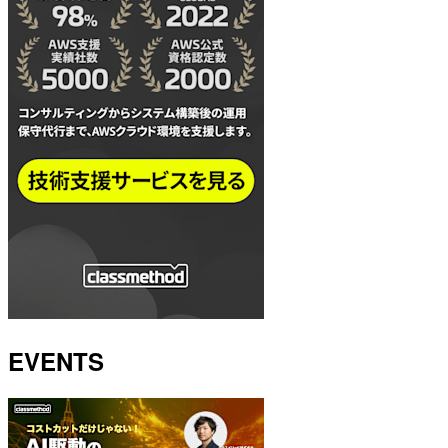
EVENTS