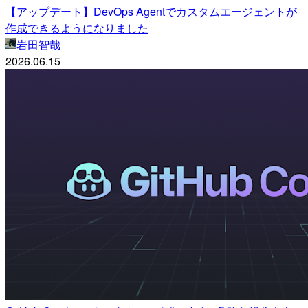
【アップデート】DevOps Agentでカスタムエージェントが
作成できるようになりました
岩田智哉
2026.06.15