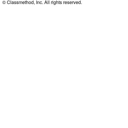
© Classmethod, Inc. All rights reserved.