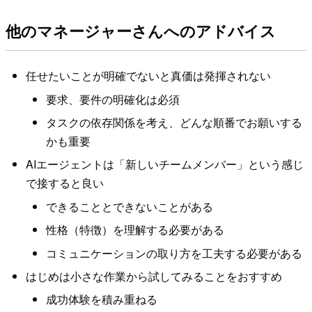
他のマネージャーさんへのアドバイス
任せたいことが明確でないと真価は発揮されない
要求、要件の明確化は必須
タスクの依存関係を考え、どんな順番でお願いする
かも重要
AIエージェントは「新しいチームメンバー」という感じ
で接すると良い
できることとできないことがある
性格（特徴）を理解する必要がある
コミュニケーションの取り方を工夫する必要がある
はじめは小さな作業から試してみることをおすすめ
成功体験を積み重ねる