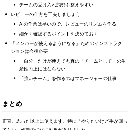
チームの受け入れ態勢も整えやすい
レビューの仕方を工夫しましょう
AIの作業は早いので、レビューのリズムを作る
細かく確認するポイントを決めておく
「メンバーが使えるようになる」ためのインストラク
ションは今後必要
「自分」だけが使えても真の「チームとして」の生
産性向上にはならない
「強いチーム」を作るのはマネージャーの仕事
まとめ
正直、思った以上に使えます。特に「やりたいけど手が回っ
てない」作業の消化に効果がありました。