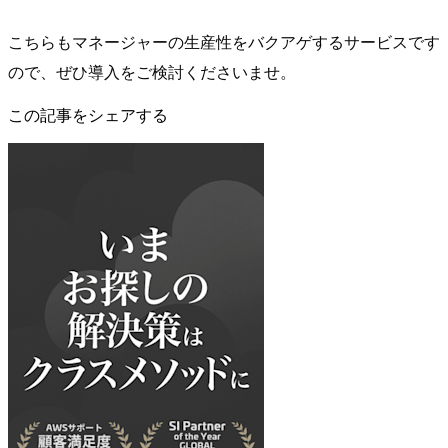
こちらもマネージャーの生産性をバクアゲするサービスです
ので、ぜひ導入をご検討くださいませ。
この記事をシェアする