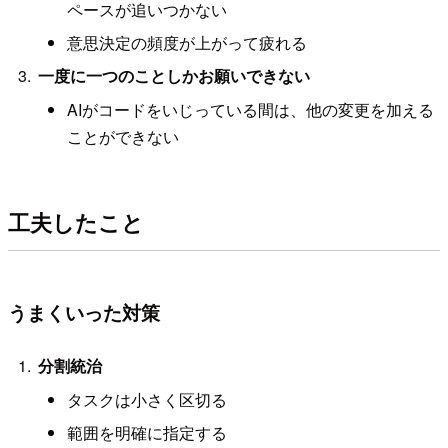
ペースが追いつかない
意思決定の頻度が上がって疲れる
一度に一つのことしかお願いできない
AIがコードをいじっている間は、他の変更を加える
ことができない
工夫したこと
うまくいった対策
分割統治
タスクは小さく区切る
範囲を明確に指定する