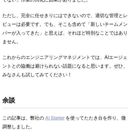
ただし、完全に任せきりにはできないので、適切な管理とレ
ビューは必要です。でも、そこも含めて「新しいチームメン
バーが入ってきた」と思えば、それほど特別なことではあり
ません。
これからのエンジニアリングマネジメントでは、AIエージェ
ントとの協働は避けられない話題になると思います。ぜひ、
みなさんも試してみてください！
余談
この記事は、弊社の
AI Starter
を使ってたたき台を作り、微
調整しました。