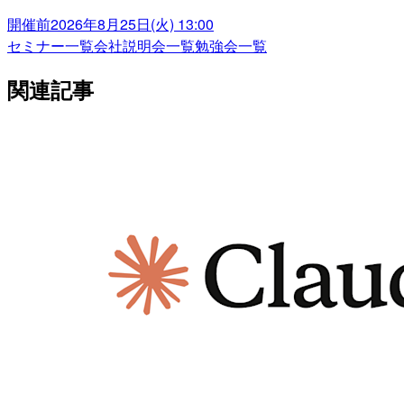
開催前
2026年8月25日(火) 13:00
セミナー一覧
会社説明会一覧
勉強会一覧
関連記事