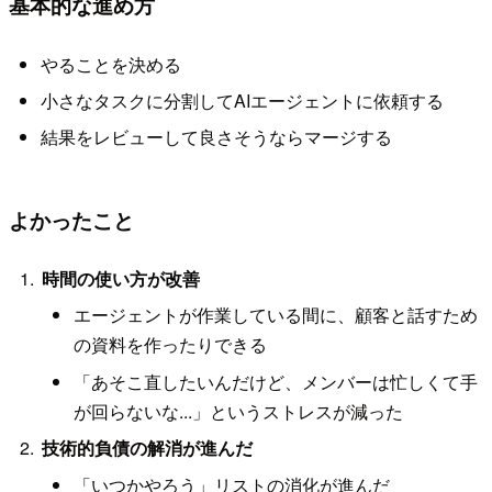
基本的な進め方
やることを決める
小さなタスクに分割してAIエージェントに依頼する
結果をレビューして良さそうならマージする
よかったこと
時間の使い方が改善
エージェントが作業している間に、顧客と話すため
の資料を作ったりできる
「あそこ直したいんだけど、メンバーは忙しくて手
が回らないな...」というストレスが減った
技術的負債の解消が進んだ
「いつかやろう」リストの消化が進んだ