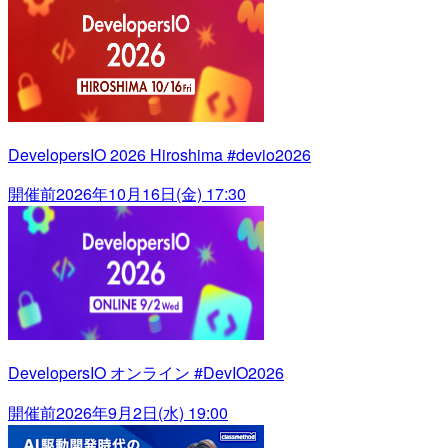
DevelopersIO 2026 Hiroshima #devio2026
開催前
2026年10月16日(金) 17:30
DevelopersIO オンライン #DevIO2026
開催前
2026年9月2日(水) 19:00