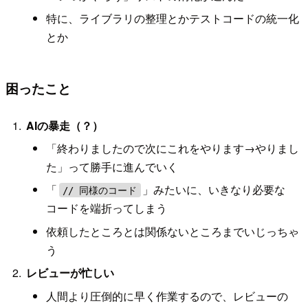
特に、ライブラリの整理とかテストコードの統一化
とか
困ったこと
AIの暴走（？）
「終わりましたので次にこれをやります→やりまし
た」って勝手に進んでいく
「
」みたいに、いきなり必要な
// 同様のコード
コードを端折ってしまう
依頼したところとは関係ないところまでいじっちゃ
う
レビューが忙しい
人間より圧倒的に早く作業するので、レビューの