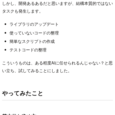
しかし、開発あるあるだと思いますが、結構本質的ではない
タスクも発生します。
ライブラリのアップデート
使っていないコードの整理
簡単なスクリプトの作成
テストコードの整理
こういうものは、ある程度AIに任せられるんじゃない？と思
い立ち、試してみることにしました。
やってみたこと