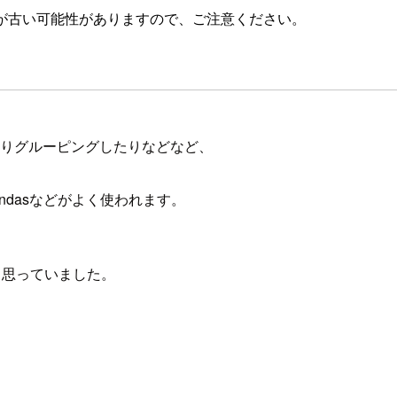
が古い可能性がありますので、ご注意ください。
たりグルーピングしたりなどなど、
ndasなどがよく使われます。
いなと思っていました。