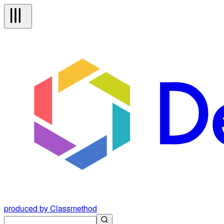
produced by Classmethod