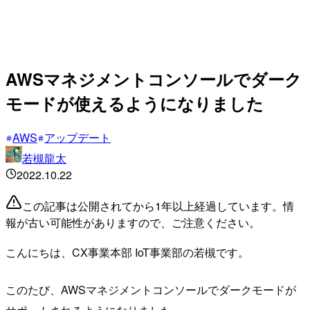
AWSマネジメントコンソールでダーク
モードが使えるようになりました
AWS
アップデート
若槻龍太
2022.10.22
この記事は公開されてから1年以上経過しています。情
報が古い可能性がありますので、ご注意ください。
こんにちは、CX事業本部 IoT事業部の若槻です。
このたび、AWSマネジメントコンソールでダークモードが