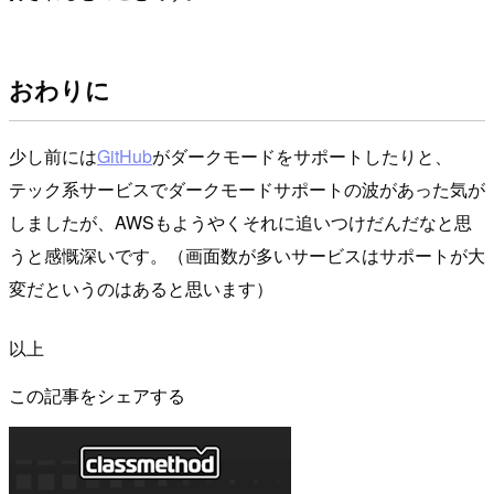
おわりに
少し前には
GitHub
がダークモードをサポートしたりと、
テック系サービスでダークモードサポートの波があった気が
しましたが、AWSもようやくそれに追いつけだんだなと思
うと感慨深いです。（画面数が多いサービスはサポートが大
変だというのはあると思います）
以上
この記事をシェアする