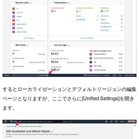
するとローカライゼーションとデフォルトリージョンの編集
ページとなりますが、ここでさらに[Unified Settings]を開き
ます。