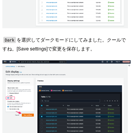
を選択してダークモードにしてみました。クールで
Dark
すね。[Save settings]で変更を保存します。