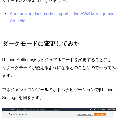
サポートされるようになりました。
Announcing dark mode support in the AWS Management
Console
ダークモードに変更してみた
Unified Settingsからビジュアルモードを変更することによ
りダークモードが使えるようになるとのことなのでやってみ
ます。
マネジメントコンソールのボトムナビゲーションで[Unified
Settings]を開きます。