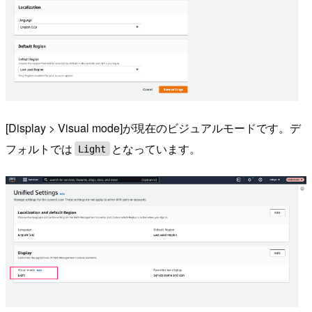
[Display > Visual mode]が現在のビジュアルモードです。デ
フォルトでは
となっています。
Light