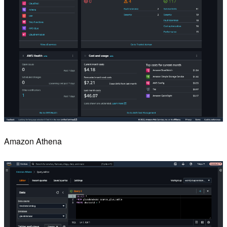
Amazon Athena