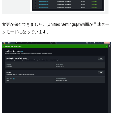
変更が保存できました。[Unified Settings]の画面が早速ダー
クモードになっています。