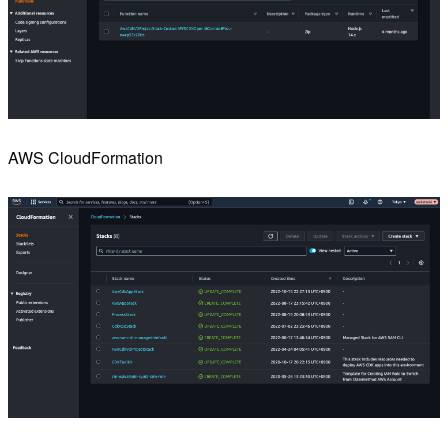
AWS CloudFormation