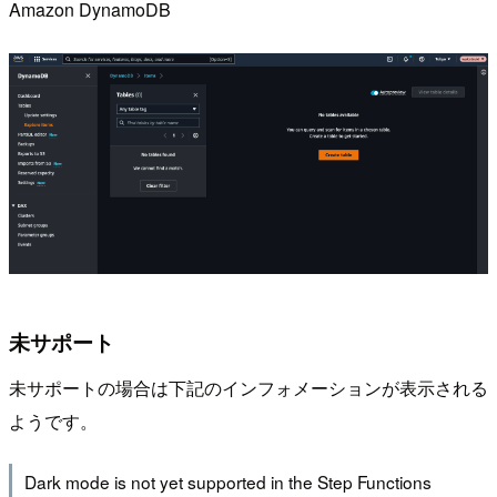
Amazon DynamoDB
未サポート
未サポートの場合は下記のインフォメーションが表示される
ようです。
Dark mode is not yet supported in the Step Functions