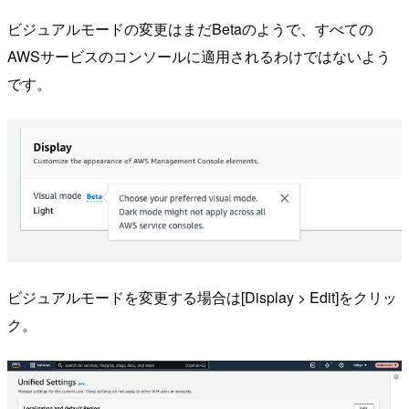
ビジュアルモードの変更はまだBetaのようで、すべての
AWSサービスのコンソールに適用されるわけではないよう
です。
ビジュアルモードを変更する場合は[Display > Edit]をクリッ
ク。