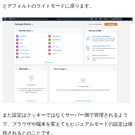
とデフォルトのライトモードに戻ります。
また設定はクッキーではなくサーバー側で管理されるよう
で、ブラウザや端末を変えてもビジュアルモードの設定は保
持されるとのことです。