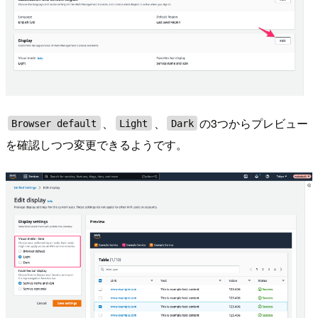
、
、
の3つからプレビュー
Browser default
Light
Dark
を確認しつつ変更できるようです。