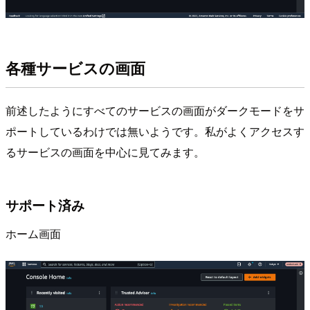
各種サービスの画面
前述したようにすべてのサービスの画面がダークモードをサ
ポートしているわけでは無いようです。私がよくアクセスす
るサービスの画面を中心に見てみます。
サポート済み
ホーム画面