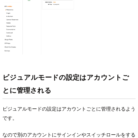
ビジュアルモードの設定はアカウントご
とに管理される
ビジュアルモードの設定はアカウントごとに管理されるよう
です。
なので別のアカウントにサインインやスイッチロールをする