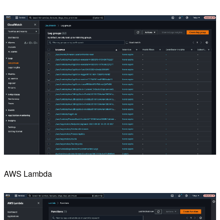
AWS Lambda