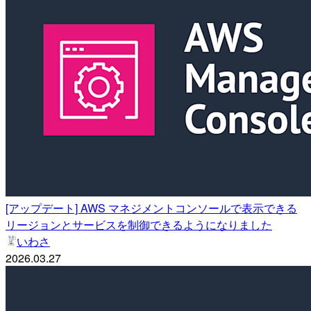
[アップデート] AWS マネジメントコンソールで表示できる
リージョンとサービスを制御できるようになりました
いわさ
2026.03.27