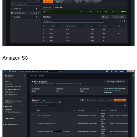
Amazon S3