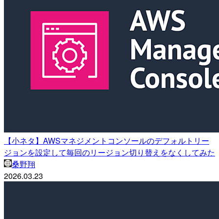
【小ネタ】AWSマネジメントコンソールのデフォルトリー
ジョンを設定して毎回のリージョン切り替えをなくしてみた
桑野翔
2026.03.23