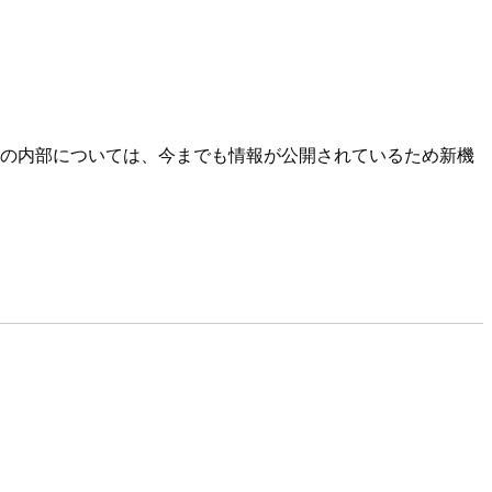
raの内部については、今までも情報が公開されているため新機