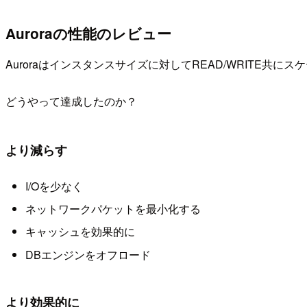
Auroraの性能のレビュー
Auroraはインスタンスサイズに対してREAD/WRITE共に
どうやって達成したのか？
より減らす
I/Oを少なく
ネットワークパケットを最小化する
キャッシュを効果的に
DBエンジンをオフロード
より効果的に