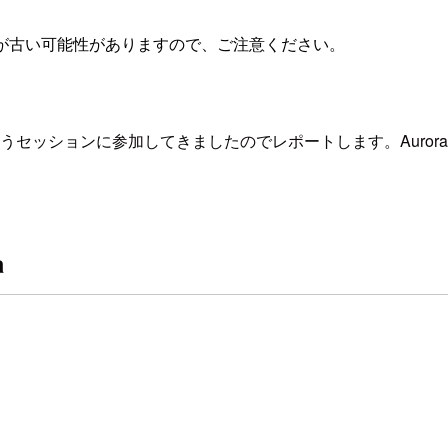
が古い可能性がありますので、ご注意ください。
うセッションに参加してきましたのでレポートします。Auro
a