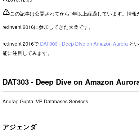
この記事は公開されてから1年以上経過しています。情報
re:Invent 2016に参加してきた大栗です。
re:Invent 2016で
DAT303 - Deep Dive on Amazon Aurora
とい
能に注目してみます。
DAT303 - Deep Dive on Amazon Auror
Anurag Gupta, VP Databases Services
アジェンダ