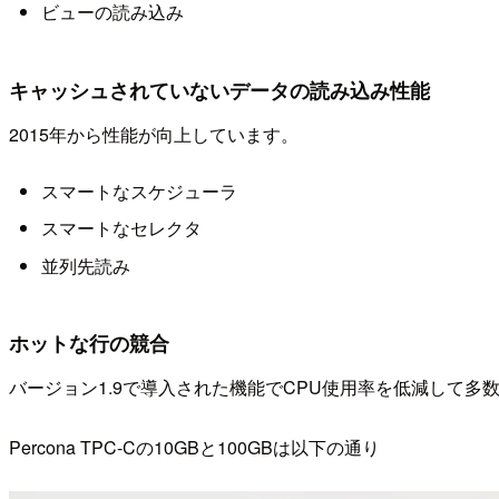
ビューの読み込み
キャッシュされていないデータの読み込み性能
2015年から性能が向上しています。
スマートなスケジューラ
スマートなセレクタ
並列先読み
ホットな行の競合
バージョン1.9で導入された機能でCPU使用率を低減して多数の接
Percona TPC-Cの10GBと100GBは以下の通り