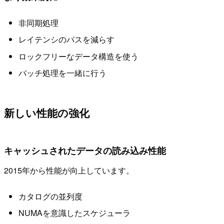
非同期処理
レイテンシのパスを減らす
ロックフリーなデータ構造を使う
バッチ処理を一緒に行う
新しい性能の強化
キャッシュされたデータの読み込み性能
2015年から性能が向上しています。
カタログの並列度
NUMAを意識したスケジューラ