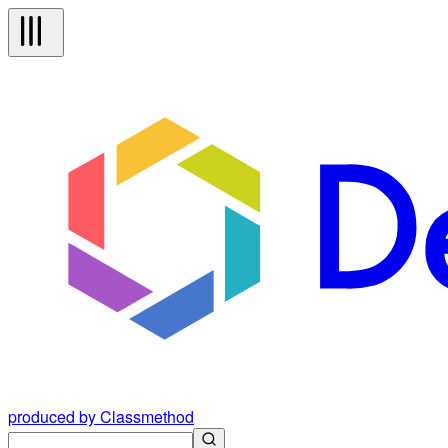
produced by Classmethod