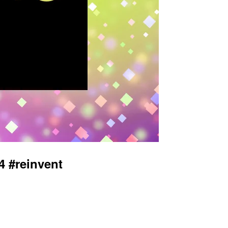
reinvent