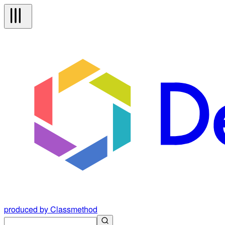
produced by Classmethod