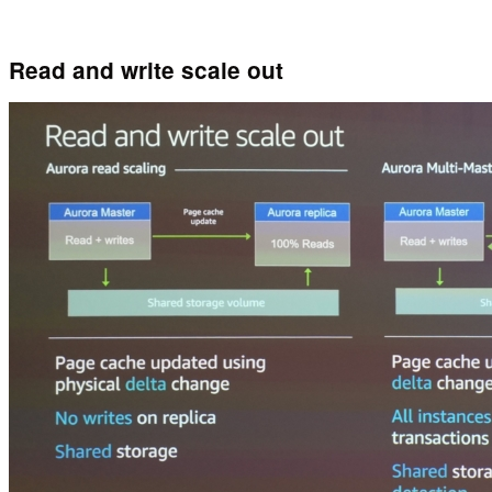
Read and write scale out