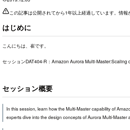
この記事は公開されてから1年以上経過しています。情報
はじめに
こんにちは、崔です。
セッションDAT404-R：Amazon Aurora Multi-Master:Sc
セッション概要
In this session, learn how the Multi-Master capability of Ama
experts dive into the design concepts of Aurora Multi-Master 