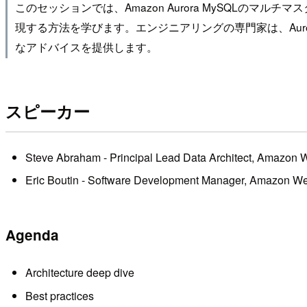
このセッションでは、Amazon Aurora MySQL
現する方法を学びます。エンジニアリングの専門家は、Aurora
なアドバイスを提供します。
スピーカー
Steve Abraham - Principal Lead Data Architect, Amazon 
Eric Boutin - Software Development Manager, Amazon W
Agenda
Architecture deep dive
Best practices