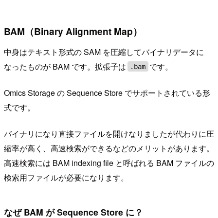
BAM（Binary Alignment Map）
中身はテキスト形式の SAM を圧縮してバイナリデータに
なったものが BAM です。拡張子は
です。
.bam
Omics Storage の Sequence Store でサポートされている形
式です。
バイナリになり直接ファイルを開けなりましたが代わりに圧
縮率が高く、高速検索ができるなどのメリットがあります。
高速検索には BAM indexing file と呼ばれる BAM ファイルの
検索用ファイルが必要になります。
なぜ BAM が Sequence Store に？