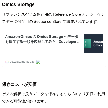
Omics Storage
リファレンスゲノム保存用の Reference Store と、シーケン
スデータ保存用の Sequence Store で構成されています。
保存コストが安価
ゲノム解析で扱うデータを保存するなら S3 より安価に利用
できる可能性があります。