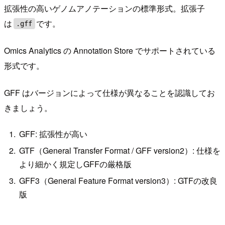
拡張性の高いゲノムアノテーションの標準形式。拡張子
は
です。
.gff
Omics Analytics の Annotation Store でサポートされている
形式です。
GFF はバージョンによって仕様が異なることを認識してお
きましょう。
GFF: 拡張性が高い
GTF（General Transfer Format / GFF version2）: 仕様を
より細かく規定しGFFの厳格版
GFF3（General Feature Format version3）: GTFの改良
版