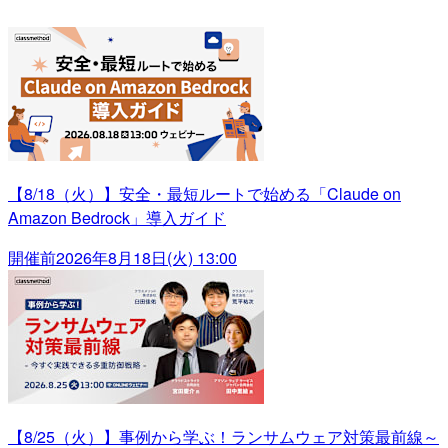
【8/18（火）】安全・最短ルートで始める「Claude on
Amazon Bedrock」導入ガイド
開催前
2026年8月18日(火) 13:00
【8/25（火）】事例から学ぶ！ランサムウェア対策最前線～