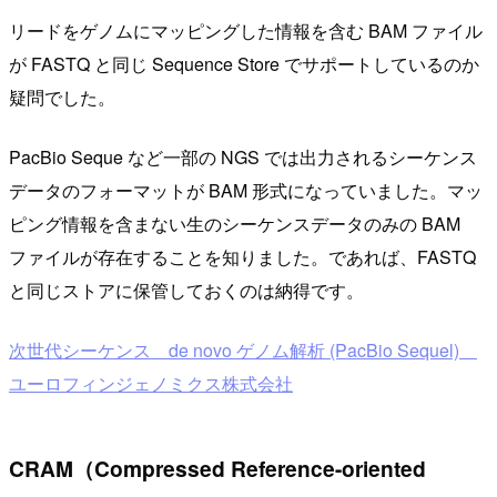
リードをゲノムにマッピングした情報を含む BAM ファイル
が FASTQ と同じ Sequence Store でサポートしているのか
疑問でした。
PacBio Seque など一部の NGS では出力されるシーケンス
データのフォーマットが BAM 形式になっていました。マッ
ピング情報を含まない生のシーケンスデータのみの BAM
ファイルが存在することを知りました。であれば、FASTQ
と同じストアに保管しておくのは納得です。
次世代シーケンス de novo ゲノム解析 (PacBio Sequel)
ユーロフィンジェノミクス株式会社
CRAM（Compressed Reference-oriented