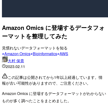
Amazon Omics に登場するデータフォ
ーマットを整理してみた
見慣れないデータフォーマットを知る
Amazon Omics
Bioinformatics
AWS
大村 保貴
2023.02.11
この記事は公開されてから1年以上経過しています。情
報が古い可能性がありますので、ご注意ください。
Amazon Omics に登場するデータフォーマットがわからない
ものが多く調べたことをまとめました。