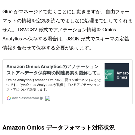
Glue がマネージドで動くことには動きますが、自由フォー
マットの情報を空気を読んでよしなに処理まではしてくれま
せん。TSV/CSV 形式でアノテーション情報を Omics
Analytics へ保存する場合は、JSON 形式でスキーマの定義
情報を合わせて保存する必要があります。
Amazon Omics データフォマット対応状況