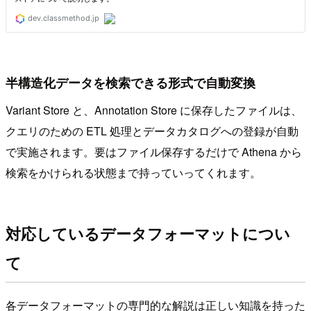
半構造化データを検索できる形式で自動変換
Variant Store と、Annotation Store に保存したファイルは、
クエリのための ETL 処理とデータカタログへの登録が自動
で実施されます。要はファイル保存するだけで Athena から
検索をかけられる状態まで持っていってくれます。
対応しているデータフォーマットについ
て
各データフォーマットの専門的な解説は正しい知識を持った