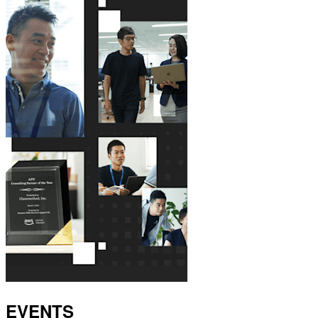
EVENTS