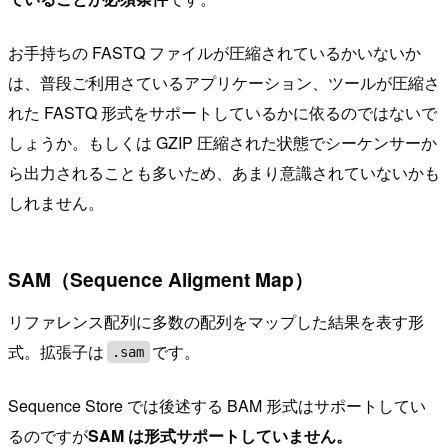
お手持ちの FASTQ ファイルが圧縮されているかいないか
は、普段ご利用さているアプリケーション、ツールが圧縮さ
れた FASTQ 形式をサポートしているかに依るのではないで
しょうか。もしくは GZIP 圧縮された状態でシーケンサーか
ら出力されることも多いため、あまり意識されていないかも
しれません。
SAM（Sequence Aligment Map）
リファレンス配列に多数の配列をマップした結果を表す形
式。拡張子は
です。
.sam
Sequence Store では後述する BAM 形式はサポートしてい
るのですが
SAM は形式サポートしていません。