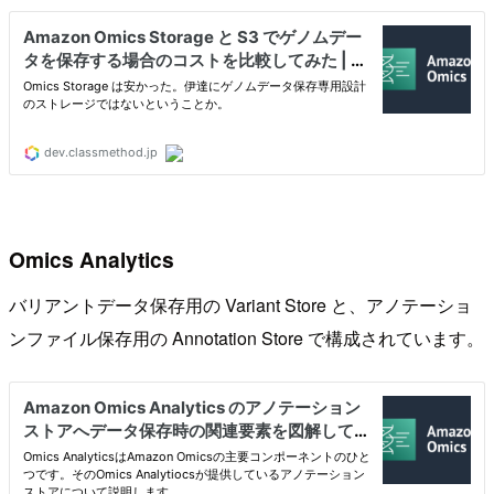
Omics Analytics
バリアントデータ保存用の Variant Store と、アノテーショ
ンファイル保存用の Annotation Store で構成されています。