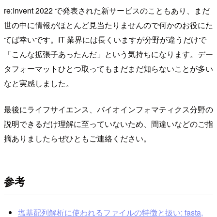
re:Invent 2022 で発表された新サービスのこともあり、まだ
世の中に情報がほとんど見当たりませんので何かのお役にた
てば幸いです。IT 業界には長くいますが分野が違うだけで
「こんな拡張子あったんだ」という気持ちになります。デー
タフォーマットひとつ取ってもまだまだ知らないことが多い
なと実感しました。
最後にライフサイエンス、バイオインフォマティクス分野の
説明できるだけ理解に至っていないため、間違いなどのご指
摘ありましたらぜひともご連絡ください。
参考
塩基配列解析に使われるファイルの特徴と扱い: fasta,