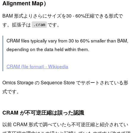
Alignment Map）
BAM 形式よりさらにサイズを30 - 60%圧縮できる形式で
す。拡張子は
です。
.cram
CRAM files typically vary from 30 to 60% smaller than BAM,
depending on the data held within them.
CRAM (file format) - Wikipedia
Omics Storage の Sequence Store でサポートされている形
式です。
CRAM が不可逆圧縮は誤った認識
以前 CRAM 形式で調べていたら不可逆圧縮と紹介されてい