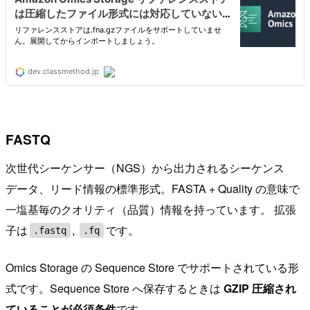
FASTQ
次世代シーケンサー（NGS）から出力されるシーケンス
データ、リード情報の標準形式。FASTA + Quality の意味で
一塩基毎のクオリティ（品質）情報を持っています。 拡張
子は
,
です。
.fastq
.fq
Omics Storage の Sequence Store でサポートされている形
式です。Sequence Store へ保存するときは
GZIP 圧縮され
ていることが必須条件
です。