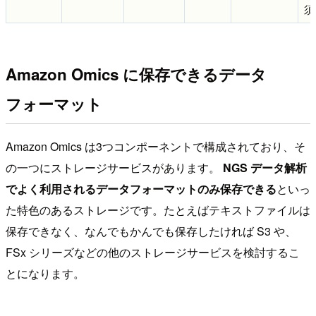
須
Amazon Omics に保存できるデータ
フォーマット
Amazon Omics は3つコンポーネントで構成されており、そ
の一つにストレージサービスがあります。
NGS データ解析
でよく利用されるデータフォーマットのみ保存できる
といっ
た特色のあるストレージです。たとえばテキストファイルは
保存できなく、なんでもかんでも保存したければ S3 や、
FSx シリーズなどの他のストレージサービスを検討するこ
とになります。