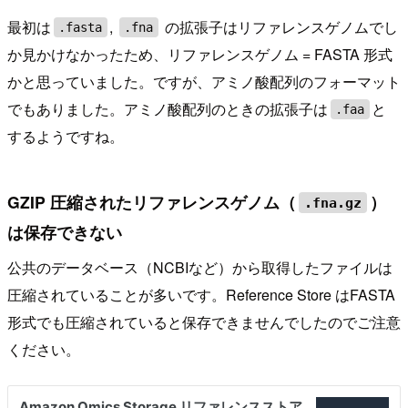
最初は
,
の拡張子はリファレンスゲノムでし
.fasta
.fna
か見かけなかったため、リファレンスゲノム = FASTA 形式
かと思っていました。ですが、アミノ酸配列のフォーマット
でもありました。アミノ酸配列のときの拡張子は
と
.faa
するようですね。
GZIP 圧縮されたリファレンスゲノム（
）
.fna.gz
は保存できない
公共のデータベース（NCBIなど）から取得したファイルは
圧縮されていることが多いです。Reference Store はFASTA
形式でも圧縮されていると保存できませんでしたのでご注意
ください。