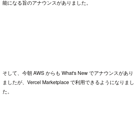
能になる旨のアナウンスがありました。
そして、今朝 AWS からも What's New でアナウンスがあり
ましたが、Vercel Marketplace で利用できるようになりまし
た。