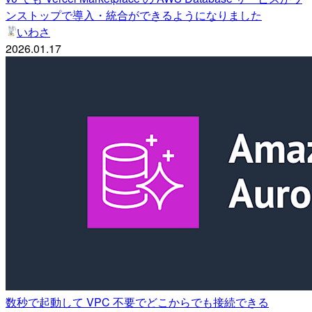
ンストップで導入・統合ができるようになりました
いわさ
2026.01.17
数秒で起動して VPC 不要でどこからでも接続できる