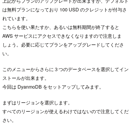
上記からプランのアップグレードが出来ますが、デフォルト
は無料プランになっており 100 USD のクレジットが付与さ
れています。
こちらを使い果たすか、あるいは無料期間が終了すると
AWS サービスにアクセスできなくなりますので注意しま
しょう。必要に応じてプランをアップグレードしてくださ
い。
このメニューからさらに３つのデータベースを選択してイン
ストールが出来ます。
今回は DyanmoDB をセットアップしてみます。
まずはリージョンを選択します。
すべてのリージョンが使えるわけではないので注意してくだ
さい。