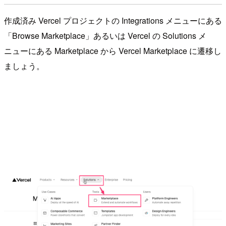
作成済み Vercel プロジェクトの Integrations メニューにある
「Browse Marketplace」あるいは Vercel の Solutions メ
ニューにある Marketplace から Vercel Marketplace に遷移し
ましょう。