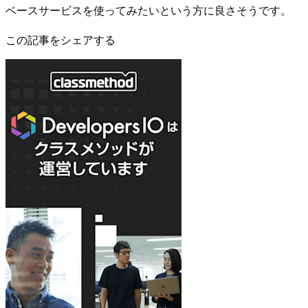
ベースサービスを使ってみたいという方に良さそうです。
この記事をシェアする