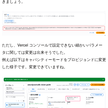
きましょう。
ただし、Vercel コンソールで設定できない細かいパラメー
タに関しては変更は出来そうでした。
例えば以下はキャパシティーモードをプロビジョンドに変更
した様子です。変更できていますね。