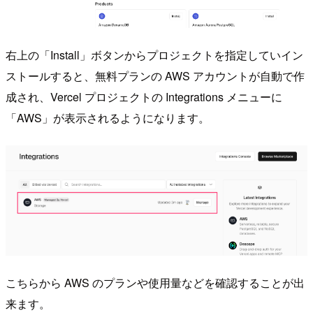
右上の「Install」ボタンからプロジェクトを指定していイン
ストールすると、無料プランの AWS アカウントが自動で作
成され、Vercel プロジェクトの Integrations メニューに
「AWS」が表示されるようになります。
こちらから AWS のプランや使用量などを確認することが出
来ます。