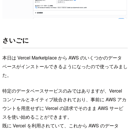
さいごに
本日は Vercel Marketplace から AWS のいくつかのデータ
ベースがインストールできるようになったので使ってみまし
た。
特定のデータベースサービスのみではありますが、Vercel
コンソールとネイティブ統合されており、事前に AWS アカ
ウントを用意せずに Vercel の請求でそのまま AWS サービ
スを使い始めることができます。
既に Vercel を利用されていて、これから AWS のデータ