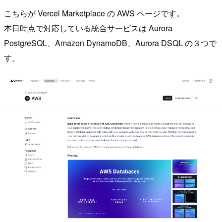
こちらが Vercel Marketplace の AWS ページです。
本日時点で対応している統合サービスは Aurora
PostgreSQL、Amazon DynamoDB、Aurora DSQL の３つで
す。