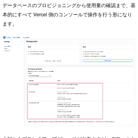
データベースのプロビジョニングから使用量の確認まで、基
本的にすべて Vercel 側のコンソールで操作を行う形になり
ます。