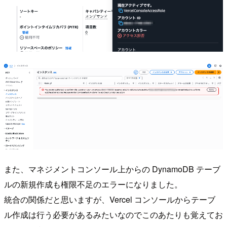
また、マネジメントコンソール上からの DynamoDB テーブ
ルの新規作成も権限不足のエラーになりました。
統合の関係だと思いますが、Vercel コンソールからテーブ
ル作成は行う必要があるみたいなのでこのあたりも覚えてお