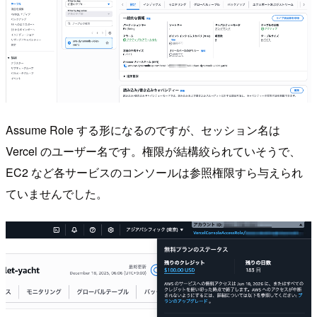
Assume Role する形になるのですが、セッション名は
Vercel のユーザー名です。権限が結構絞られていそうで、
EC2 など各サービスのコンソールは参照権限すら与えられ
ていませんでした。