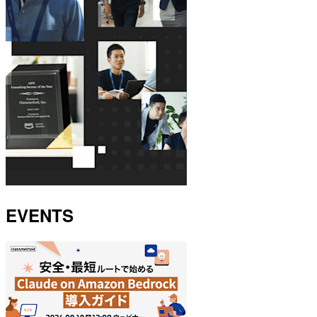
EVENTS