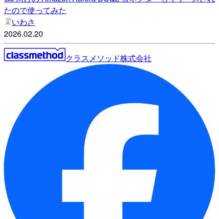
たので使ってみた
いわさ
2026.02.20
クラスメソッド株式会社