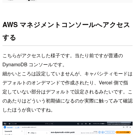
AWS マネジメントコンソールへアクセス
する
こちらがアクセスした様子です。当たり前ですが普通の
DynamoDB コンソールです。
細かいところは設定していませんが、キャパシティモードは
デフォルトのオンデマンドで作成されたり、Vercel 側で指
定していない部分はデフォルトで設定されるみたいです。こ
のあたりはどういう初期値になるのか実際に触ってみて確認
したほうが良いですね。