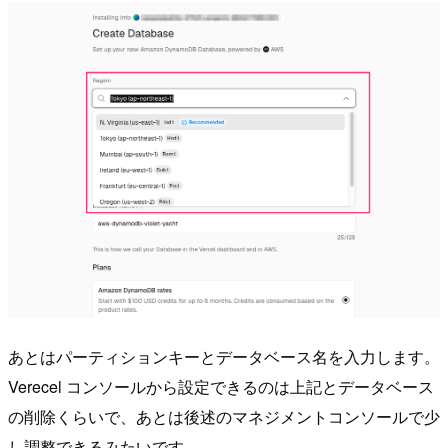
あとはパーティションキーとデータベース名を入力します。
Verecel コンソールから設定できるのは上記とデータベース
の削除くらいで、あとは後述のマネジメントコンソールで少
し調整できるみたいです。