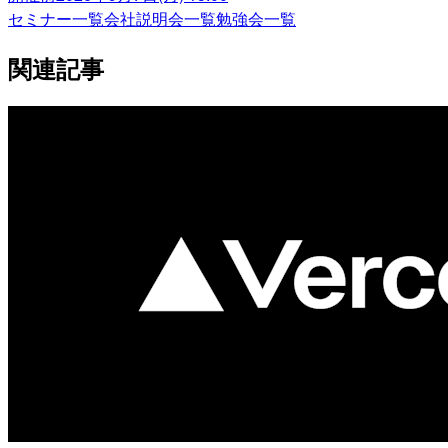
セミナー一覧
会社説明会一覧
勉強会一覧
関連記事