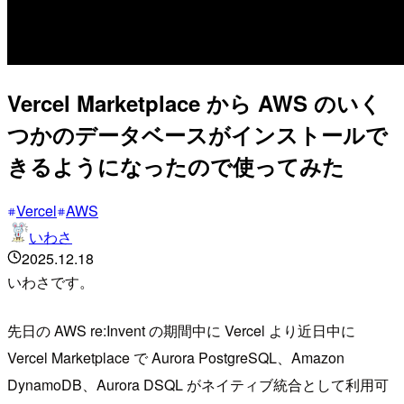
Vercel Marketplace から AWS のいく
つかのデータベースがインストールで
きるようになったので使ってみた
Vercel
AWS
いわさ
2025.12.18
いわさです。
先日の AWS re:Invent の期間中に Vercel より近日中に
Vercel Marketplace で Aurora PostgreSQL、Amazon
DynamoDB、Aurora DSQL がネイティブ統合として利用可