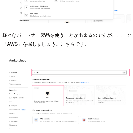
様々なパートナー製品を使うことが出来るのですが、ここで
「AWS」を探しましょう。こちらです。