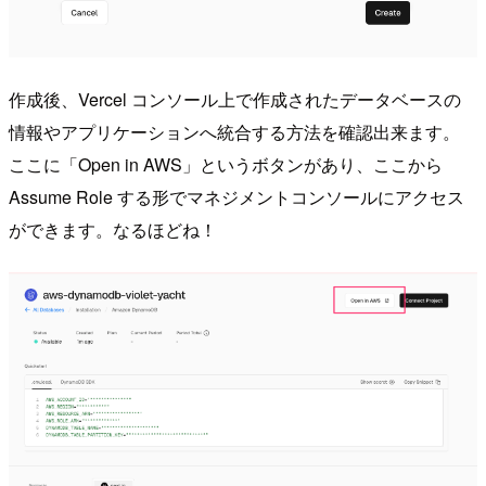
作成後、Vercel コンソール上で作成されたデータベースの
情報やアプリケーションへ統合する方法を確認出来ます。
ここに「Open in AWS」というボタンがあり、ここから
Assume Role する形でマネジメントコンソールにアクセス
ができます。なるほどね！