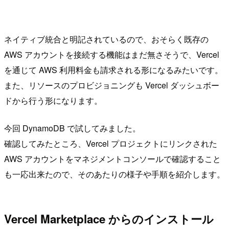
ネイティブ統合と明記されているので、おそらく既存の
AWS アカウントを接続する機能はまだ無さそうで、Vercel
を通じて AWS 利用料金も請求される形になるみたいです。
また、リソースのプロビジョニングも Vercel ダッシュボー
ドから行う形になります。
今回 DynamoDB で試してみました。
確認してみたところ、Vercel プロジェクトにリンクされた
AWS アカウントをマネジメントコンソールで確認すること
も一応出来たので、そのあたりの様子や手順を紹介します。
Vercel Marketplace からのインストール