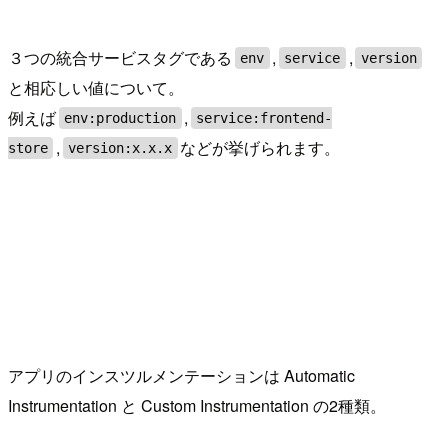
３つの統合サービスタグである
,
,
env
service
version
と相応しい値について。
例えば
,
env:production
service:frontend-
,
などが挙げられます。
store
version:x.x.x
アプリのインスツルメンテーションは Automatic
Instrumentation と Custom Instrumentation の2種類。