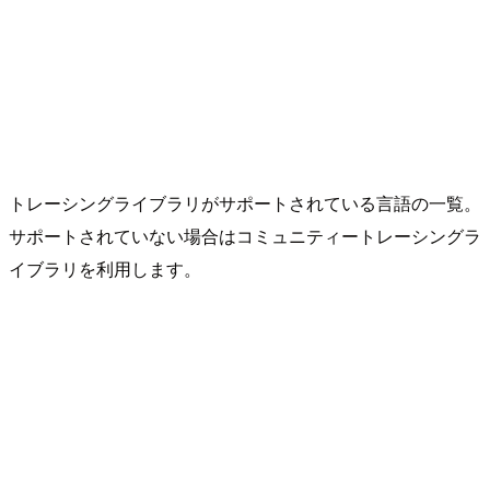
トレーシングライブラリがサポートされている言語の一覧。
サポートされていない場合はコミュニティートレーシングラ
イブラリを利用します。