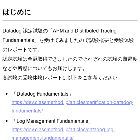
はじめに
Datadog 認定試験の「APM and Distributed Tracing
Fundamentals」を受けてみましたので試験概要と受験体験
のレポートです。
認定試験は全冠取得できましたのでそれぞれの試験の難易度
などや所感についてもお届けします。
各試験の受験体験レポートは以下をご参考ください。
「Datadog Fundamentals」
https://dev.classmethod.jp/articles/certification-datadog-
fundamentals/
「Log Management Fundamentals」
https://dev.classmethod.jp/articles/datadog-log-
management-fundamentals/