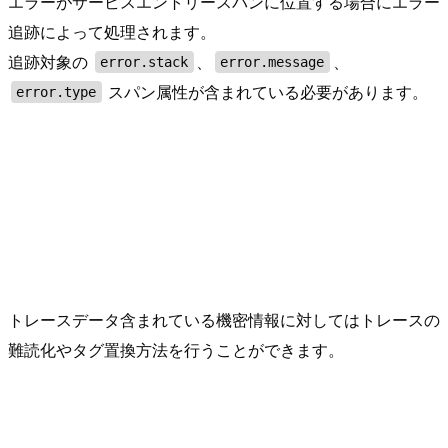
エラーがサービスエントリースパンに位置する場合にエラー
追跡によって処理されます。
追跡対象の
、
、
error.stack
error.message
スパン属性が含まれている必要があります。
error.type
トレースデータ含まれている機密情報に対してはトレースの
難読化やタグ置換方法を行うことができます。