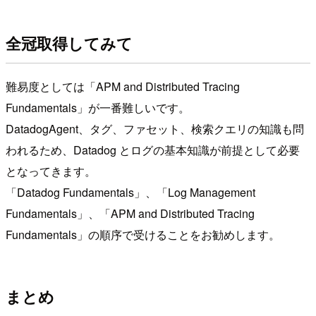
全冠取得してみて
難易度としては「APM and Distributed Tracing
Fundamentals」が一番難しいです。
DatadogAgent、タグ、ファセット、検索クエリの知識も問
われるため、Datadog とログの基本知識が前提として必要
となってきます。
「Datadog Fundamentals」、「Log Management
Fundamentals」、「APM and Distributed Tracing
Fundamentals」の順序で受けることをお勧めします。
まとめ