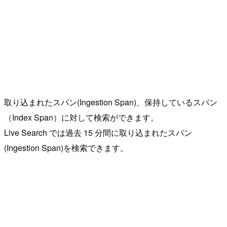
取り込まれたスパン(Ingestion Span)、保持しているスパン
（Index Span）に対して検索ができます。
Live Search では過去 15 分間に取り込まれたスパン
(Ingestion Span)を検索できます。