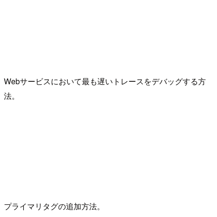
Webサービスにおいて最も遅いトレースをデバッグする方
法。
プライマリタグの追加方法。