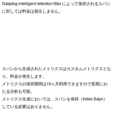
Datadog intelligent retention filter によって保持されるスパン
に対しては料金は発生しません。
スパンから生成されたメトリクスはカスタムメトリクスとな
り、料金が発生します。
メトリクスの保持期間は15ヶ月利用できますので長期にわ
たる分析も可能。
メトリクス生成においては、スパンを保持（Index Sapn）
している必要はありません。