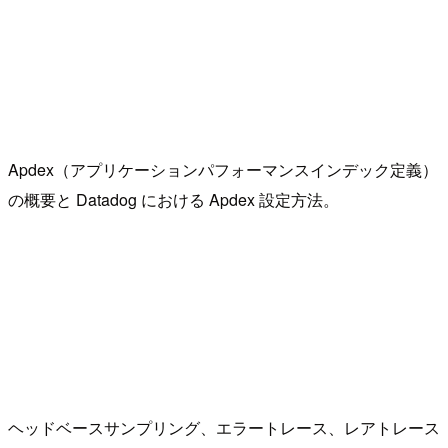
Apdex（アプリケーションパフォーマンスインデック定義）
の概要と Datadog における Apdex 設定方法。
ヘッドベースサンプリング、エラートレース、レアトレース