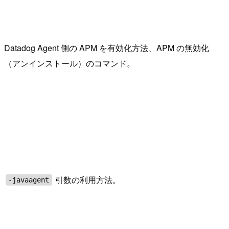
Datadog Agent 側の APM を有効化方法、APM の無効化
（アンインストール）のコマンド。
引数の利用方法。
-javaagent