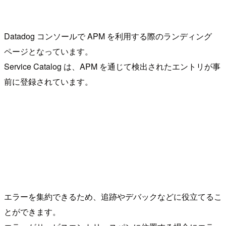
Datadog コンソールで APM を利用する際のランディング
ページとなっています。
Service Catalog は、APM を通じて検出されたエントリが事
前に登録されています。
エラーを集約できるため、追跡やデバックなどに役立てるこ
とができます。