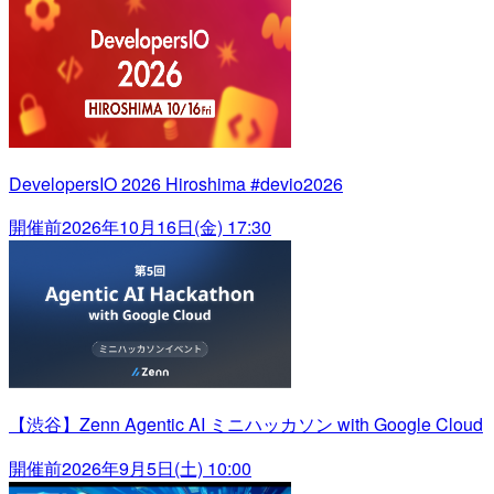
DevelopersIO 2026 Hiroshima #devio2026
開催前
2026年10月16日(金) 17:30
【渋谷】Zenn Agentic AI ミニハッカソン with Google Cloud
開催前
2026年9月5日(土) 10:00