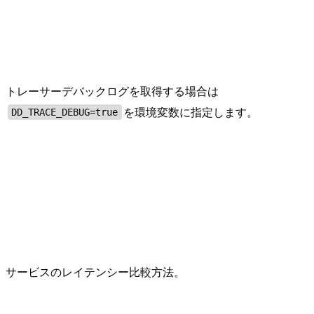
トレーサーデバックログを取得する場合は
を環境変数に指定します。
DD_TRACE_DEBUG=true
サービスのレイテンシー比較方法。