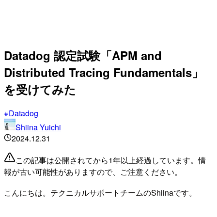
Datadog 認定試験「APM and
Distributed Tracing Fundamentals」
を受けてみた
Datadog
Shiina Yuichi
2024.12.31
この記事は公開されてから1年以上経過しています。情
報が古い可能性がありますので、ご注意ください。
こんにちは。テクニカルサポートチームのShiinaです。