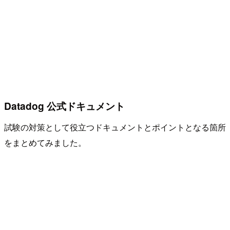
Datadog 公式ドキュメント
試験の対策として役立つドキュメントとポイントとなる箇所
をまとめてみました。