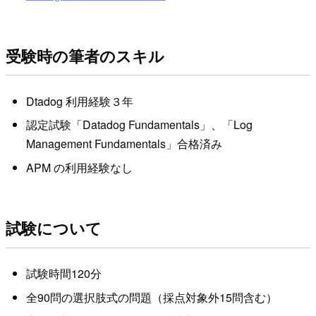
受験時の筆者のスキル
Dtadog 利用経験３年
認定試験「Datadog Fundamentals」、「Log
Management Fundamentals」合格済み
APM の利用経験なし
試験について
試験時間120分
全90問の選択肢式の問題（採点対象外15問含む）