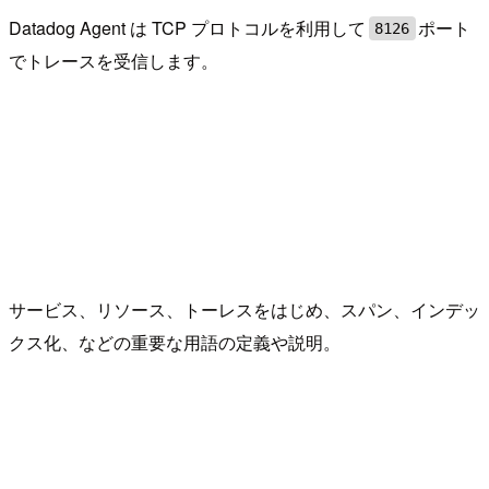
Datadog Agent は TCP プロトコルを利用して
ポート
8126
でトレースを受信します。
サービス、リソース、トーレスをはじめ、スパン、インデッ
クス化、などの重要な用語の定義や説明。