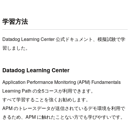
学習方法
Datadog Learning Center 公式ドキュメント、模擬試験で学
習しました。
Datadog Learning Center
Application Performance Monitoring (APM) Fundamentals
Learning Path の全5コースが利用できます。
すべて学習することを強くお勧めします。
APM のトレースデータが送信されているデモ環境を利用で
きるため、APM に触れたことない方でも学びやすいです。