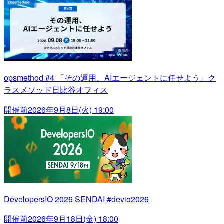
opsmethod #4 「その運用、AIエージェントに任せよう」ク
ラスメソッド日比谷オフィス
開催前
2026年9月8日(火) 19:00
DevelopersIO 2026 SENDAI #devio2026
開催前
2026年9月18日(金) 18:00