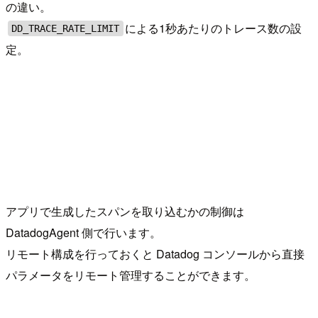
の違い。
による1秒あたりのトレース数の設
DD_TRACE_RATE_LIMIT
定。
アプリで生成したスパンを取り込むかの制御は
DatadogAgent 側で行います。
リモート構成を行っておくと Datadog コンソールから直接
パラメータをリモート管理することができます。