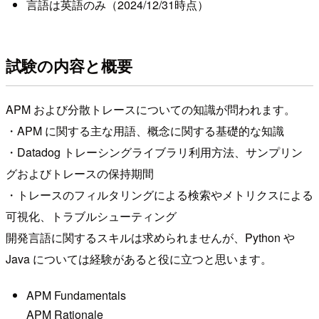
言語は英語のみ（2024/12/31時点）
試験の内容と概要
APM および分散トレースについての知識が問われます。
・APM に関する主な用語、概念に関する基礎的な知識
・Datadog トレーシングライブラリ利用方法、サンプリン
グおよびトレースの保持期間
・トレースのフィルタリングによる検索やメトリクスによる
可視化、トラブルシューティング
開発言語に関するスキルは求められませんが、Python や
Java については経験があると役に立つと思います。
APM Fundamentals
APM Rationale