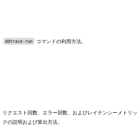
コマンドの利用方法。
ddtrace-run
リクエスト回数、エラー回数、およびレイテンシーメトリッ
クの説明および算出方法。