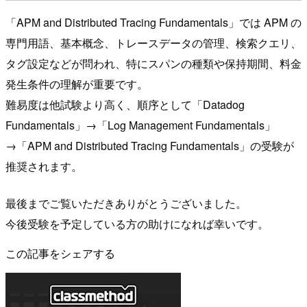
「APM and Distributed Tracing Fundamentals」では APM の
専門用語、基本概念、トレースデータの管理、検索クエリ、
タグ設定などが問われ、特にスパンの種類や保持期間、料金
発生条件の理解が重要です。
難易度は他試験より高く、順序として「Datadog
Fundamentals」→「Log Management Fundamentals」
→「APM and Distributed Tracing Fundamentals」の受験が
推奨されます。
最後までご覧いただきありがとうございました。
今後受験を予定している方の助けになれば幸いです。
この記事をシェアする