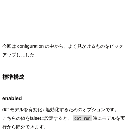
今回は configuration の中から、よく見かけるものをピック
アップしました。
標準構成
enabled
dbt モデルを有効化 / 無効化するためのオプションです。
こちらの値をfalseに設定すると、
時にモデルを実
dbt run
行から除外できます。