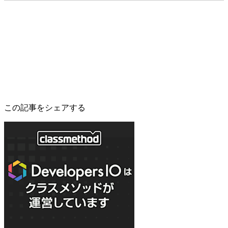
この記事をシェアする