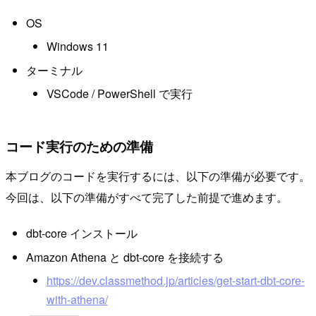
OS
Windows 11
ターミナル
VSCode / PowerShell で実行
コード実行のための準備
本ブログのコードを実行するには、以下の準備が必要です。
今回は、以下の準備がすべて完了した前提で進めます。
dbt-core インストール
Amazon Athena と dbt-core を接続する
https://dev.classmethod.jp/articles/get-start-dbt-core-
with-athena/