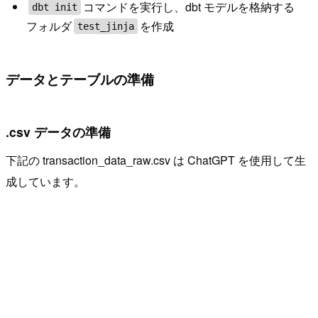
コマンドを実行し、dbt モデルを格納する
dbt init
フォルダ
を作成
test_jinja
データとテーブルの準備
.csv データの準備
下記の transaction_data_raw.csv は ChatGPT を使用して生
成しています。