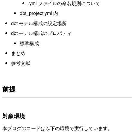
.yml ファイルの命名規則について
dbt_project.yml 内
dbt モデル構成の設定場所
dbt モデル構成のプロパティ
標準構成
まとめ
参考文献
前提
対象環境
本ブログのコードは以下の環境で実行しています。