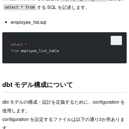
する SQL を記述します。
select * from
employee_list.sql
select
 *
from
 employee_list_table
dbt モデル構成について
dbt モデルの構成・設計を定義するために、configuration を
使用します。
configuration を設定するファイルは以下の通り3か所ありま
す。