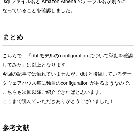
.sql ファイル名と Amazon Athena のテーブル名が別々に
なっていることを確認しました。
まとめ
こちらで、「dbt モデルの configuration について挙動を確認
してみた」は以上となります。
今回の記事では触れていませんが、dbt と接続しているデー
タウェアハウス毎に独自のconfiguration があるようなので、
こちらも次回以降ご紹介できればと思います。
ここまで読んでいただきありがとうございました！
参考文献