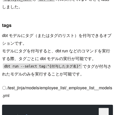
しました。
tags
dbt モデルにタグ（またはタグのリスト）を付与できるオプ
ションです。
モデルにタグを付与すると、dbt run などのコマンドを実行
する際、タグごとに dbt モデルの実行が可能です。
でタグが付与さ
dbt run --select tag:"{付与したタグ名}"
れたモデルのみを実行することが可能です。
〇./test_jinja/models/employee_list/_employee_list__models
.yml