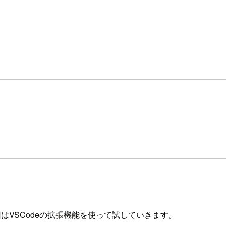
今回はVSCodeの拡張機能を使って試していきます。