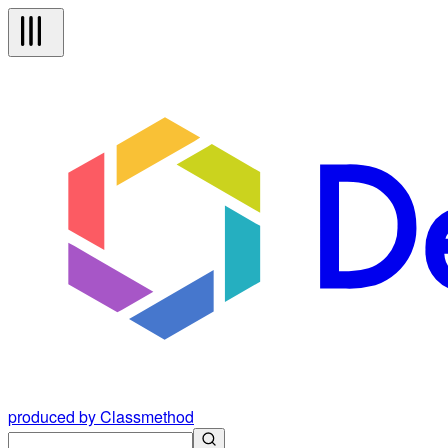
produced by Classmethod