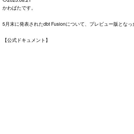
かわばたです。
5月末に発表されたdbt Fusionについて、プレビュー版とな
【公式ドキュメント】