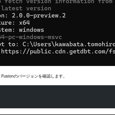
t Fusionのバージョンを確認します。