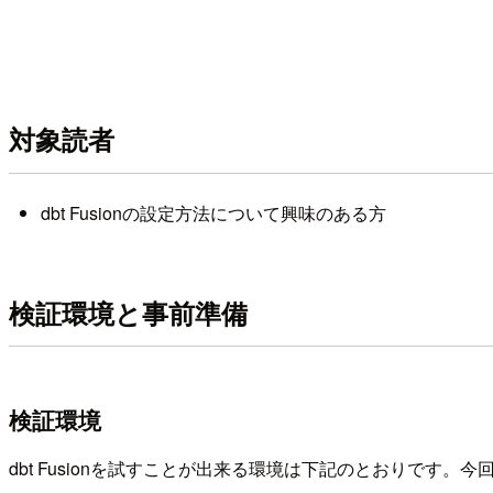
対象読者
dbt Fusionの設定方法について興味のある方
検証環境と事前準備
検証環境
dbt Fusionを試すことが出来る環境は下記のとおりです。