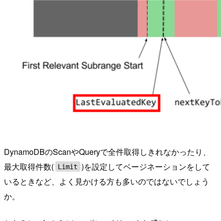
DynamoDBのScanやQueryで全件取得しきれなかったり、
最大取得件数(
)を設定してベージネーションをして
Limit
いるときなど、よく見かける方も多いのではないでしょう
か。