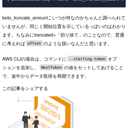
boto_truncate_amountこいつが何なのかちゃんと調べられて
いませんが、同じく開始位置を示しているっぽいのはわかり
ます。ちなみにtrancated=「切り捨て」のことなので、普通
に考えれば
のような扱いなんだと思います。
offset
AWS CLIの場合は、コマンドに
オプ
--starting-token
ションを追加し、
の値をセットしてあげること
NextToken
で、途中からデータ取得を再開できます。
この記事をシェアする