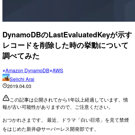
DynamoDBのLastEvaluatedKeyが示す
レコードを削除した時の挙動について
調べてみた
Amazon DynamoDB
AWS
Seiichi Arai
2019.04.03
この記事は公開されてから1年以上経過しています。情
報が古い可能性がありますので、ご注意ください。
おつかれさまです。 最近、ドラマ「白い巨塔」を見て禁煙
をはじめた新井@サーバーレス開発部です。