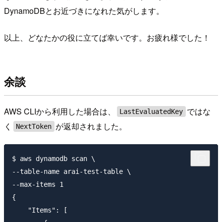
DynamoDBとお近づきになれた気がします。
以上、どなたかの役に立てば幸いです。お疲れ様でした！
余談
AWS CLIから利用した場合は、
ではな
LastEvaluatedKey
く
が返却されました。
NextToken
$ aws dynamodb scan \

--table-name arai-test-table \

--max-items 1

{

    "Items": [
