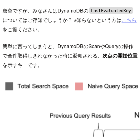
唐突ですが、みなさんはDynamoDBの
LastEvaluatedKey
についてはご存知でしょうか？ ※知らないという方は
こちら
をご覧ください。
簡単に言ってしまうと、DynamoDBのScanやQueryの操作
で全件取得しきれなかった時に返却される、
次点の開始位置
を示すキーです。