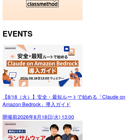
EVENTS
【8/18（火）】安全・最短ルートで始める「Claude on
Amazon Bedrock」導入ガイド
開催前
2026年8月18日(火) 13:00