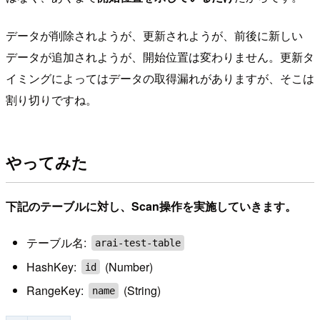
データが削除されようが、更新されようが、前後に新しい
データが追加されようが、開始位置は変わりません。更新タ
イミングによってはデータの取得漏れがありますが、そこは
割り切りですね。
やってみた
下記のテーブルに対し、Scan操作を実施していきます。
テーブル名:
arai-test-table
HashKey:
(Number)
id
RangeKey:
(String)
name