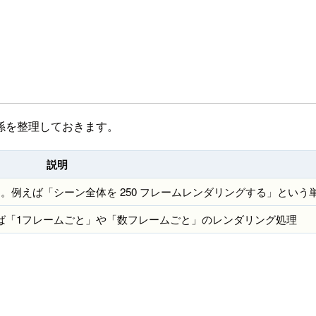
係を整理しておきます。
説明
。例えば「シーン全体を 250 フレームレンダリングする」という
ば「1フレームごと」や「数フレームごと」のレンダリング処理
。