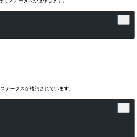
序でステータスが遷移します。
ステータスが格納されています。