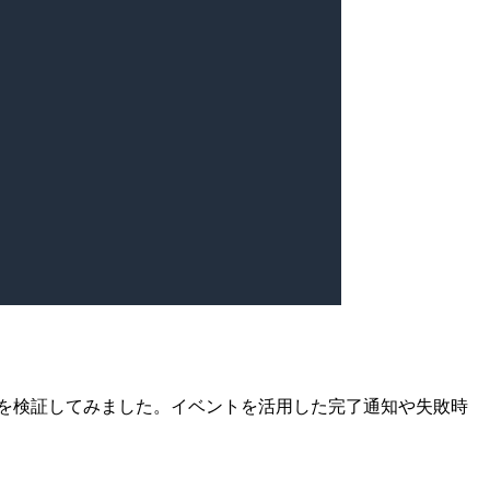
得する方法を検証してみました。イベントを活用した完了通知や失敗時