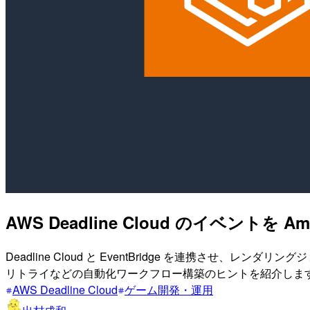
AWS Deadline Cloud のイベントを A
Deadline Cloud と EventBridge を連携
リトライなどの自動化ワークフロー構築のヒントを紹介しま
AWS Deadline Cloud
ゲーム開発・運用