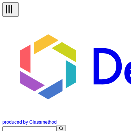
produced by Classmethod