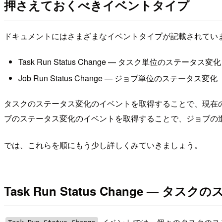
押さえておくべきイベントタイプ
ドキュメントにはさまざまなイベントタイプが記載されてい
Task Run Status Change — タスク単位のステータス変化
Job Run Status Change — ジョブ単位のステータス変化
タスクのステータス変化のイベントを取得することで、現在
ブのステータス変化のイベントを取得することで、ジョブの
では、これらを順にもう少し詳しくみていきましょう。
Task Run Status Change — タ