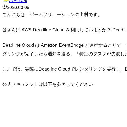
出村成和
2026.03.09
こんにちは。ゲームソリューションの出村です。
皆さんは AWS Deadline Cloud を利用していますか？ 
Deadline Cloud は Amazon EventBrid
ダリングが完了したら通知を送る」「特定のタスクが失敗し
ここでは、実際にDeadline Cloudでレンダリングを実行し
公式ドキュメントは以下を参照してください。