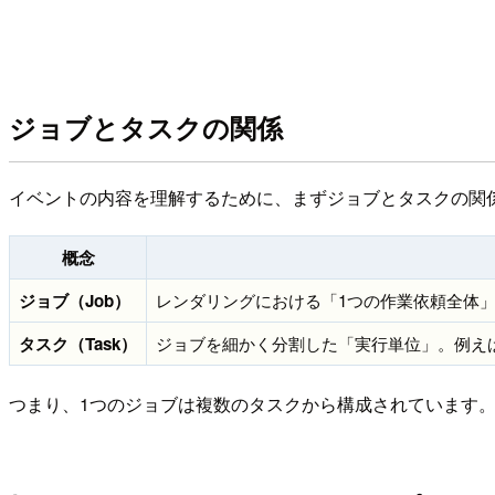
ジョブとタスクの関係
イベントの内容を理解するために、まずジョブとタスクの関
概念
ジョブ（Job）
レンダリングにおける「1つの作業依頼全体」
タスク（Task）
ジョブを細かく分割した「実行単位」。例え
つまり、1つのジョブは複数のタスクから構成されています