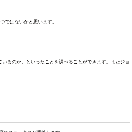
2つではないかと思います。
ているのか、といったことを調べることができます。またジョ