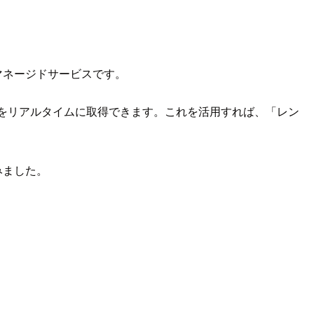
できるマネージドサービスです。
テータス変化をリアルタイムに取得できます。これを活用すれば、「レン
てみました。