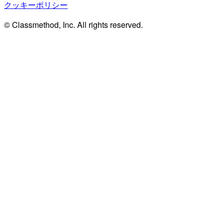
クッキーポリシー
© Classmethod, Inc. All rights reserved.