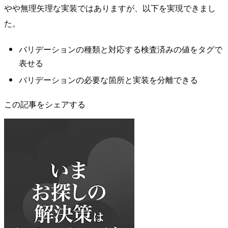
やや無理矢理な実装ではありますが、以下を実現できまし
た。
バリデーションの種類と対応する検査済みの値をタグで
表せる
バリデーションの必要な箇所と実装を分離できる
この記事をシェアする