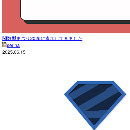
関数型まつり2025に参加してきました
serina
2025.06.15