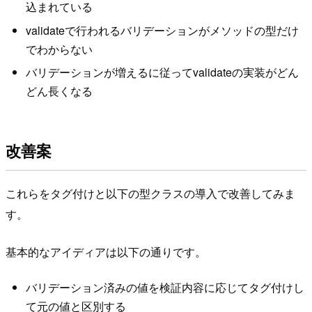
込まれている
validateで行われるバリデーションがメソッドの型だけ
でわからない
バリデーションが増えるに従ってvalidateの実装がどん
どん長くなる
改善案
これらをタグ付けと以下の型クラスの導入で改善してみま
す。
基本的なアイディアは以下の通りです。
バリデーション済みの値を検証内容に応じてタグ付けし
て元の値と区別する