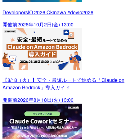
DevelopersIO 2026 Okinawa #devio2026
開催前
2026年10月2日(金) 13:00
【8/18（火）】安全・最短ルートで始める「Claude on
Amazon Bedrock」導入ガイド
開催前
2026年8月18日(火) 13:00