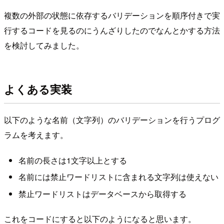
複数の外部の状態に依存するバリデーションを順序付きで実
行するコードを見るのにうんざりしたのでなんとかする方法
を検討してみました。
よくある実装
以下のような名前（文字列）のバリデーションを行うプログ
ラムを考えます。
名前の長さは1文字以上とする
名前には禁止ワードリストに含まれる文字列は使えない
禁止ワードリストはデータベースから取得する
これをコードにすると以下のようになると思います。