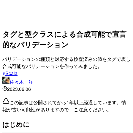
タグと型クラスによる合成可能で宣言
的なバリデーション
バリデーションの種類と対応する検査済みの値をタグで表し
合成可能なバリデーションを作ってみました。
Scala
佐々木一洋
2023.06.06
この記事は公開されてから1年以上経過しています。情
報が古い可能性がありますので、ご注意ください。
はじめに