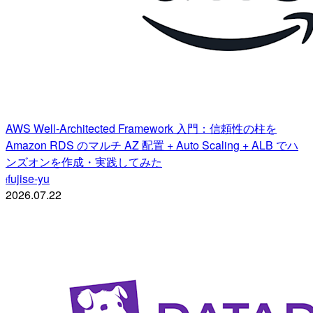
AWS Well-Architected Framework 入門：信頼性の柱を
Amazon RDS のマルチ AZ 配置 + Auto Scaling + ALB でハ
ンズオンを作成・実践してみた
fujise-yu
f
2026.07.22