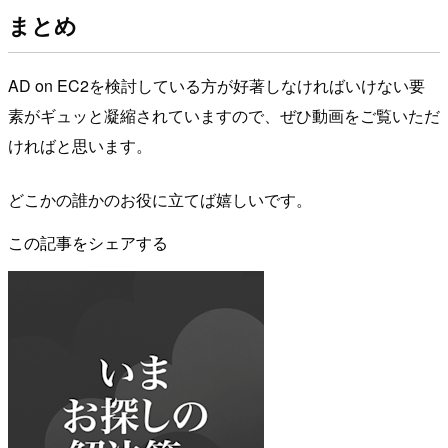
まとめ
AD on EC2を検討している方が好著しなければいけない要
素がギュッと凝縮されていますので、ぜひ動画をご覧いただ
ければと思います。
どこかの誰かのお役に立てば嬉しいです。
この記事をシェアする