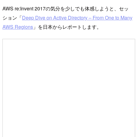
AWS re:Invent 2017の気分を少しでも体感しようと、セッ
ション「
Deep Dive on Active Directory – From One to Many
AWS Regions
」を日本からレポートします。