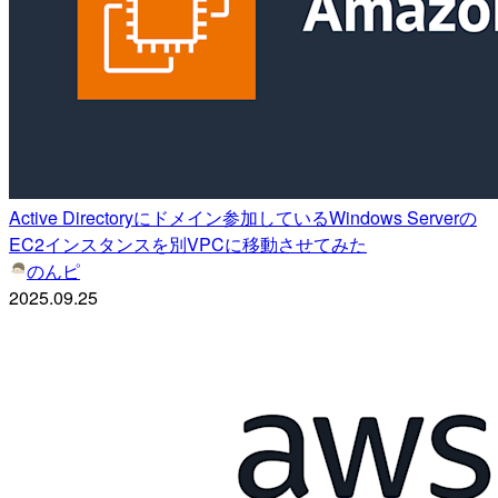
Active Directoryにドメイン参加しているWindows Serverの
EC2インスタンスを別VPCに移動させてみた
のんピ
2025.09.25