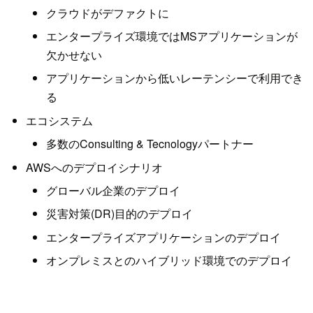
クラウドがデファクトに
エンタープライズ環境ではMSアプリケーションが
欠かせない
アプリケーションから低いレーテンシーで利用でき
る
エコシステム
多数のConsulting & Tecnologyパートナー
AWSへのデプロイシナリオ
グローバル企業のデプロイ
災害対策(DR)目的のデプロイ
エンタープライズアプリケーションのデプロイ
オンプレミスとのハイブリッド環境でのデプロイ