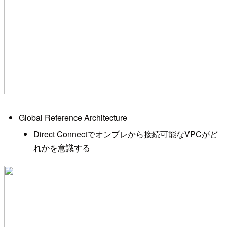
Global Reference Architecture
Direct Connectでオンプレから接続可能なVPCがど
れかを意識する