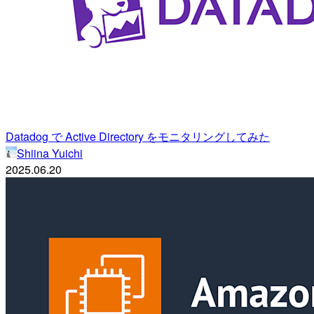
Datadog で Active Directory をモニタリングしてみた
Shiina Yuichi
2025.06.20