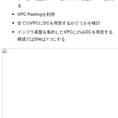
る
VPC Peeringを利用
全てのVPCにDCを用意するかどうかを検討
インフラ基盤を集約したVPCにのみDCを用意する
構成ではSiteは1つにする