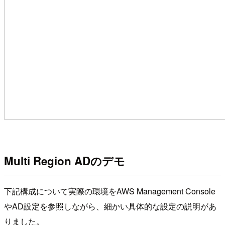
Multi Region ADのデモ
下記構成について実際の環境をAWS Management Console
やAD設定を参照しながら、細かい具体的な設定の説明があ
りました。