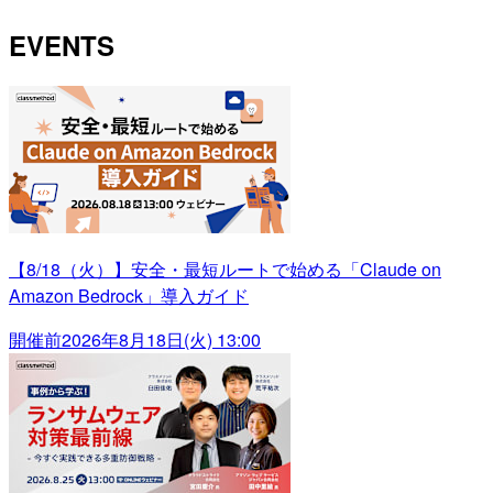
EVENTS
【8/18（火）】安全・最短ルートで始める「Claude on
Amazon Bedrock」導入ガイド
開催前
2026年8月18日(火) 13:00