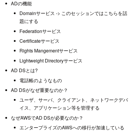
ADの機能
Domainサービス -> このセッションではこちらを話
題にする
Federationサービス
Certificateサービス
Rights Mangementサービス
Lightweight Directoryサービス
AD DSとは?
電話帳のようなもの
AD DSがなぜ重要なのか？
ユーザ、サーバ、クライアント、ネットワークデバ
イス、アプリケーション等を管理する
なぜAWSでAD DSが必要なのか？
エンタープライズのAWSへの移行が加速している