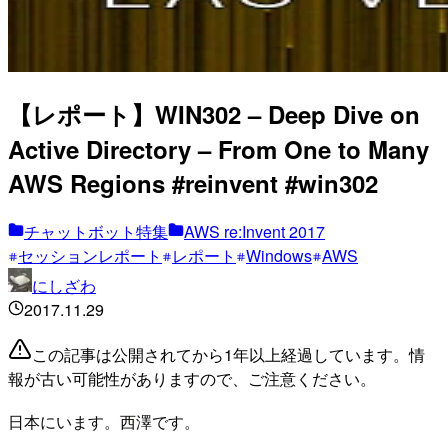
【レポート】WIN302 – Deep Dive on
Active Directory – From One to Many
AWS Regions #reinvent #win302
チャットボット特集
AWS re:Invent 2017
セッションレポート
レポート
Windows
AWS
にしざわ
2017.11.29
この記事は公開されてから1年以上経過しています。情
報が古い可能性がありますので、ご注意ください。
日本にいます。西澤です。