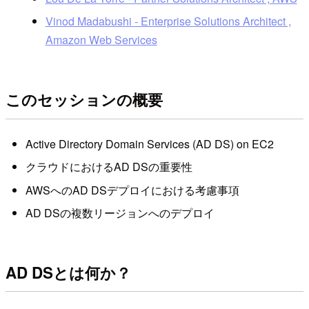
Vinod Madabushi - Enterprise Solutions Architect ,
Amazon Web Services
このセッションの概要
Active Directory Domain Services (AD DS) on EC2
クラウドにおけるAD DSの重要性
AWSへのAD DSデプロイにおける考慮事項
AD DSの複数リージョンへのデプロイ
AD DSとは何か？