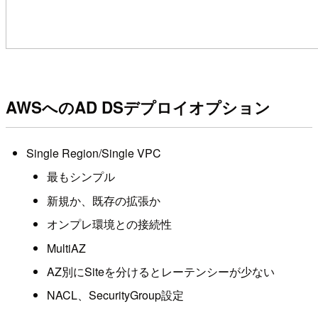
AWSへのAD DSデプロイオプション
Single Region/Single VPC
最もシンプル
新規か、既存の拡張か
オンプレ環境との接続性
MultiAZ
AZ別にSiteを分けるとレーテンシーが少ない
NACL、SecurityGroup設定