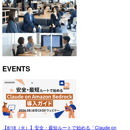
EVENTS
【8/18（火）】安全・最短ルートで始める「Claude on