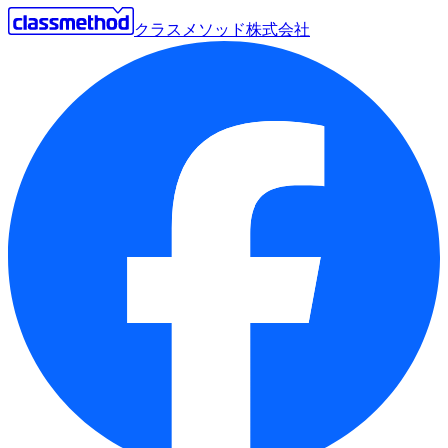
クラスメソッド株式会社