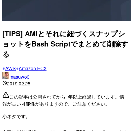
[TIPS] AMIとそれに紐づくスナップシ
ョットをBash Scriptでまとめて削除す
る
AWS
Amazon EC2
masuwo3
2019.02.25
この記事は公開されてから1年以上経過しています。情
報が古い可能性がありますので、ご注意ください。
小ネタです。