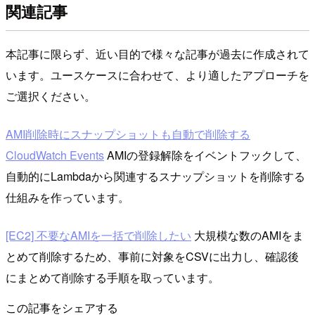
関連記事
本記事に限らず、近い目的で様々な記事が過去に作成されて
います。ユースケースに合わせて、より適したアプローチを
ご選択ください。
AMI削除時にスナップショットも自動で削除する
CloudWatch Events
AMIの登録解除をイベントフックして、
自動的にLambdaから関連するスナップショットを削除する
仕組みを作っています。
[EC2] 不要なAMIを一括で削除したい
大規模な数のAMIをま
とめて削除するため、事前に対象をCSVに出力し、確認後
にまとめて削除する手順を取っています。
この記事をシェアする