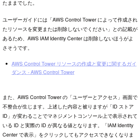
たままでした。
ユーザーガイドには「AWS Control Tower によって作成され
たリソースを変更または削除しないでください」との記載が
あるため、AWS IAM Identity Center は削除しないほうがよ
さそうです。
AWS Control Tower リソースの作成と変更に関するガイ
ダンス - AWS Control Tower
また、AWS Control Tower の「ユーザーとアクセス」画面で
不整合が生じます。上述した内容と被りますが「ID ストア
ID」が変わることでマネジメントコンソール上で表示されて
いる ID と実際の ID が異なる値となります。「IAM Identity
Center で表示」をクリックしてもアクセスできなくなりま