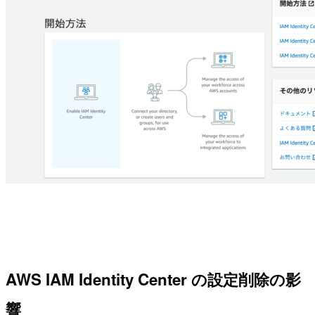
AWS IAM Identity Center の設定削除の影
響