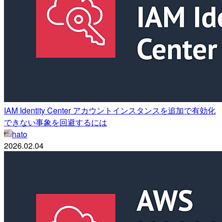
IAM Identity Center アカウントインスタンスを追加で有効化
できない事象を回避するには
hato
2026.02.04