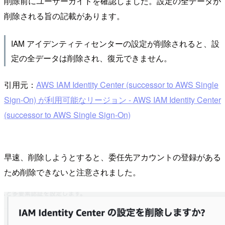
削除前にユーザーガイドを確認しました。設定の全データが
削除される旨の記載があります。
IAM アイデンティティセンターの設定が削除されると、設
定の全データは削除され、復元できません。
引用元：
AWS IAM Identity Center (successor to AWS Single
Sign-On) が利用可能なリージョン - AWS IAM Identity Center
(successor to AWS Single Sign-On)
早速、削除しようとすると、委任先アカウントの登録がある
ため削除できないと注意されました。