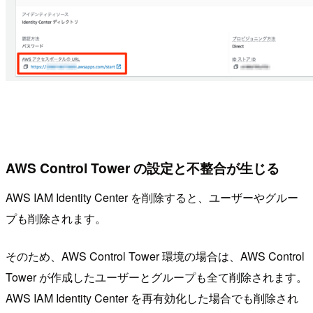
AWS Control Tower の設定と不整合が生じる
AWS IAM Identity Center を削除すると、ユーザーやグルー
プも削除されます。
そのため、AWS Control Tower 環境の場合は、AWS Control
Tower が作成したユーザーとグループも全て削除されます。
AWS IAM Identity Center を再有効化した場合でも削除され