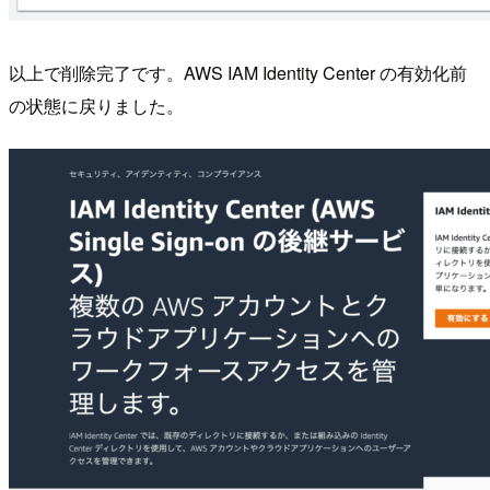
以上で削除完了です。AWS IAM Identity Center の有効化前
の状態に戻りました。