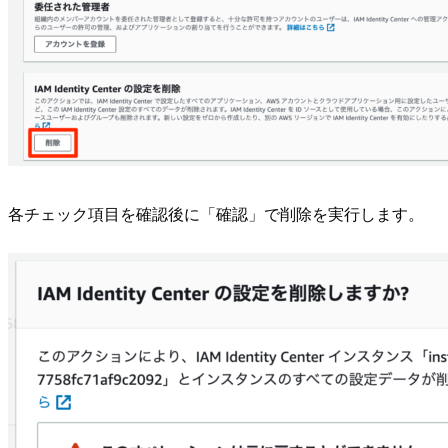
各チェック項目を確認後に「確認」で削除を実行します。