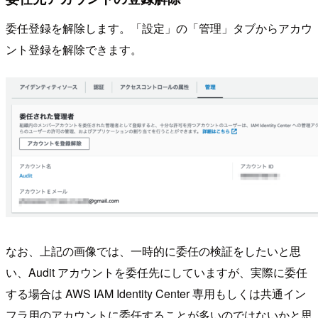
委任登録を解除します。「設定」の「管理」タブからアカウ
ント登録を解除できます。
なお、上記の画像では、一時的に委任の検証をしたいと思
い、Audit アカウントを委任先にしていますが、実際に委任
する場合は AWS IAM Identity Center 専用もしくは共通イン
フラ用のアカウントに委任することが多いのではないかと思