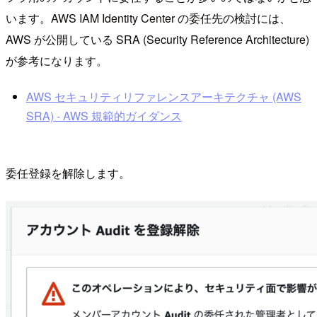
います。AWS IAM Identity Center の委任先の検討には、
AWS が公開している SRA (Security Reference Architecture)
が参考になります。
AWS セキュリティリファレンスアーキテクチャ (AWS
SRA) - AWS 規範的ガイダンス
委任登録を解除します。