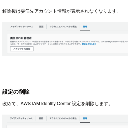
解除後は委任先アカウント情報が表示されなくなります。
設定の削除
改めて、AWS IAM Identity Center 設定を削除します。