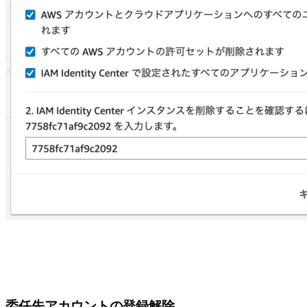
委任先アカウントの登録解除