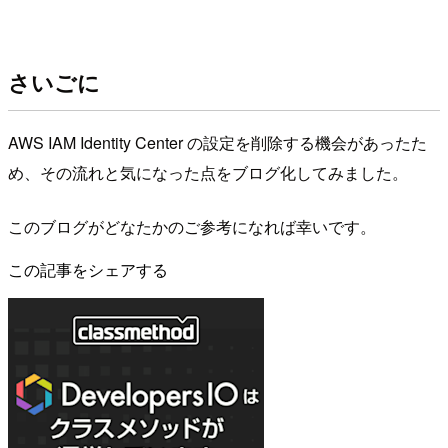
さいごに
AWS IAM Identity Center の設定を削除する機会があったた
め、その流れと気になった点をブログ化してみました。
このブログがどなたかのご参考になれば幸いです。
この記事をシェアする