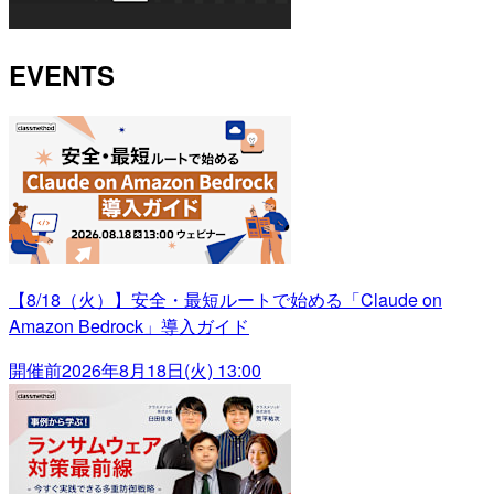
EVENTS
【8/18（火）】安全・最短ルートで始める「Claude on
Amazon Bedrock」導入ガイド
開催前
2026年8月18日(火) 13:00