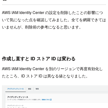
AWS IAM Identity Center の設定を削除したことの影響につ
いて気になった点を確認してみました。全てを網羅できては
いませんが、削除前の参考になると思います。
作成し直すと ID ストア ID は変わる
AWS IAM Identity Center を別のリージョンで再度有効化し
たところ、ID ストア ID は異なる値となりました。