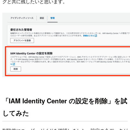
グと共に残したいと思います。
「IAM Identity Center の設定を削除」を試
してみた