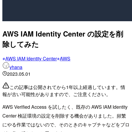
AWS IAM Identity Center の設定を削
除してみた
AWS IAM Identity Center
AWS
yhana
2023.05.01
この記事は公開されてから1年以上経過しています。情
報が古い可能性がありますので、ご注意ください。
AWS Verified Access を試したく、既存の AWS IAM Identity
Center 検証環境の設定を削除する機会がありました。頻繁
にやる作業ではないので、そのときのキャプチャなどをブロ