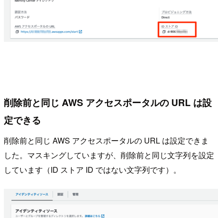
削除前と同じ AWS アクセスポータルの URL は設
定できる
削除前と同じ AWS アクセスポータルの URL は設定できま
した。マスキングしていますが、削除前と同じ文字列を設定
しています（ID ストア ID ではない文字列です）。