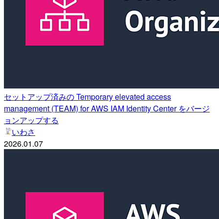
セットアップ済みの Temporary elevated access
management (TEAM) for AWS IAM Identity Center をバージ
ョンアップする
いわさ
2026.01.07