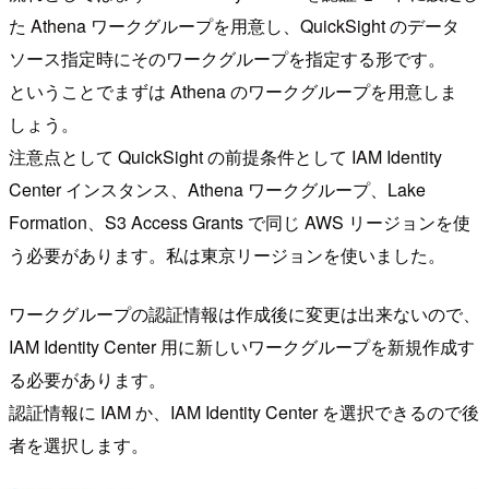
た Athena ワークグループを用意し、QuickSight のデータ
ソース指定時にそのワークグループを指定する形です。
ということでまずは Athena のワークグループを用意しま
しょう。
注意点として QuickSight の前提条件として IAM Identity
Center インスタンス、Athena ワークグループ、Lake
Formation、S3 Access Grants で同じ AWS リージョンを使
う必要があります。私は東京リージョンを使いました。
ワークグループの認証情報は作成後に変更は出来ないので、
IAM Identity Center 用に新しいワークグループを新規作成す
る必要があります。
認証情報に IAM か、IAM Identity Center を選択できるので後
者を選択します。