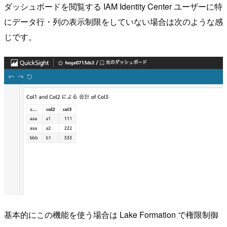
ダッシュボードを閲覧する IAM Identity Center ユーザーに特
にデータ行・列の表示制限をしていない場合は次のような感
じです。
基本的にこの機能を使う場合は Lake Formation で権限制御