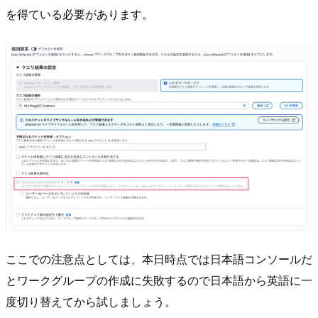
を得ている必要があります。
ここでの注意点としては、本日時点では日本語コンソールだ
とワークグループの作成に失敗するので日本語から英語に一
度切り替えてから試しましょう。