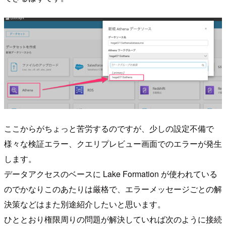
ここからがちょっと苦労するのですが、少しの設定不備で
様々な検証エラー、クエリプレビュー画面でのエラーが発生
します。
データアクセスのベースに Lake Formation が使われている
のでかなりこのあたりは厳格で、エラーメッセージごとの解
決策などはまた別途紹介したいと思います。
ひととおり権限周りの問題が解決していれば次のように接続