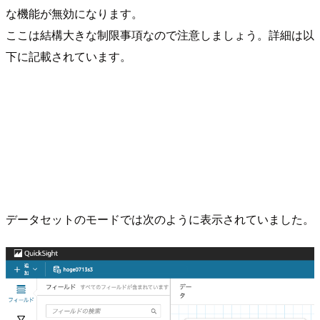
な機能が無効になります。
ここは結構大きな制限事項なので注意しましょう。詳細は以
下に記載されています。
データセットのモードでは次のように表示されていました。