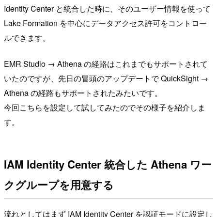
Identity Center と統合した時に、そのユーザー情報を使って
Lake Formation を中心にデータアクセス許可をコントロー
ルできます。
EMR Studio → Athena の経路はこれまでもサポートされて
いたのですが、先日の冒頭のアップデートで QuickSight →
Athena の経路もサポートされたみたいです。
今回こちらを設定して試してみたのでその様子を紹介しま
す。
IAM Identity Center 統合した Athena ワー
クグループを用意する
流れとしてはまず IAM Identity Center を認証モードに設定し