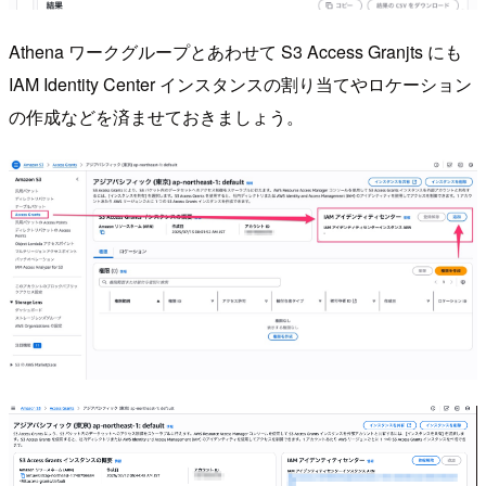
Athena ワークグループとあわせて S3 Access Granjts にも
IAM Identity Center インスタンスの割り当てやロケーション
の作成などを済ませておきましょう。