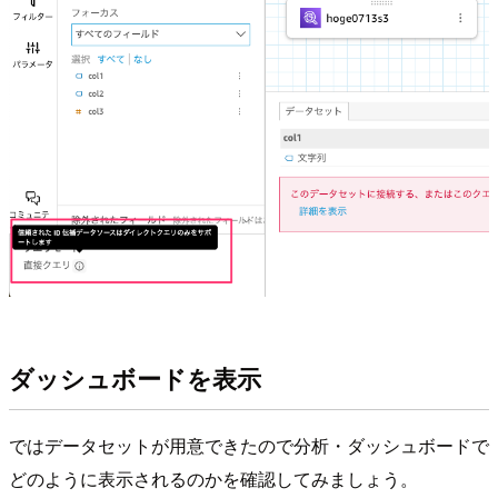
ダッシュボードを表示
ではデータセットが用意できたので分析・ダッシュボードで
どのように表示されるのかを確認してみましょう。