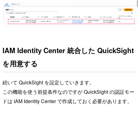
IAM Identity Center 統合した QuickSight
を用意する
続いて QuickSight を設定していきます。
この機能を使う前提条件なのですが QuickSight の認証モー
ドは IAM Identity Center で作成しておく必要があります。