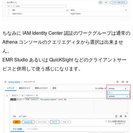
ちなみに IAM Identity Center 認証のワークグループは通常の
Athena コンソールのクエリエディタから選択は出来ませ
ん。
EMR Studio あるいは QuicKSight などのクライアントサー
ビスと併用して使う感じになります。