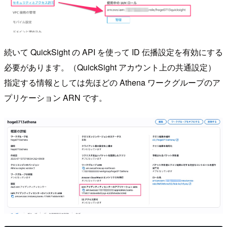
続いて QuickSight の API を使って ID 伝播設定を有効にする
必要があります。（QuickSight アカウント上の共通設定）
指定する情報としては先ほどの Athena ワークグループのア
プリケーション ARN です。