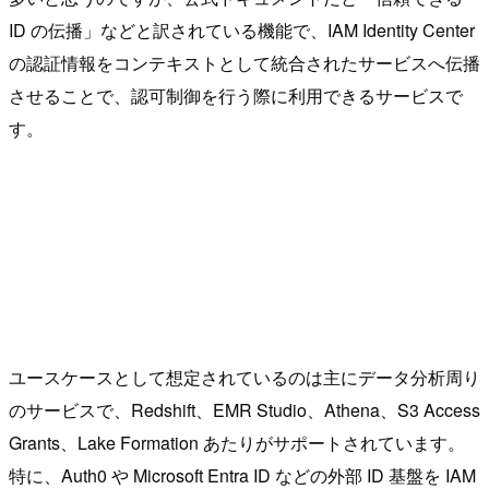
ID の伝播」などと訳されている機能で、IAM Identity Center
の認証情報をコンテキストとして統合されたサービスへ伝播
させることで、認可制御を行う際に利用できるサービスで
す。
ユースケースとして想定されているのは主にデータ分析周り
のサービスで、Redshift、EMR Studio、Athena、S3 Access
Grants、Lake Formation あたりがサポートされています。
特に、Auth0 や Microsoft Entra ID などの外部 ID 基盤を IAM