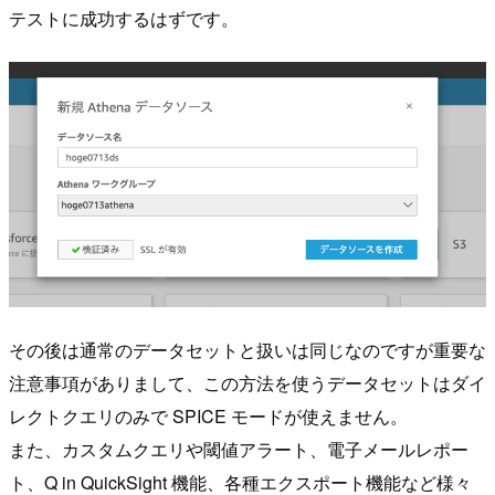
テストに成功するはずです。
その後は通常のデータセットと扱いは同じなのですが重要な
注意事項がありまして、この方法を使うデータセットはダイ
レクトクエリのみで SPICE モードが使えません。
また、カスタムクエリや閾値アラート、電子メールレポー
ト、Q in QuickSight 機能、各種エクスポート機能など様々