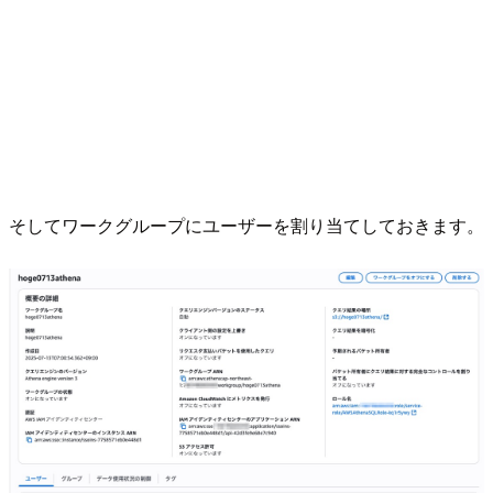
そしてワークグループにユーザーを割り当てしておきます。