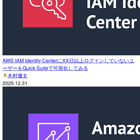
AWS IAM Identity CenterにXX日以上ログインしていないユ
ーザーをQuick Suiteで可視化してみる
木村優太
2025.12.31