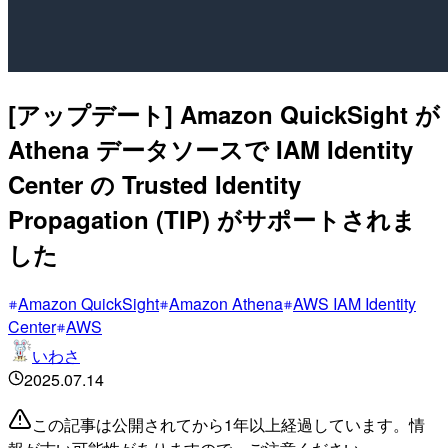
[アップデート] Amazon QuickSight が
Athena データソースで IAM Identity
Center の Trusted Identity
Propagation (TIP) がサポートされま
した
Amazon QuickSight
Amazon Athena
AWS IAM Identity
Center
AWS
いわさ
2025.07.14
この記事は公開されてから1年以上経過しています。情