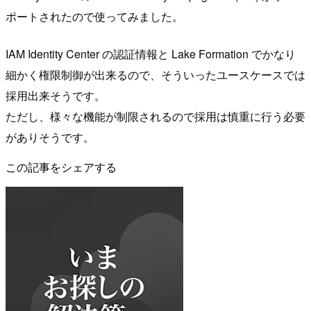
ポートされたので使ってみました。
IAM Identity Center の認証情報と Lake Formation でかなり
細かく権限制御が出来るので、そういったユースケースでは
採用出来そうです。
ただし、様々な機能が制限されるので採用は慎重に行う必要
がありそうです。
この記事をシェアする