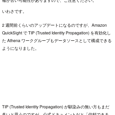
報が古い可能性がありますので、ご注意ください。
いわさです。
2 週間前くらいのアップデートになるのですが、Amazon
QuickSight で TIP (Trusted Identity Propagation) を有効化し
た Athena ワークグループもデータソースとして構成できる
ようになりました。
TIP (Trusted Identity Propagation) が馴染みの無い方もまだ
多いと思うのですが、公式ドキュメントだと「信頼できる