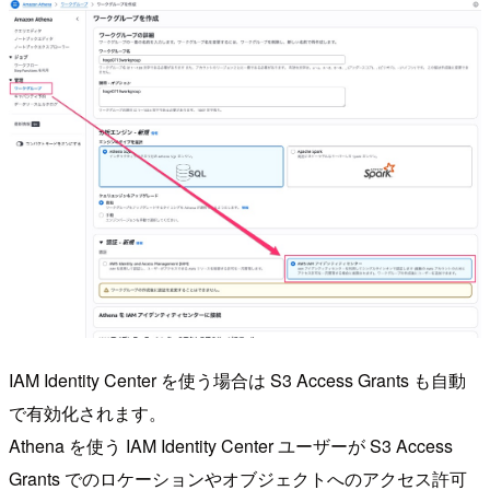
IAM Identity Center を使う場合は S3 Access Grants も自動
で有効化されます。
Athena を使う IAM Identity Center ユーザーが S3 Access
Grants でのロケーションやオブジェクトへのアクセス許可