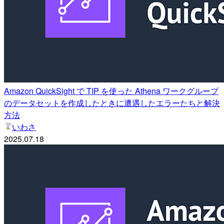
Amazon QuickSight で TIP を使った Athena ワークグループ
のデータセットを作成したときに遭遇したエラーたちと解決
方法
いわさ
2025.07.18