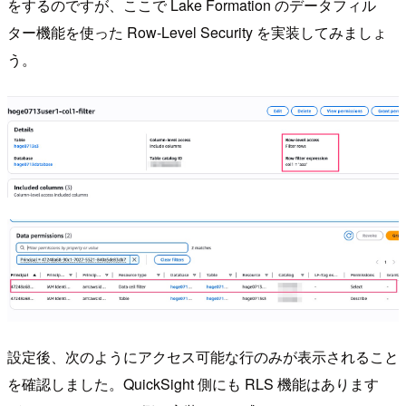
をするのですが、ここで Lake Formation のデータフィル
ター機能を使った Row-Level Security を実装してみましょ
う。
設定後、次のようにアクセス可能な行のみが表示されること
を確認しました。QuickSight 側にも RLS 機能はあります