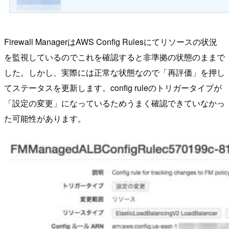
Firewall ManagerはAWS Config Rulesにてリソースの状況
を監視しているのでこれを確認すると非準拠の状態のままで
した。しかし、実際には正常な状態なので「再評価」を押し
てステータスを更新します。config ruleのトリガータイプが
「設定の変更」になっているためうまく確認できていなかっ
た可能性があります。