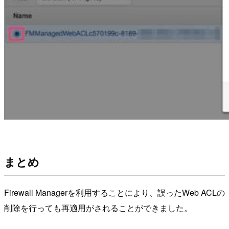
まとめ
Firewall Managerを利用することにより、誤ったWeb ACLの
削除を行っても再適用がされることができました。