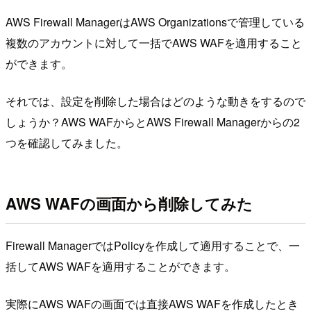
AWS Firewall ManagerはAWS Organizationsで管理している
複数のアカウントに対して一括でAWS WAFを適用すること
ができます。
それでは、設定を削除した場合はどのような動きをするので
しょうか？AWS WAFからとAWS Firewall Managerからの2
つを確認してみました。
AWS WAFの画面から削除してみた
Firewall ManagerではPolicyを作成して適用することで、一
括してAWS WAFを適用することができます。
実際にAWS WAFの画面では直接AWS WAFを作成したとき