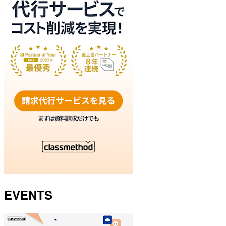
EVENTS