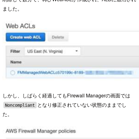
ました。
しかし、しばらく経過してもFirewall Managerの画面では
となり修正されていない状態のままでし
Noncompliant
た。