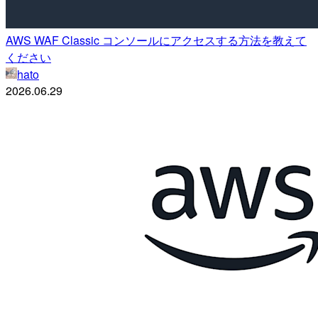
AWS WAF Classic コンソールにアクセスする方法を教えて
ください
hato
2026.06.29