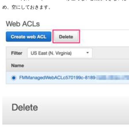
め、空にしておきます。