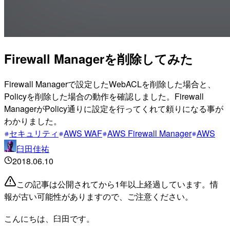
Firewall Managerを削除してみた
Firewall Managerで設定したWebACLを削除した場合と、
Policyを削除した場合の動作を確認しました。Firewall
ManagerがPolicy通りに設定を行ってくれて頼りになる事が
わかりました。
セキュリティ
AWS WAF
AWS Firewall Manager
AWS
臼田佳祐
2018.06.10
この記事は公開されてから1年以上経過しています。情
報が古い可能性がありますので、ご注意ください。
こんにちは、臼田です。