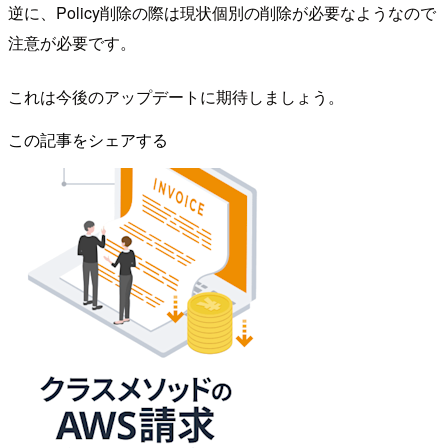
逆に、Policy削除の際は現状個別の削除が必要なようなので
注意が必要です。
これは今後のアップデートに期待しましょう。
この記事をシェアする