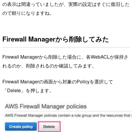
の表示は間違っていましたが、実際の設定はすぐに復旧した
ので頼りになりますね。
Firewall Managerから削除してみた
Firewall Managerから削除した場合に、各WebACLが保持さ
れるのか、削除されるのか確認してみます。
Firewall Managerの画面から対象のPolicyを選択して
「Delete」を押します。