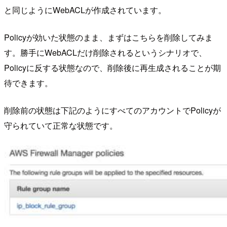
と同じようにWebACLが作成されています。
Policyが効いた状態のまま、まずはこちらを削除してみま
す。勝手にWebACLだけ削除されるというシナリオで、
Policyに反する状態なので、削除後に再生成されることが期
待できます。
削除前の状態は下記のようにすべてのアカウントでPolicyが
守られていて正常な状態です。