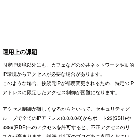
運用上の課題
固定IP環境以外にも、カフェなどの公共ネットワークや動的
IP環境からアクセスが必要な場合があります。
このような場合、接続元IPが都度変更されるため、特定のIP
アドレスに限定したアクセス制御が困難になります。
アクセス制御が難しくなるからといって、セキュリティグ
ループで全てのIPアドレス(0.0.0.0/0)からポート22(SSH)や
3389(RDP)へのアクセスを許可すると、不正アクセスのリ
スクが高まります。詳細は以下のブログをご参照ください。