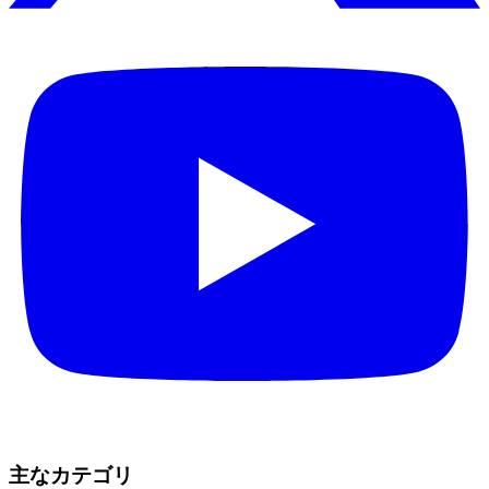
主なカテゴリ