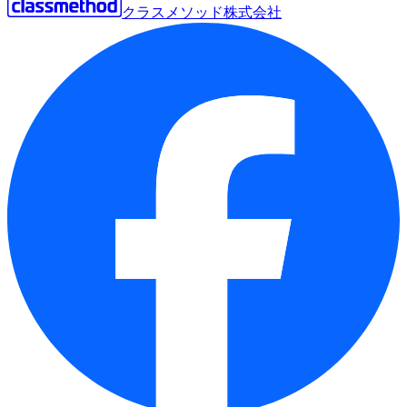
クラスメソッド株式会社