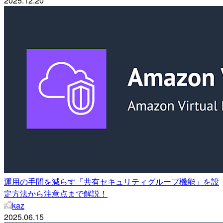
2025.12.20
運用の手間を減らす「共有セキュリティグループ機能」を設
定方法から注意点まで解説！
kaz
2025.06.15