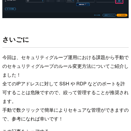
さいごに
今回は、セキュリティグループ運用における課題から手動で
のセキュリティグループのルール変更方法についてご紹介し
ました！
全てのIPアドレスに対して SSH や RDP などのポートを許
可することは危険ですので、絞って管理することが推奨され
ます。
手動で数クリックで簡単によりセキュアな管理ができますの
で、参考になれば幸いです！