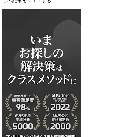
この記事をシェアする