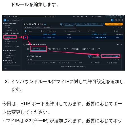
ドルールを編集します。
インバウンドルールにマイIPに対して許可設定を追加し
ます。
今回は、RDP ポートを許可してみます。必要に応じてポー
トは変更してください。
※ マイIPは /32 (単一IP) が追加されます。必要に応じてネッ