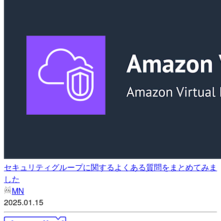
セキュリティグループに関するよくある質問をまとめてみま
した
MN
2025.01.15