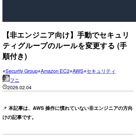
【非エンジニア向け】手動でセキュリ
ティグループのルールを変更する (手
順付き)
Security Group
Amazon EC2
AWS
セキュリティ
フニ
2026.02.04
📌
本記事は、AWS 操作に慣れていない非エンジニアの方向
けの記事です。