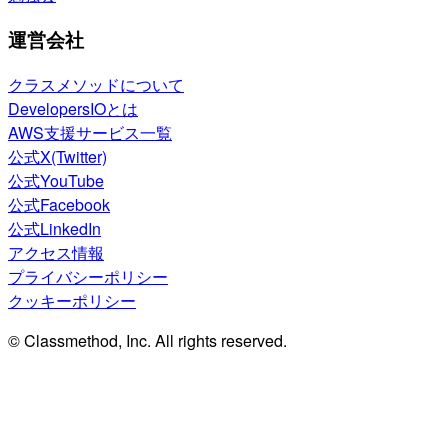
運営会社
クラスメソッドについて
DevelopersIOとは
AWS支援サービス一覧
公式X(Twitter)
公式YouTube
公式Facebook
公式LinkedIn
アクセス情報
プライバシーポリシー
クッキーポリシー
© Classmethod, Inc. All rights reserved.