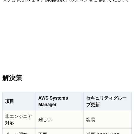
解決策
AWS Systems
セキュリティグルー
項目
Manager
プ更新
非エンジニア
難しい
容易
対応