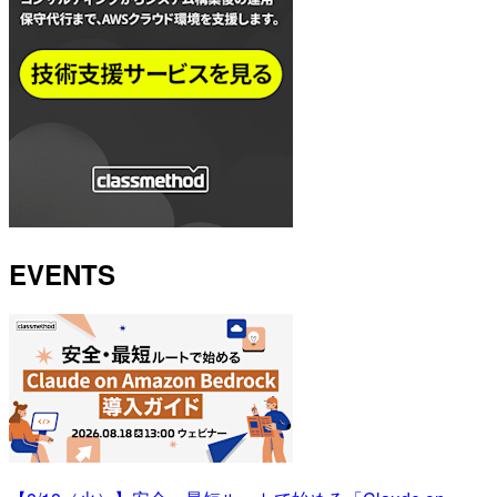
EVENTS