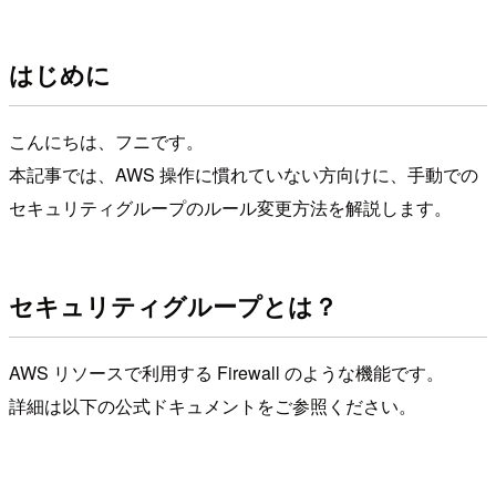
はじめに
こんにちは、フニです。
本記事では、AWS 操作に慣れていない方向けに、手動での
セキュリティグループのルール変更方法を解説します。
セキュリティグループとは？
AWS リソースで利用する Firewall のような機能です。
詳細は以下の公式ドキュメントをご参照ください。