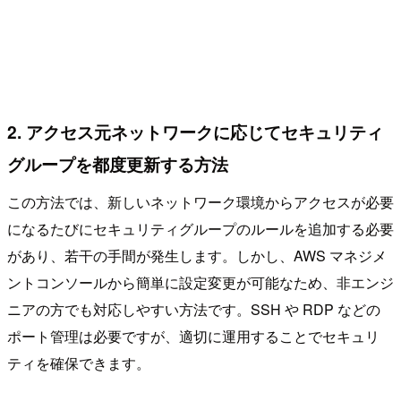
2. アクセス元ネットワークに応じてセキュリティ
グループを都度更新する方法
この方法では、新しいネットワーク環境からアクセスが必要
になるたびにセキュリティグループのルールを追加する必要
があり、若干の手間が発生します。しかし、AWS マネジメ
ントコンソールから簡単に設定変更が可能なため、非エンジ
ニアの方でも対応しやすい方法です。SSH や RDP などの
ポート管理は必要ですが、適切に運用することでセキュリ
ティを確保できます。