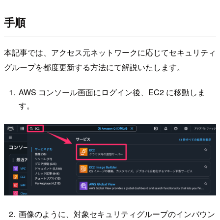
手順
本記事では、アクセス元ネットワークに応じてセキュリティ
グループを都度更新する方法にて解説いたします。
AWS コンソール画面にログイン後、EC2 に移動しま
す。
画像のように、対象セキュリティグループのインバウン