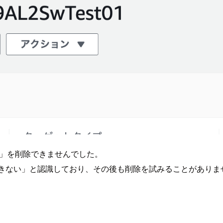
ロイ」を削除できませんでした。
は削除できない」と認識しており、その後も削除を試みることがあり