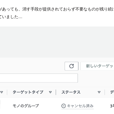
があっても、消す手段が提供されておらず不要なものが残り続
ていました…