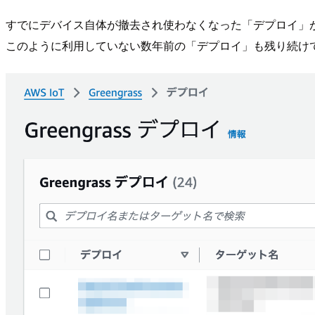
すでにデバイス自体が撤去され使わなくなった「デプロイ」
このように利用していない数年前の「デプロイ」も残り続け