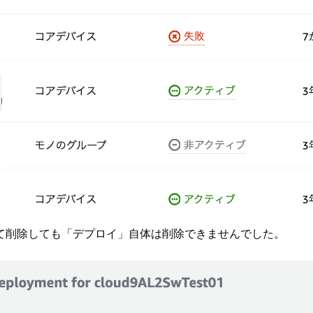
て削除しても「デプロイ」自体は削除できませんでした。