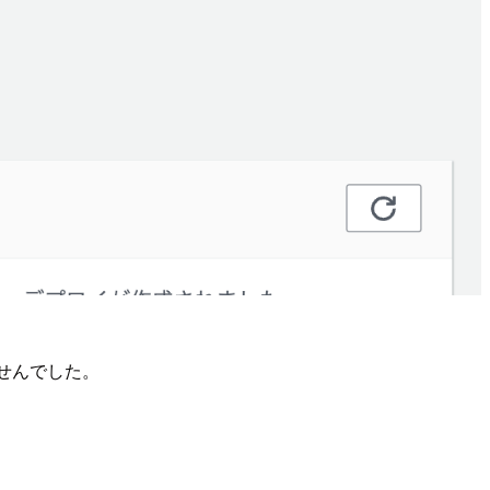
ませんでした。