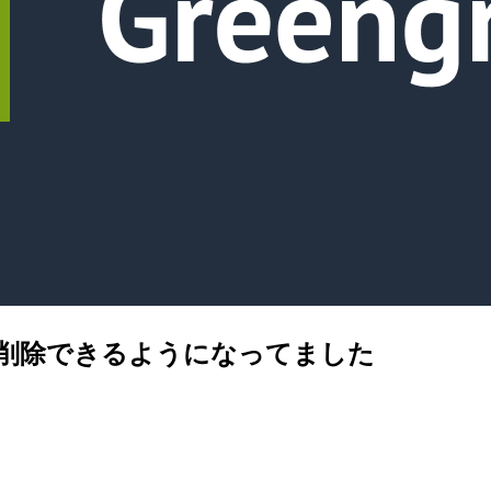
ロイ」が削除できるようになってました