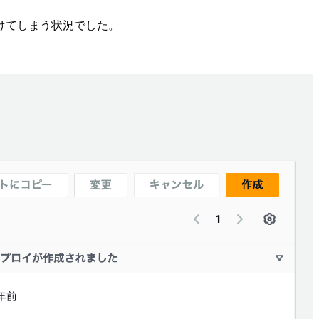
けてしまう状況でした。