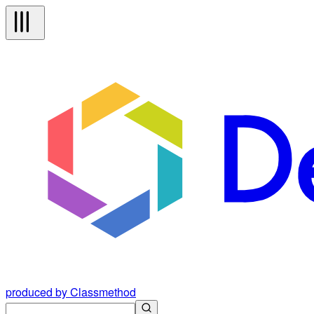
produced by Classmethod