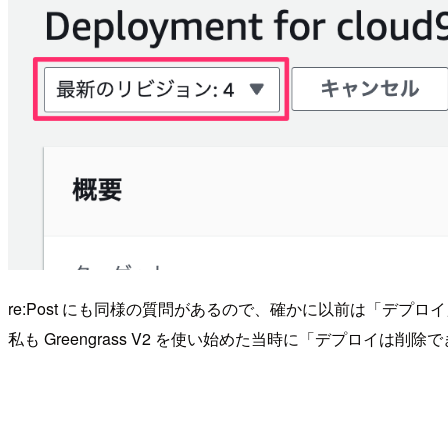
re:Post にも同様の質問があるので、確かに以前は「デプ
私も Greengrass V2 を使い始めた当時に「デプロイ