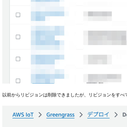
以前からリビジョンは削除できましたが、リビジョンをすべ