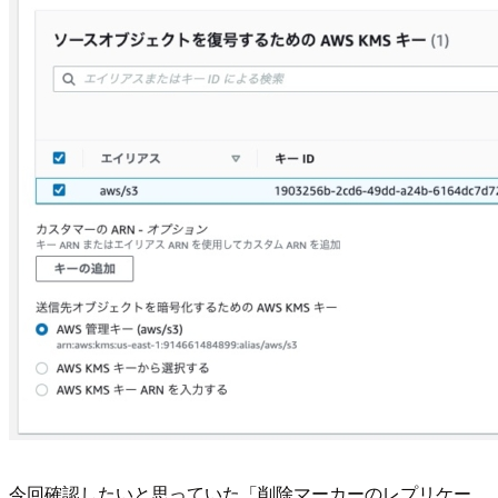
今回確認したいと思っていた「削除マーカーのレプリケー