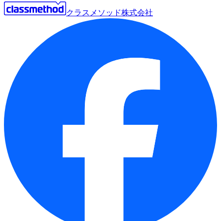
クラスメソッド株式会社