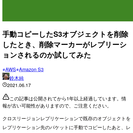
手動コピーしたS3オブジェクトを削除
したとき、削除マーカーがレプリーシ
ョンされるのか試してみた
AWS
Amazon S3
鈴木純
2021.06.17
この記事は公開されてから1年以上経過しています。情
報が古い可能性がありますので、ご注意ください。
クロスリージョンレプリケーションで既存のオブジェクトを
レプリケーション先のバケットに手動でコピーしたあと、レ