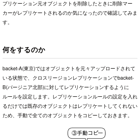
プリケーション元オブジェクトを削除したときに削除マー
カーがレプリケートされるのか気になったので確認してみま
す。
何をするのか
backet-A(東京)ではオブジェクトを元々アップロードされて
いる状態で、クロスリージョンレプリケーションでbacket-
B(バージニア北部)に対してレプリケーションするように
ルールを設定します。レプリケーションルールの設定を入れ
るだけでは既存のオブジェクトはレプリケートしてくれない
ため、手動で全てのオブジェクトをコピーしておきます。