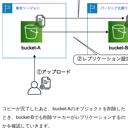
コピーが完了したあと、bucket-Aのオブジェクトを削除した
とき、bucket-Bでも削除マーカーがレプリケーションするの
かを確認していきます。