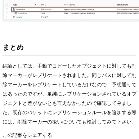
まとめ
結論としては、手動でコピーしたオブジェクトに対しても削
除マーカーがレプリケートされました。同じパスに対して削
除マーカーをレプリケートしているだけなので、予想通りで
はあったのですが、単純にレプリケーションされているオブ
ジェクトと差がないとも言えなかったので確認してみまし
た。既存のバケットにレプリケーションルールを追加する際
には、削除マーカーの扱いについても検討してみて下さい。
この記事をシェアする