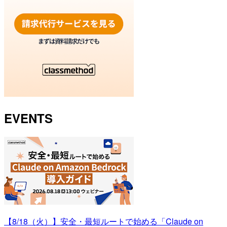
EVENTS
【8/18（火）】安全・最短ルートで始める「Claude on