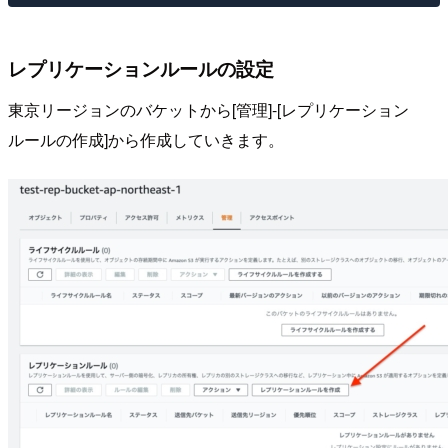
レプリケーションルールの設定
東京リージョンのバケットから[管理]-[レプリケーション
ルールの作成]から作成していきます。