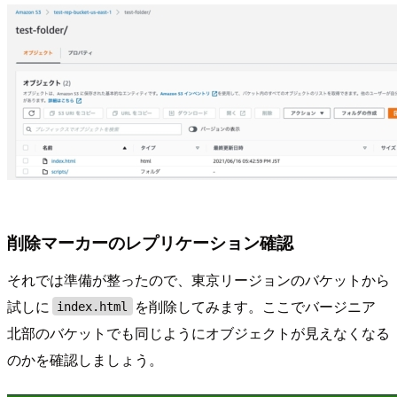
削除マーカーのレプリケーション確認
それでは準備が整ったので、東京リージョンのバケットから
試しに
を削除してみます。ここでバージニア
index.html
北部のバケットでも同じようにオブジェクトが見えなくなる
のかを確認しましょう。