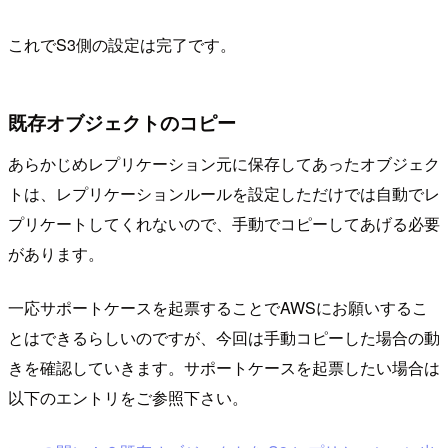
これでS3側の設定は完了です。
既存オブジェクトのコピー
あらかじめレプリケーション元に保存してあったオブジェク
トは、レプリケーションルールを設定しただけでは自動でレ
プリケートしてくれないので、手動でコピーしてあげる必要
があります。
一応サポートケースを起票することでAWSにお願いするこ
とはできるらしいのですが、今回は手動コピーした場合の動
きを確認していきます。サポートケースを起票したい場合は
以下のエントリをご参照下さい。