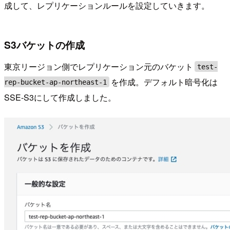
成して、レプリケーションルールを設定していきます。
S3バケットの作成
東京リージョン側でレプリケーション元のバケット
test-
を作成。デフォルト暗号化は
rep-bucket-ap-northeast-1
SSE-S3にして作成しました。