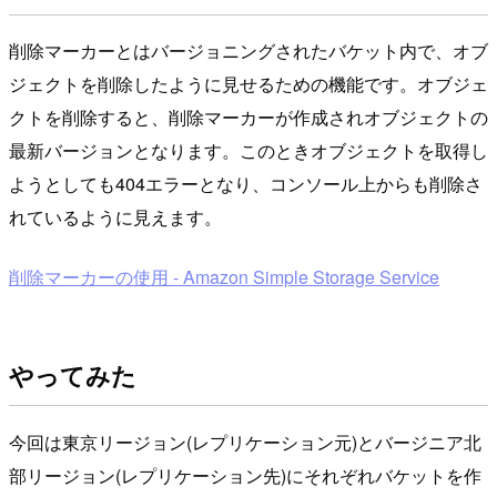
削除マーカーとはバージョニングされたバケット内で、オブ
ジェクトを削除したように見せるための機能です。オブジェ
クトを削除すると、削除マーカーが作成されオブジェクトの
最新バージョンとなります。このときオブジェクトを取得し
ようとしても404エラーとなり、コンソール上からも削除さ
れているように見えます。
削除マーカーの使用 - Amazon Simple Storage Service
やってみた
今回は東京リージョン(レプリケーション元)とバージニア北
部リージョン(レプリケーション先)にそれぞれバケットを作