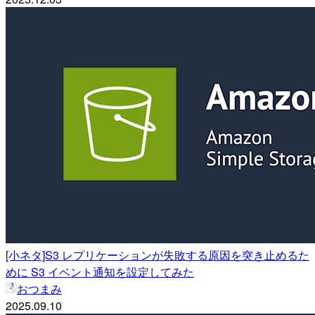
[小ネタ]S3 レプリケーションが失敗する原因を突き止めるた
めに S3 イベント通知を設定してみた
おつまみ
2025.09.10