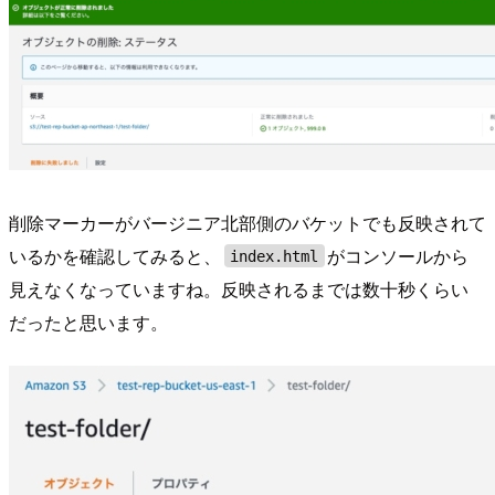
削除マーカーがバージニア北部側のバケットでも反映されて
いるかを確認してみると、
がコンソールから
index.html
見えなくなっていますね。反映されるまでは数十秒くらい
だったと思います。