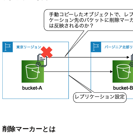
削除マーカーとは