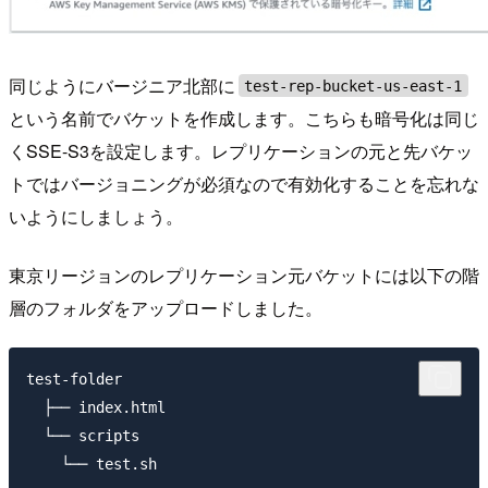
同じようにバージニア北部に
test-rep-bucket-us-east-1
という名前でバケットを作成します。こちらも暗号化は同じ
くSSE-S3を設定します。レプリケーションの元と先バケッ
トではバージョニングが必須なので有効化することを忘れな
いようにしましょう。
東京リージョンのレプリケーション元バケットには以下の階
層のフォルダをアップロードしました。
test-folder 

  ├── index.html

  └── scripts
