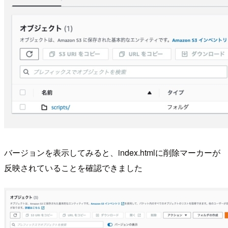
バージョンを表示してみると、index.htmlに削除マーカーが
反映されていることを確認できました