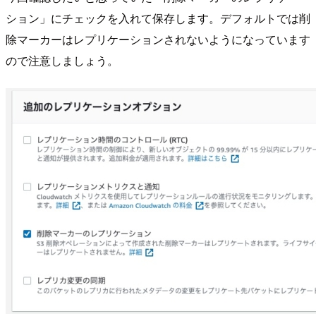
ション」にチェックを入れて保存します。デフォルトでは削
除マーカーはレプリケーションされないようになっています
ので注意しましょう。