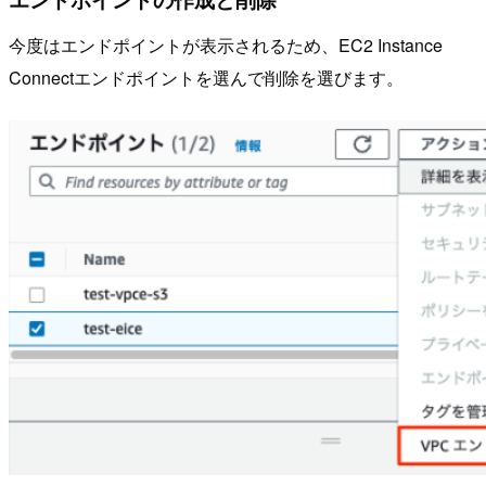
今度はエンドポイントが表示されるため、EC2 Instance
Connectエンドポイントを選んで削除を選びます。