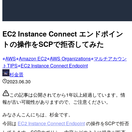
EC2 Instance Connect エンドポイン
トの操作をSCPで拒否してみた
AWS
Amazon EC2
AWS Organizations
マルチアカウン
トTIPS
EC2 Instance Connect Endpoint
杉金晋
2023.06.30
この記事は公開されてから1年以上経過しています。情
報が古い可能性がありますので、ご注意ください。
みなさんこんにちは、杉金です。
今回は
EC2 Instance Connect Endpoint
の操作をSCPで拒否