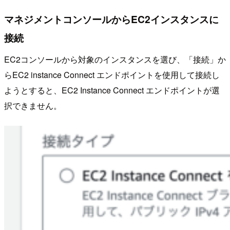
マネジメントコンソールからEC2インスタンスに
接続
EC2コンソールから対象のインスタンスを選び、「接続」か
らEC2 instance Connect エンドポイントを使用して接続し
ようとすると、EC2 Instance Connect エンドポイントが選
択できません。