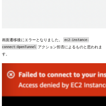
画面遷移後にエラーとなりました。
ec2-instance-
アクション拒否によるものと思われま
connect:OpenTunnel
す。