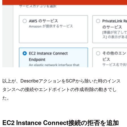
以上が、DescribeアクションをSCPから除いた時のインス
タンスへの接続やエンドポイントの作成/削除の動きでし
た。
EC2 Instance Connect接続の拒否を追加