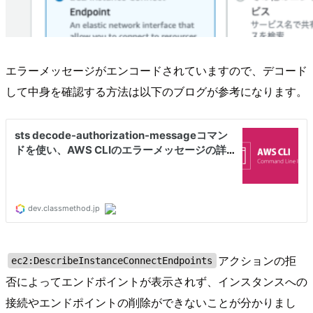
エラーメッセージがエンコードされていますので、デコード
して中身を確認する方法は以下のブログが参考になります。
アクションの拒
ec2:DescribeInstanceConnectEndpoints
否によってエンドポイントが表示されず、インスタンスへの
接続やエンドポイントの削除ができないことが分かりまし