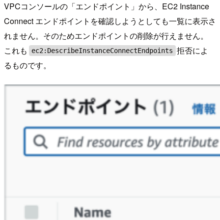
VPCコンソールの「エンドポイント」から、EC2 Instance
Connect エンドポイントを確認しようとしても一覧に表示さ
れません。そのためエンドポイントの削除が行えません。
これも
拒否によ
ec2:DescribeInstanceConnectEndpoints
るものです。