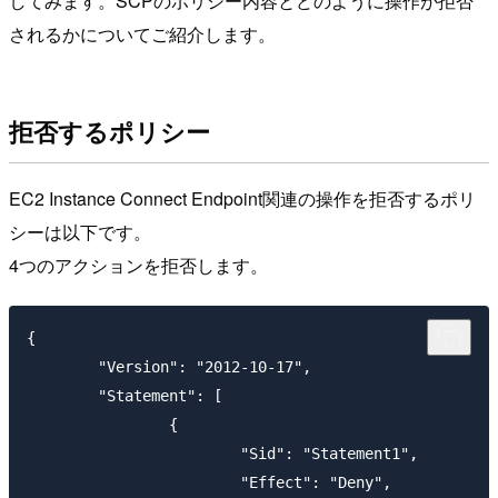
してみます。SCPのポリシー内容とどのように操作が拒否
されるかについてご紹介します。
拒否するポリシー
EC2 Instance Connect Endpoint関連の操作を拒否するポリ
シーは以下です。
4つのアクションを拒否します。
{

	"Version": "2012-10-17",

	"Statement": [

		{

			"Sid": "Statement1",

			"Effect": "Deny",
