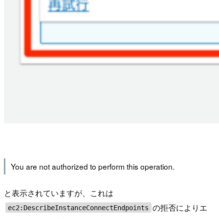
You are not authorized to perform this operation.
と表示されていますが、これは
の拒否によりエ
ec2:DescribeInstanceConnectEndpoints