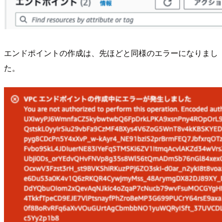
エンドポイントの作成は、先ほどと同様のエラーになりまし
た。