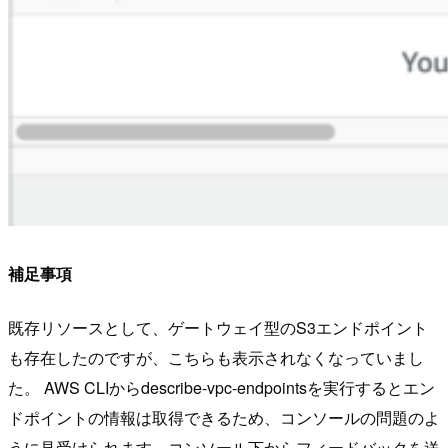
補足事項
既存リソースとして、ゲートウェイ型のS3エンドポイント
も存在したのですが、こちらも表示されなくなっていまし
た。 AWS CLIからdescribe-vpc-endpointsを実行するとエン
ドポイントの情報は取得できるため、コンソールの問題のよ
うに見受けられます。コンソール下からフィードバックを送