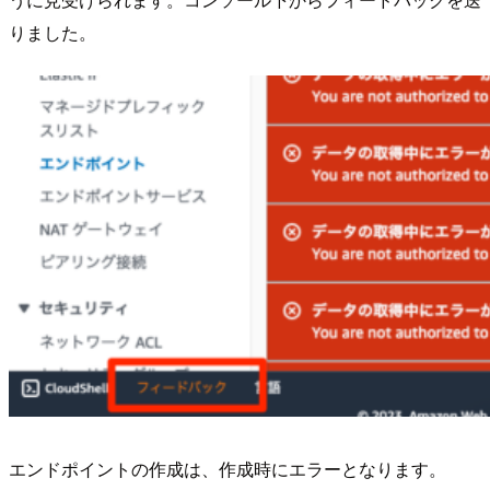
りました。
エンドポイントの作成は、作成時にエラーとなります。