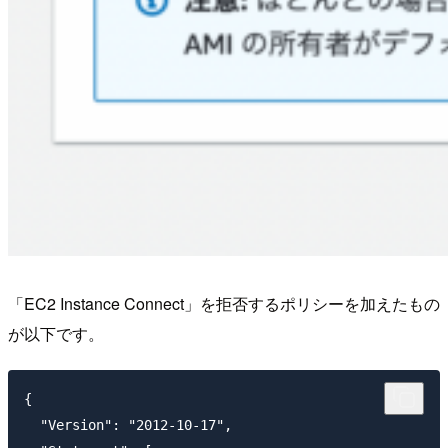
「EC2 Instance Connect」を拒否するポリシーを加えたもの
が以下です。
{

  "Version": "2012-10-17",
