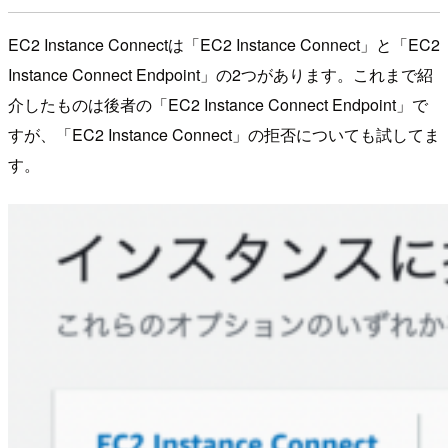
EC2 Instance Connectは「EC2 Instance Connect」と「EC2
Instance Connect Endpoint」の2つがあります。これまで紹
介したものは後者の「EC2 Instance Connect Endpoint」で
すが、「EC2 Instance Connect」の拒否についても試してま
す。