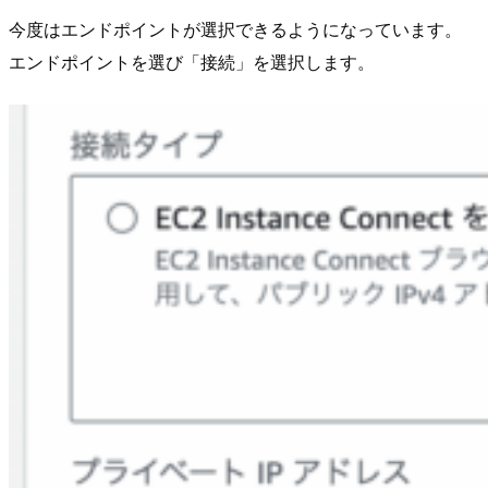
今度はエンドポイントが選択できるようになっています。
エンドポイントを選び「接続」を選択します。