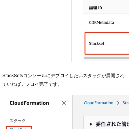
StackSetsコンソールにデプロイしたいスタックが展開され
ていればデプロイ完了です。