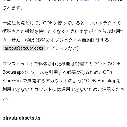
されます。
一点注意点として、CDKを使っているとコンストラクトで
拡張された機能を使いたくなると思いますがこちらは利用で
きません。(例えばS3のオブジェクトを自動削除する
オプションなど)
autoDeleteObjects
コンストラクトで拡張された機能は管理アカウントのCDK
Bootstrapのリソースを利用する必要があるため、CFn
StackSetsで展開するアカウントのようにCDK Bootstrapを
利用できないアカウントには適用できないためご注意くださ
い。
bin/stacksets.ts