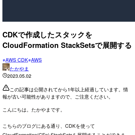
CDKで作成したスタックを
CloudFormation StackSetsで展開する
AWS CDK
AWS
たかやま
2023.05.02
この記事は公開されてから1年以上経過しています。情
報が古い可能性がありますので、ご注意ください。
こんにちは。たかやまです。
こちらのブログにある通り、CDKを使って
CloudFormation(CFn) StackSetsを展開することができま