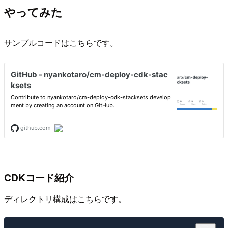
やってみた
サンプルコードはこちらです。
CDKコード紹介
ディレクトリ構成はこちらです。