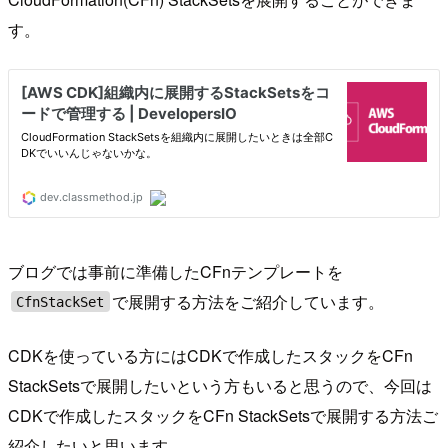
す。
ブログでは事前に準備したCFnテンプレートを
で展開する方法をご紹介しています。
CfnStackSet
CDKを使っている方にはCDKで作成したスタックをCFn
StackSetsで展開したいという方もいると思うので、今回は
CDKで作成したスタックをCFn StackSetsで展開する方法ご
紹介したいと思います。