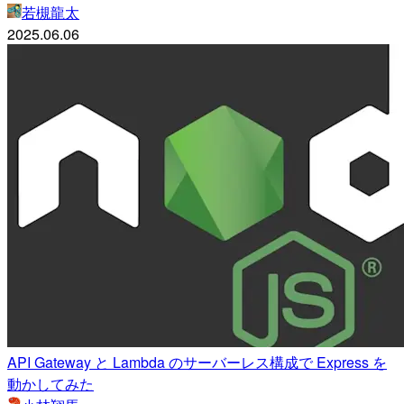
若槻龍太
2025.06.06
API Gateway と Lambda のサーバーレス構成で Express を
動かしてみた