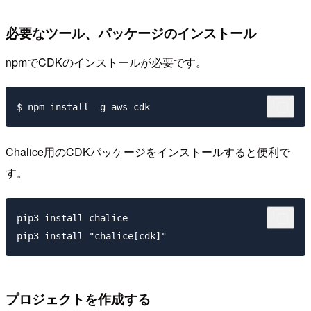
必要なツール、パッケージのインストール
npmでCDKのインストールが必要です。
Chalice用のCDKパッケージをインストールすると便利で
す。
pip3 install chalice

プロジェクトを作成する