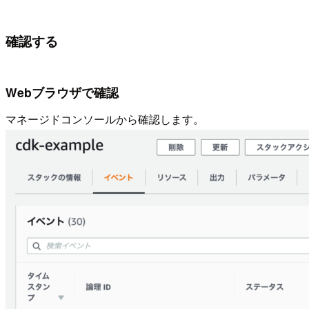
確認する
Webブラウザで確認
マネージドコンソールから確認します。