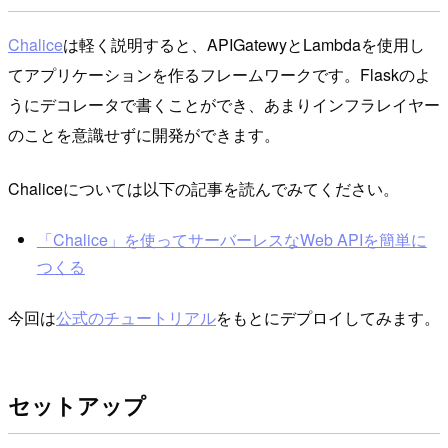
Chalice
は軽く説明すると、APIGatewyとLambdaを使用し
てアプリケーションを作るフレームワークです。Flaskのよ
うにデコレータで書くことができ、あまりインフラレイヤー
のことを意識せずに開発ができます。
Chaliceについては以下の記事を読んでみてください。
「Chalice」を使ってサーバーレスなWeb APIを簡単に
つくる
今回は
公式のチュートリアル
をもとにデプロイしてみます。
セットアップ