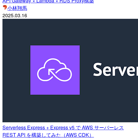
API Gateway × Lambda × RDS Proxy構築
小林翔馬
2025.03.16
Serverless Express + Express v5 で AWS サーバーレス
REST API を構築してみた（AWS CDK）