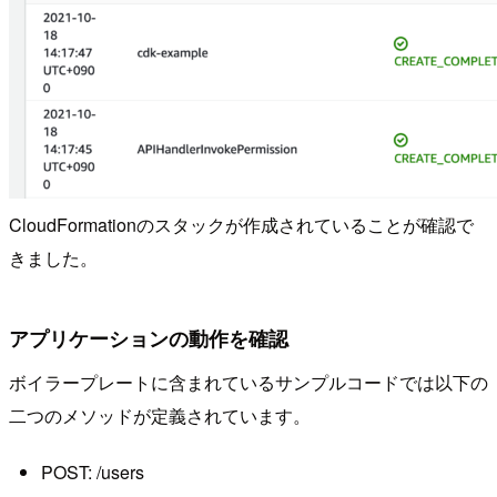
CloudFormationのスタックが作成されていることが確認で
きました。
アプリケーションの動作を確認
ボイラープレートに含まれているサンプルコードでは以下の
二つのメソッドが定義されています。
POST: /users