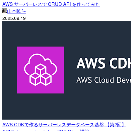
AWS サーバーレスで CRUD API を作ってみた
山本暁斗
2025.09.19
AWS CDKで作るサーバーレスデータベース基盤 【第2回】