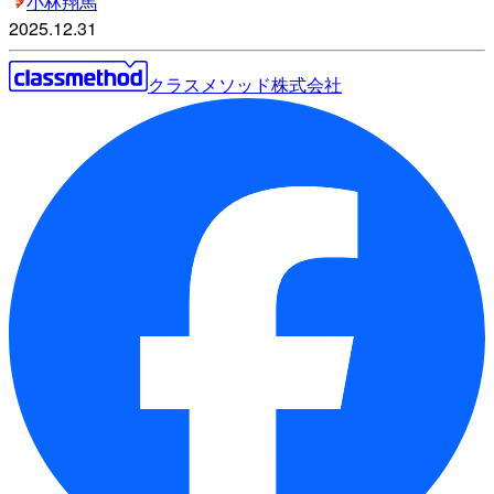
小林翔馬
2025.12.31
クラスメソッド株式会社