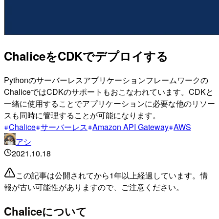
ChaliceをCDKでデプロイする
Pythonのサーバーレスアプリケーションフレームワークの
ChaliceではCDKのサポートもおこなわれています。CDKと
一緒に使用することでアプリケーションに必要な他のリソー
スも同時に管理することが可能になります。
Chalice
サーバーレス
Amazon API Gateway
AWS
アシ
2021.10.18
この記事は公開されてから1年以上経過しています。情
報が古い可能性がありますので、ご注意ください。
Chaliceについて