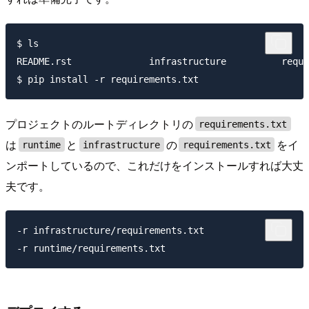
$ ls

README.rst              infrastructure          requi
プロジェクトのルートディレクトリの
requirements.txt
は
と
の
をイ
runtime
infrastructure
requirements.txt
ンポートしているので、これだけをインストールすれば大丈
夫です。
-r infrastructure/requirements.txt
