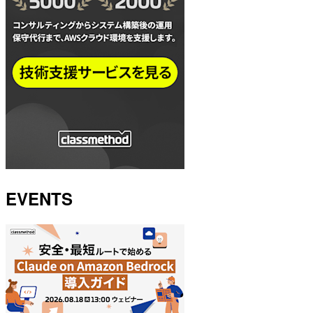
EVENTS