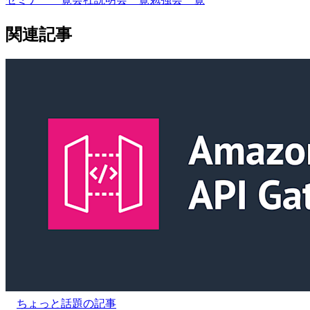
関連記事
ちょっと話題の記事