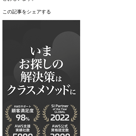
この記事をシェアする