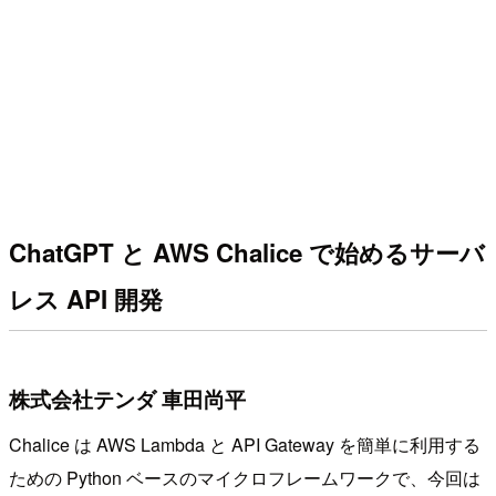
ChatGPT と AWS Chalice で始めるサーバ
レス API 開発
株式会社テンダ 車田尚平
Chalice は AWS Lambda と API Gateway を簡単に利用する
ための Python ベースのマイクロフレームワークで、今回は