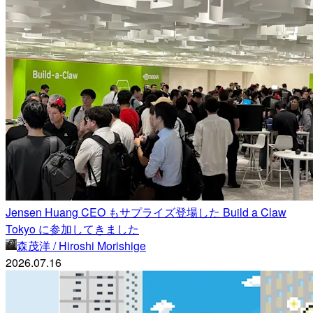
Jensen Huang CEO もサプライズ登場した Build a Claw
Tokyo に参加してきました
森茂洋 / Hiroshi Morishige
2026.07.16