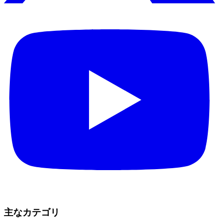
主なカテゴリ