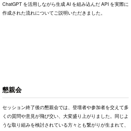
ChatGPT を活用しながら生成 AI を組み込んだ API を実際に
作成された流れについてご説明いただきました。
懇親会
セッション終了後の懇親会では、登壇者や参加者を交えて多
くの質問や意見が飛び交い、大変盛り上がりました。同じよ
うな取り組みを検討されている方々とも繋がりが生まれて、