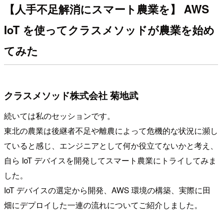
【人手不足解消にスマート農業を】 AWS
IoT を使ってクラスメソッドが農業を始め
てみた
クラスメソッド株式会社 菊地武
続いては私のセッションです。
東北の農業は後継者不足や離農によって危機的な状況に瀕し
ていると感じ、エンジニアとして何か役立てないかと考え、
自ら IoT デバイスを開発してスマート農業にトライしてみま
した。
IoT デバイスの選定から開発、AWS 環境の構築、実際に田
畑にデプロイした一連の流れについてご紹介しました。