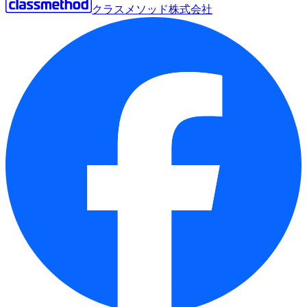
クラスメソッド株式会社