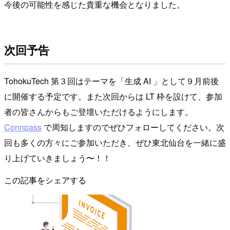
今後の可能性を感じた貴重な機会となりました。
次回予告
TohokuTech 第３回はテーマを「生成 AI 」として９月前後
に開催する予定です。また次回からは LT 枠を設けて、参加
者の皆さんからもご登壇いただけるようにします。
Connpass
で周知しますのでぜひフォローしてください。次
回も多くの方々にご参加いただき、ぜひ東北仙台を一緒に盛
り上げていきましょう〜！！
この記事をシェアする