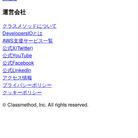
運営会社
クラスメソッドについて
DevelopersIOとは
AWS支援サービス一覧
公式X(Twitter)
公式YouTube
公式Facebook
公式LinkedIn
アクセス情報
プライバシーポリシー
クッキーポリシー
© Classmethod, Inc. All rights reserved.