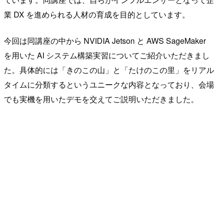
業 DX を進められる人材の育成を目的としています。
今回は同講座の中から NVIDIA Jetson と AWS SageMaker
を用いた AI システム構築実習についてご紹介いただきまし
た。具体的には「きのこの山」と「たけのこの里」をリアル
タイムに分類するというユニークな内容となっており、会場
でも実機を用いたデモを交えてご説明いただきました。