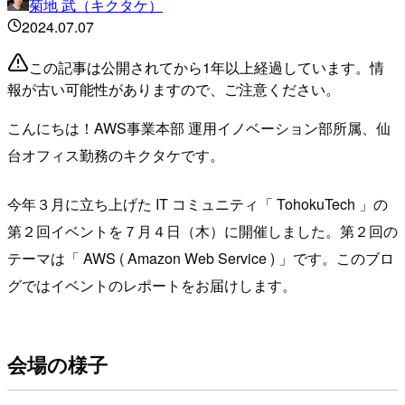
菊地 武（キクタケ）
2024.07.07
この記事は公開されてから1年以上経過しています。情
報が古い可能性がありますので、ご注意ください。
こんにちは！AWS事業本部 運用イノベーション部所属、仙
台オフィス勤務のキクタケです。
今年３月に立ち上げた IT コミュニティ「 TohokuTech 」の
第２回イベントを７月４日（木）に開催しました。第２回の
テーマは「 AWS ( Amazon Web Service ) 」です。このブロ
グではイベントのレポートをお届けします。
会場の様子