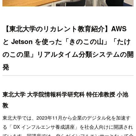
【東北大学のリカレント教育紹介】AWS
と Jetson を使った「きのこの山」「たけ
のこの里」リアルタイム分類システムの開
発
東北大学 大学院情報科学研究科 特任准教授 小池
敦
東北大学では、2023年11月から企業のデジタル化を加速す
る「 DX インフルエンサ養成講座」を社会人向けに開講され
ています。同講座では、自らがインフルエンサーとなって企