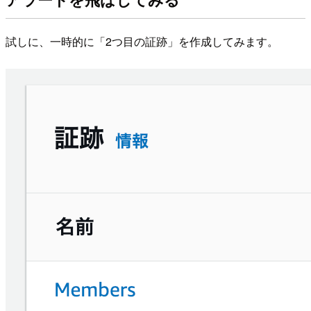
試しに、一時的に「2つ目の証跡」を作成してみます。