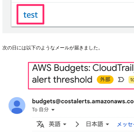
次の日には以下のようなメールが届きました。