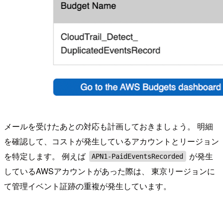
メールを受けたあとの対応も計画しておきましょう。 明細
を確認して、コストが発生しているアカウントとリージョン
を特定します。 例えば
が発生
APN1-PaidEventsRecorded
しているAWSアカウントがあった際は、 東京リージョンに
て管理イベント証跡の重複が発生しています。