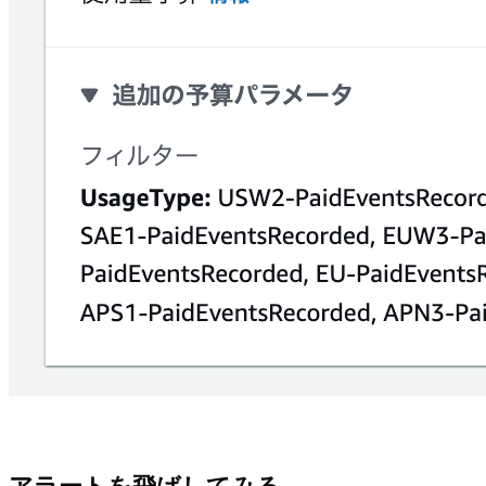
アラートを飛ばしてみる