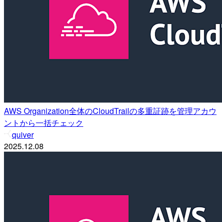
AWS Organization全体のCloudTrailの多重証跡を管理アカウ
ントから一括チェック
quiver
2025.12.08