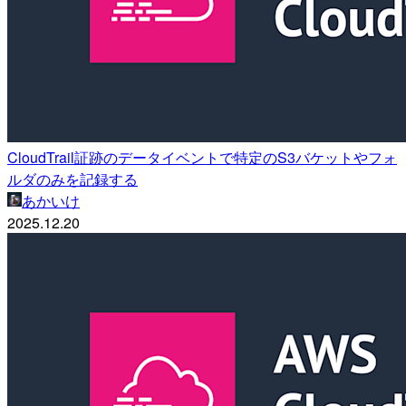
CloudTrail証跡のデータイベントで特定のS3バケットやフォ
ルダのみを記録する
あかいけ
2025.12.20