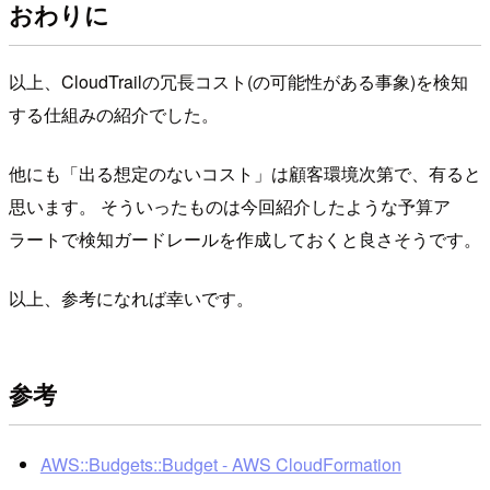
おわりに
以上、CloudTrailの冗長コスト(の可能性がある事象)を検知
する仕組みの紹介でした。
他にも「出る想定のないコスト」は顧客環境次第で、有ると
思います。 そういったものは今回紹介したような予算ア
ラートで検知ガードレールを作成しておくと良さそうです。
以上、参考になれば幸いです。
参考
AWS::Budgets::Budget - AWS CloudFormation