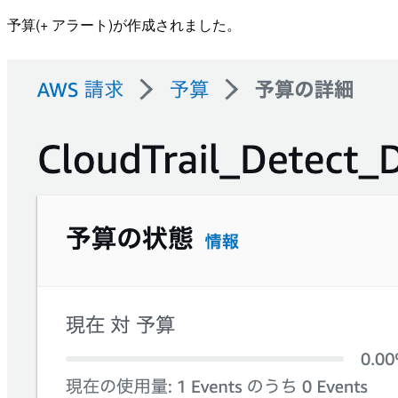
予算(+ アラート)が作成されました。