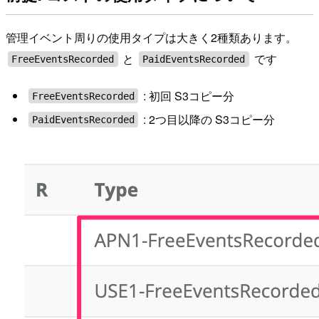
管理イベント周りの使用タイプは大きく2種類あります。
と
です
FreeEventsRecorded
PaidEventsRecorded
: 初回 S3コピー分
FreeEventsRecorded
: 2つ目以降の S3コピー分
PaidEventsRecorded