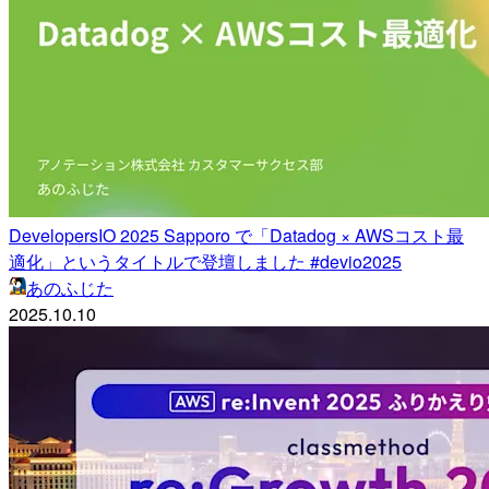
DevelopersIO 2025 Sapporo で「Datadog × AWSコスト最
適化」というタイトルで登壇しました #devio2025
あのふじた
2025.10.10