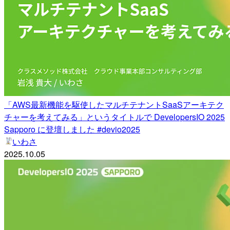
「AWS最新機能を駆使したマルチテナントSaaSアーキテク
チャーを考えてみる」というタイトルで DevelopersIO 2025
Sapporo に登壇しました #devio2025
いわさ
2025.10.05