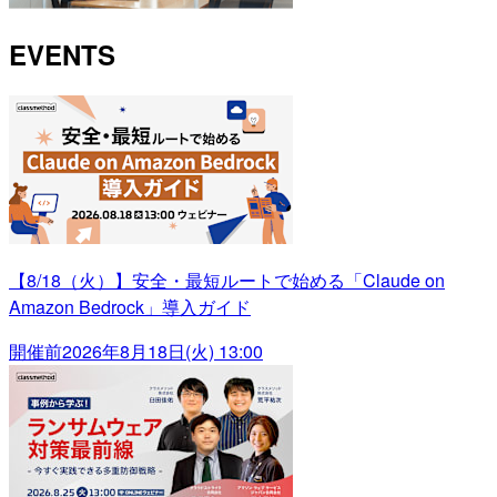
EVENTS
【8/18（火）】安全・最短ルートで始める「Claude on
Amazon Bedrock」導入ガイド
開催前
2026年8月18日(火) 13:00