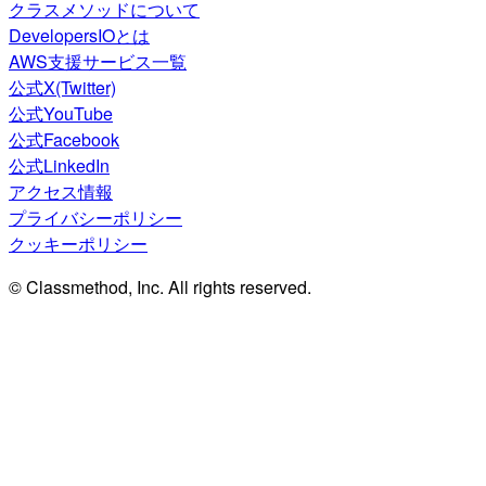
クラスメソッドについて
DevelopersIOとは
AWS支援サービス一覧
公式X(Twitter)
公式YouTube
公式Facebook
公式LinkedIn
アクセス情報
プライバシーポリシー
クッキーポリシー
© Classmethod, Inc. All rights reserved.