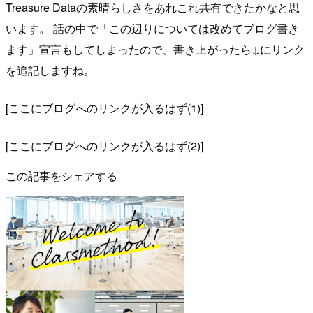
Treasure Dataの素晴らしさをあれこれ共有できたかなと思
います。 話の中で「この辺りについては改めてブログ書き
ます」宣言もしてしまったので、書き上がったら↓にリンク
を追記しますね。
[ここにブログへのリンクが入るはず(1)]
[ここにブログへのリンクが入るはず(2)]
この記事をシェアする