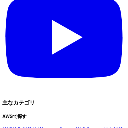
主なカテゴリ
AWSで探す