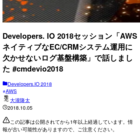
Developers. IO 2018セッション「AWS
ネイティブなEC/CRMシステム運用に
欠かせないログ基盤構築」で話しまし
た #cmdevio2018
Developers.IO 2018
AWS
大瀧隆太
2018.10.05
この記事は公開されてから1年以上経過しています。情
報が古い可能性がありますので、ご注意ください。