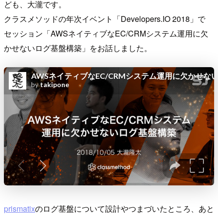
ども、大瀧です。
クラスメソッドの年次イベント「Developers.IO 2018」で
セッション「AWSネイティブなEC/CRMシステム運用に欠
かせないログ基盤構築」をお話しました。
prismatix
のログ基盤について設計やつまづいたところ、あと