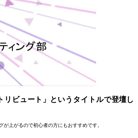
Kへのコントリビュート」というタイトルで登壇し
なバグが上がるので初心者の方にもおすすめです。