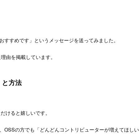
めるのがおすすめです」というメッセージを送ってみました。
た理由を掲載しています。
）と方法
ご覧いただけると嬉しいです。
うに、OSSの方でも「どんどんコントリビューターが増えてほ