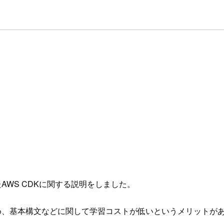
AWS CDKに関する説明をしました。
ため、基本構文などに関して学習コストが低いというメリットがあ