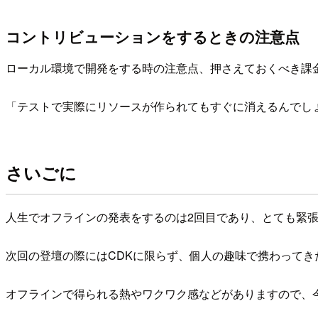
コントリビューションをするときの注意点
ローカル環境で開発をする時の注意点、押さえておくべき課
「テストで実際にリソースが作られてもすぐに消えるんでし
さいごに
人生でオフラインの発表をするのは2回目であり、とても緊
次回の登壇の際にはCDKに限らず、個人の趣味で携わってき
オフラインで得られる熱やワクワク感などがありますので、