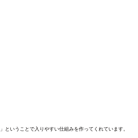
しい」ということで入りやすい仕組みを作ってくれています。