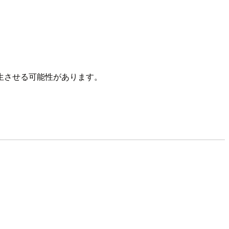
生させる可能性があります。