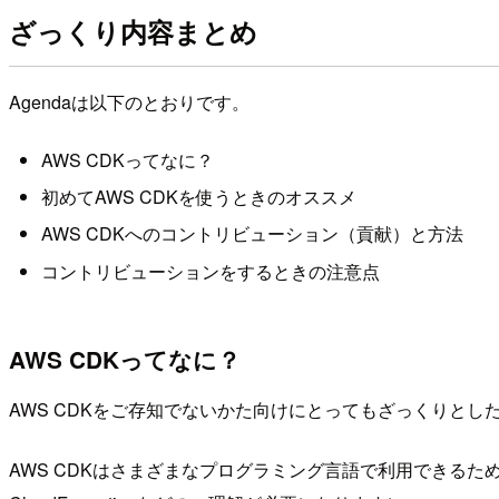
ざっくり内容まとめ
Agendaは以下のとおりです。
AWS CDKってなに？
初めてAWS CDKを使うときのオススメ
AWS CDKへのコントリビューション（貢献）と方法
コントリビューションをするときの注意点
AWS CDKってなに？
AWS CDKをご存知でないかた向けにとってもざっくりとした
AWS CDKはさまざまなプログラミング言語で利用できる