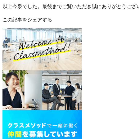
以上今泉でした。最後までご覧いただき誠にありがとうござ
この記事をシェアする