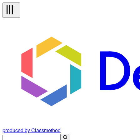
produced by Classmethod