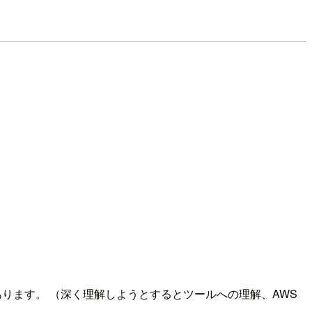
ります。 （深く理解しようとするとツールへの理解、AWS