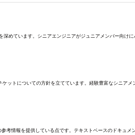
識を深めています。シニアエンジニアがジュニアメンバー向けに
チケットについての方針を立てています。経験豊富なシニアメ
どの参考情報を提供している点です。テキストベースのドキュ