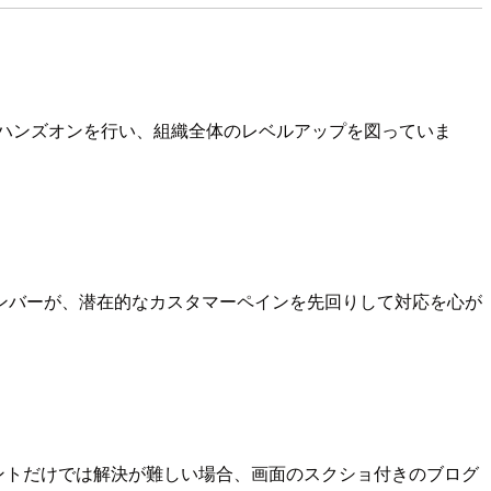
ハンズオンを行い、組織全体のレベルアップを図っていま
ンバーが、潜在的なカスタマーペインを先回りして対応を心が
メントだけでは解決が難しい場合、画面のスクショ付きのブログ