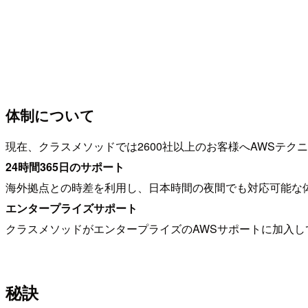
体制について
現在、クラスメソッドでは2600社以上のお客様へAWSテク
24時間365日のサポート
海外拠点との時差を利用し、日本時間の夜間でも対応可能な
エンタープライズサポート
クラスメソッドがエンタープライズのAWSサポートに加入
秘訣