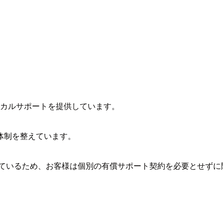
ニカルサポートを提供しています。
体制を整えています。
しているため、お客様は個別の有償サポート契約を必要とせずに