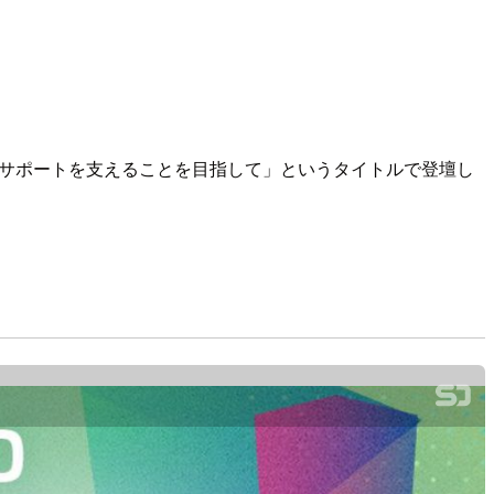
ルサポートを支えることを目指して」というタイトルで登壇し