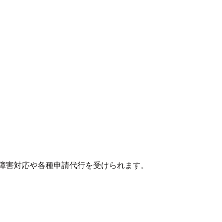
障害対応や各種申請代行を受けられます。