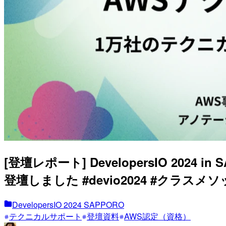
[登壇レポート] DevelopersIO 2
登壇しました #devio2024 #クラスメ
DevelopersIO 2024 SAPPORO
テクニカルサポート
登壇資料
AWS認定（資格）