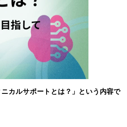
のAWSテクニカルサポートとは？」という内容で