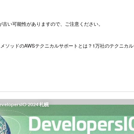
が古い可能性がありますので、ご注意ください。
メソッドのAWSテクニカルサポートとは？1万社のテクニカ