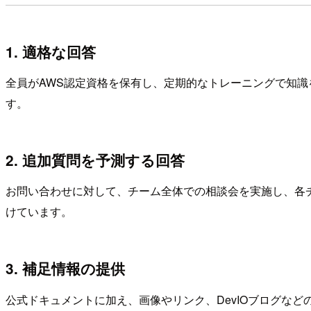
1. 適格な回答
全員がAWS認定資格を保有し、定期的なトレーニングで知
す。
2. 追加質問を予測する回答
お問い合わせに対して、チーム全体での相談会を実施し、各
けています。
3. 補足情報の提供
公式ドキュメントに加え、画像やリンク、DevIOブログな