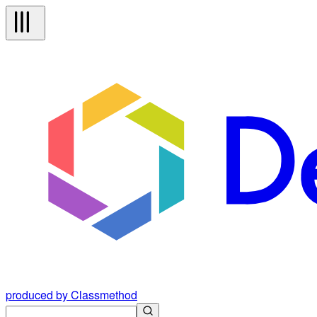
produced by Classmethod