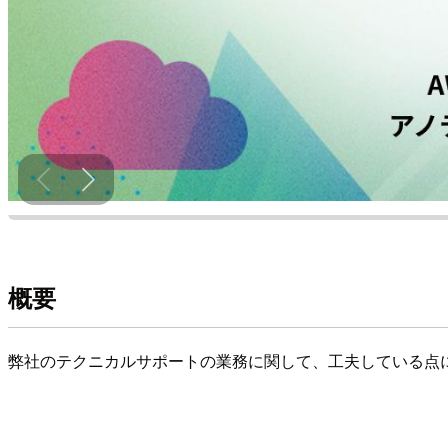
概要
弊社のテクニカルサポートの業務に関して、工夫している点