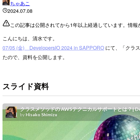
ちゃあこ
2024.07.08
この記事は公開されてから1年以上経過しています。情報
こんにちは、清水です。
07/05 (金) DevelopersIO 2024 in SAPPORO
にて、「クラス
たので、資料を公開します。
スライド資料