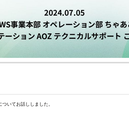
についてお話ししました。