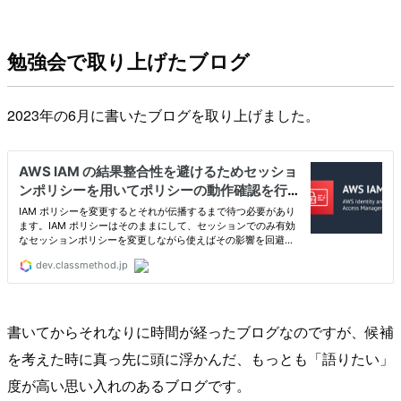
勉強会で取り上げたブログ
2023年の6月に書いたブログを取り上げました。
書いてからそれなりに時間が経ったブログなのですが、候補
を考えた時に真っ先に頭に浮かんだ、もっとも「語りたい」
度が高い思い入れのあるブログです。