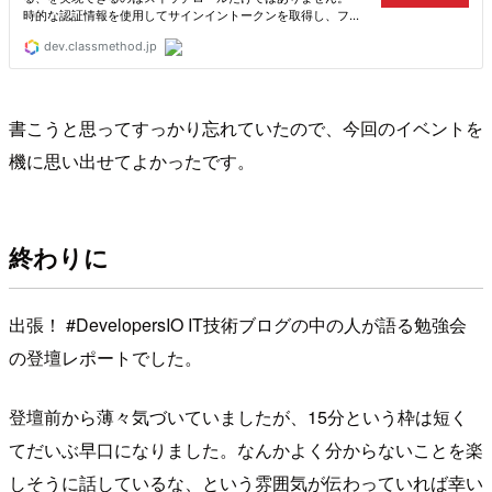
書こうと思ってすっかり忘れていたので、今回のイベントを
機に思い出せてよかったです。
終わりに
出張！ #DevelopersIO IT技術ブログの中の人が語る勉強会
の登壇レポートでした。
登壇前から薄々気づいていましたが、15分という枠は短く
てだいぶ早口になりました。なんかよく分からないことを楽
しそうに話しているな、という雰囲気が伝わっていれば幸い