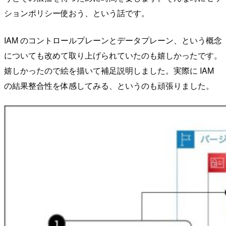
ションポリシー使おう、という話です。
IAM のコントロールプレーンとデータプレーン、という概念
についても改めて取り上げられていたのも嬉しかったです。
嬉しかったので絵を描いて補足説明しました。実際に IAM
の結果整合性を体感してみる、というのも頑張りました。