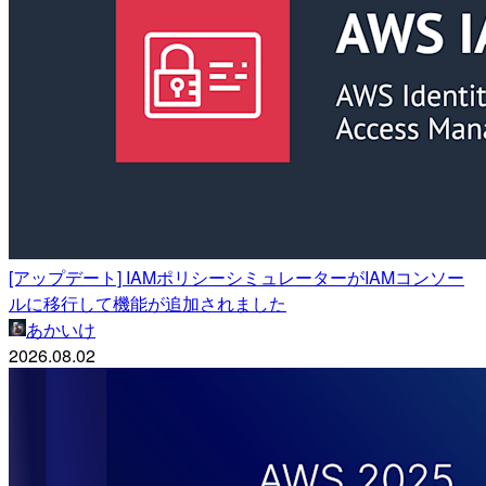
[アップデート] IAMポリシーシミュレーターがIAMコンソー
ルに移行して機能が追加されました
あかいけ
2026.08.02