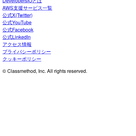
DevelopersIOとは
AWS支援サービス一覧
公式X(Twitter)
公式YouTube
公式Facebook
公式LinkedIn
アクセス情報
プライバシーポリシー
クッキーポリシー
© Classmethod, Inc. All rights reserved.