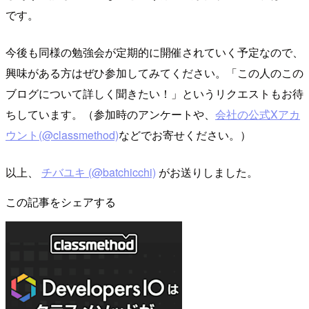
です。
今後も同様の勉強会が定期的に開催されていく予定なので、
興味がある方はぜひ参加してみてください。「この人のこの
ブログについて詳しく聞きたい！」というリクエストもお待
ちしています。（参加時のアンケートや、
会社の公式Xアカ
ウント(@classmethod)
などでお寄せください。）
以上、
チバユキ (@batchicchi)
がお送りしました。
この記事をシェアする