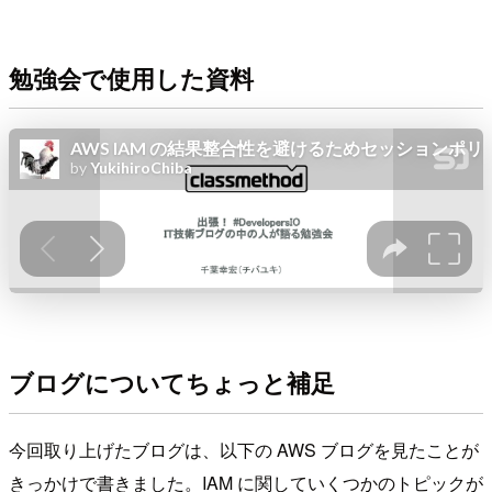
勉強会で使用した資料
ブログについてちょっと補足
今回取り上げたブログは、以下の AWS ブログを見たことが
きっかけで書きました。IAM に関していくつかのトピックが