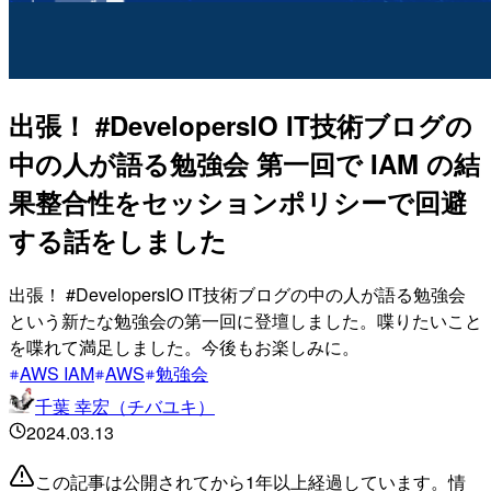
出張！ #DevelopersIO IT技術ブログの
中の人が語る勉強会 第一回で IAM の結
果整合性をセッションポリシーで回避
する話をしました
出張！ #DevelopersIO IT技術ブログの中の人が語る勉強会
という新たな勉強会の第一回に登壇しました。喋りたいこと
を喋れて満足しました。今後もお楽しみに。
AWS IAM
AWS
勉強会
千葉 幸宏（チバユキ）
2024.03.13
この記事は公開されてから1年以上経過しています。情