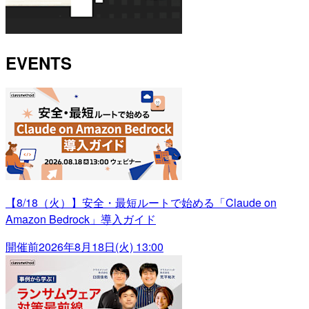
EVENTS
【8/18（火）】安全・最短ルートで始める「Claude on
Amazon Bedrock」導入ガイド
開催前
2026年8月18日(火) 13:00