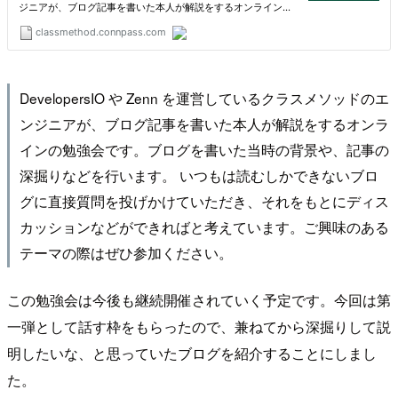
DevelopersIO や Zenn を運営しているクラスメソッドのエ
ンジニアが、ブログ記事を書いた本人が解説をするオンラ
インの勉強会です。ブログを書いた当時の背景や、記事の
深掘りなどを行います。 いつもは読むしかできないブロ
グに直接質問を投げかけていただき、それをもとにディス
カッションなどができればと考えています。ご興味のある
テーマの際はぜひ参加ください。
この勉強会は今後も継続開催されていく予定です。今回は第
一弾として話す枠をもらったので、兼ねてから深掘りして説
明したいな、と思っていたブログを紹介することにしまし
た。