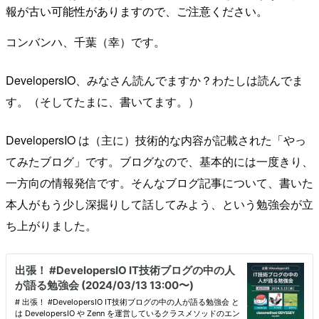
報が古い可能性がありますので、ご注意ください。
コンバンハ、千葉（幸）です。
DevelopersIO、みなさん読んでますか？わたしは読んでま
す。（そしてたまに、書いてます。）
DevelopersIO は（主に）技術的な内容が記載された「やっ
てみたブログ」です。ブログなので、基本的には一度きり、
一方向の情報発信です。そんなブログ記事について、書いた
本人がもう少し深掘りして話してみよう、という勉強会が立
ち上がりました。