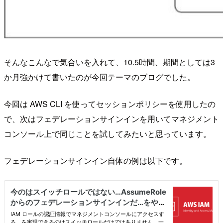
そんなこんなで気合いを入れて、10.5時間、期間としては3
か月強かけて書いたのが今回テーマのブログでした。
今回は AWS CLI を使ってセッションポリシーを使用したの
で、次はフェデレーションサインインを用いてマネジメント
コンソール上で同じことを試してみたいと思っています。
フェデレーションサインイン自体の例は以下です。