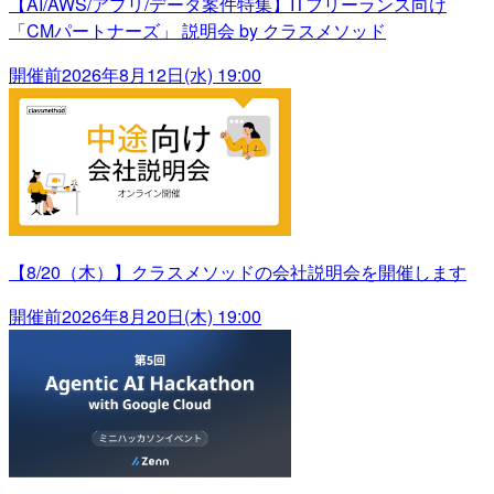
【AI/AWS/アプリ/データ案件特集】ITフリーランス向け
「CMパートナーズ」 説明会 by クラスメソッド
開催前
2026年8月12日(水) 19:00
【8/20（木）】クラスメソッドの会社説明会を開催します
開催前
2026年8月20日(木) 19:00