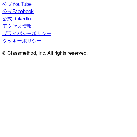
公式YouTube
公式Facebook
公式LinkedIn
アクセス情報
プライバシーポリシー
クッキーポリシー
© Classmethod, Inc. All rights reserved.