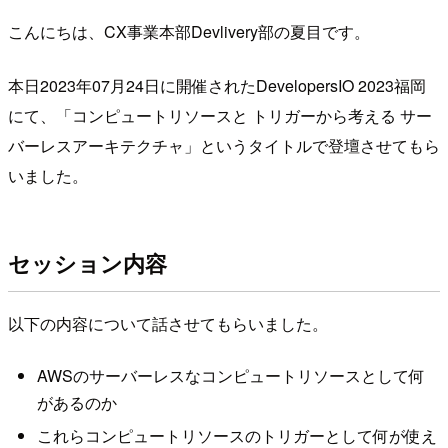
こんにちは、CX事業本部Devlivery部の夏目です。
本日2023年07月24日に開催されたDevelopersIO 2023福岡
にて、「コンピュートリソースと トリガーから考える サー
バーレスアーキテクチャ」というタイトルで登壇させてもら
いました。
セッション内容
以下の内容について話させてもらいました。
AWSのサーバーレスなコンピュートリソースとして何
があるのか
これらコンピュートリソースのトリガーとして何が使え