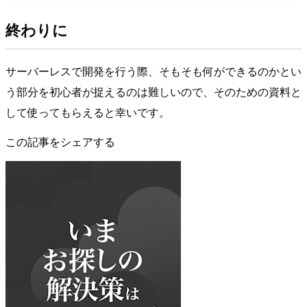
終わりに
サーバーレスで開発を行う際、そもそも何ができるのかとい
う部分を初心者が捉えるのは難しいので、そのための資料と
して使ってもらえると幸いです。
この記事をシェアする