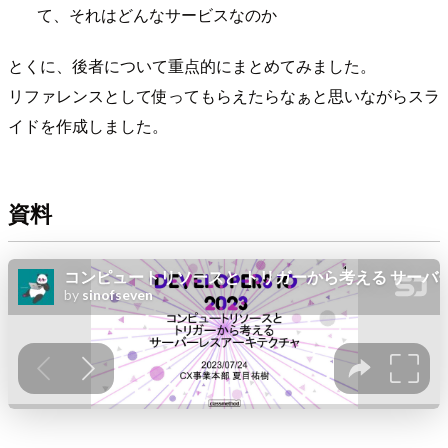
て、それはどんなサービスなのか
とくに、後者について重点的にまとめてみました。
リファレンスとして使ってもらえたらなぁと思いながらスラ
イドを作成しました。
資料