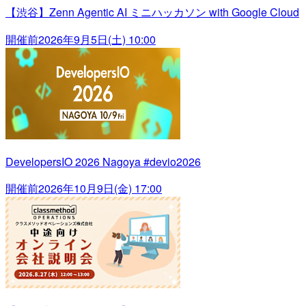
【渋谷】Zenn Agentic AI ミニハッカソン with Google Cloud
開催前
2026年9月5日(土) 10:00
DevelopersIO 2026 Nagoya #devio2026
開催前
2026年10月9日(金) 17:00