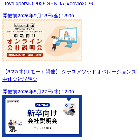
DevelopersIO 2026 SENDAI #devio2026
開催前
2026年9月18日(金) 18:00
【8/27(木)リモート開催】 クラスメソッドオペレーションズ
中途会社説明会
開催前
2026年8月27日(木) 12:00