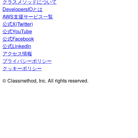
クラスメソッドについて
DevelopersIOとは
AWS支援サービス一覧
公式X(Twitter)
公式YouTube
公式Facebook
公式LinkedIn
アクセス情報
プライバシーポリシー
クッキーポリシー
© Classmethod, Inc. All rights reserved.