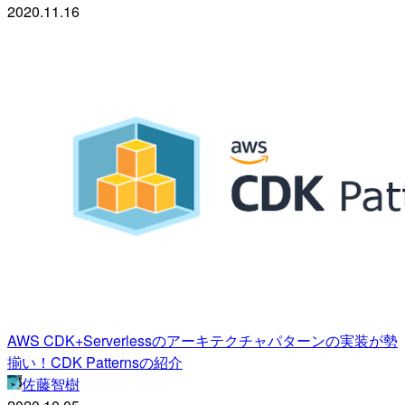
2020.11.16
AWS CDK+Serverlessのアーキテクチャパターンの実装が勢
揃い！CDK Patternsの紹介
佐藤智樹