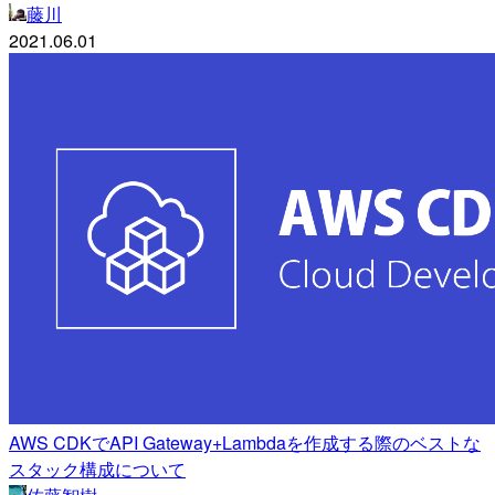
藤川
2021.06.01
AWS CDKでAPI Gateway+Lambdaを作成する際のベストな
スタック構成について