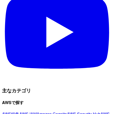
主なカテゴリ
AWSで探す
AWS特集
AWS IAM
Amazon Cognito
AWS Security Hub
AWS