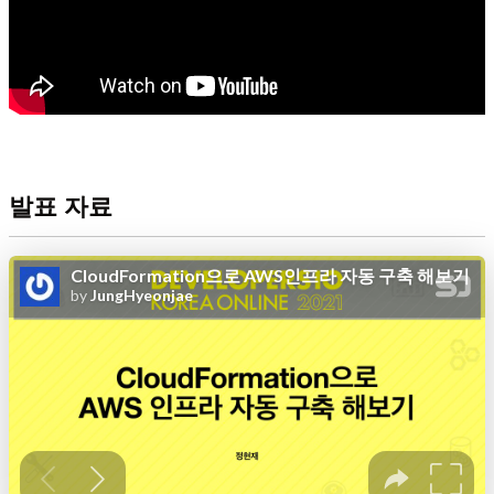
발표 자료