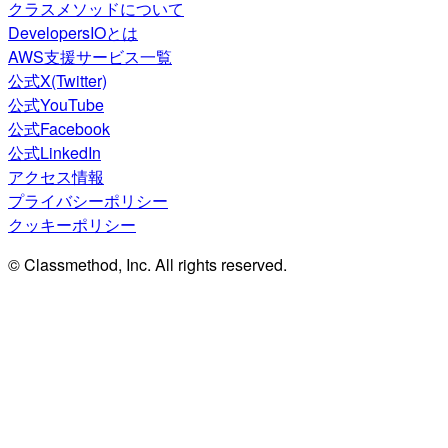
クラスメソッドについて
DevelopersIOとは
AWS支援サービス一覧
公式X(Twitter)
公式YouTube
公式Facebook
公式LinkedIn
アクセス情報
プライバシーポリシー
クッキーポリシー
© Classmethod, Inc. All rights reserved.