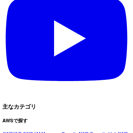
主なカテゴリ
AWSで探す