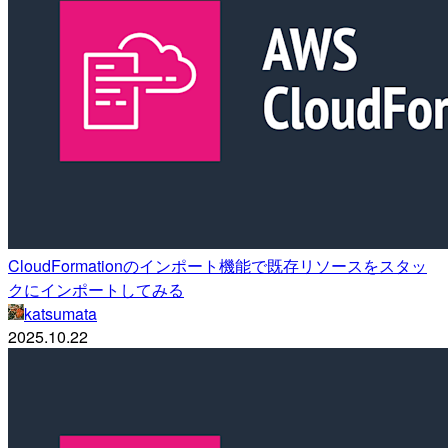
CloudFormationのインポート機能で既存リソースをスタッ
クにインポートしてみる
katsumata
2025.10.22