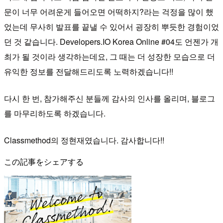
문이 너무 어려운게 들어오면 어떡하지?라는 걱정을 많이 했
었는데 무사히 발표를 끝낼 수 있어서 굉장히 뿌듯한 경험이었
던 것 같습니다. Developers.IO Korea Online #04도 언젠가 개
최가 될 것이라 생각하는데요, 그 때는 더 성장한 모습으로 더
유익한 정보를 전달해드리도록 노력하겠습니다!!
다시 한 번, 참가해주신 분들께 감사의 인사를 올리며, 블로그
를 마무리하도록 하겠습니다.
Classmethod의 정현재였습니다. 감사합니다!!
この記事をシェアする