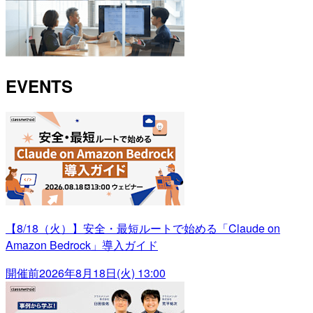
EVENTS
【8/18（火）】安全・最短ルートで始める「Claude on
Amazon Bedrock」導入ガイド
開催前
2026年8月18日(火) 13:00